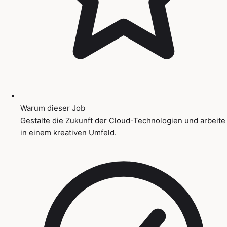
Warum dieser Job
Gestalte die Zukunft der Cloud-Technologien und arbeite
in einem kreativen Umfeld.