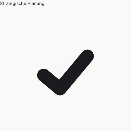
Strategische Planung