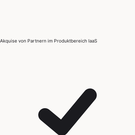
Akquise von Partnern im Produktbereich IaaS