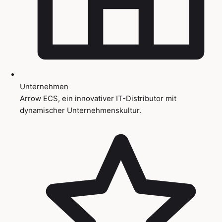
Unternehmen
Arrow ECS, ein innovativer IT-Distributor mit
dynamischer Unternehmenskultur.