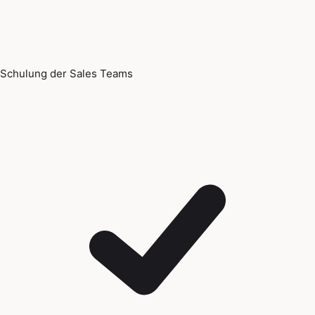
Schulung der Sales Teams