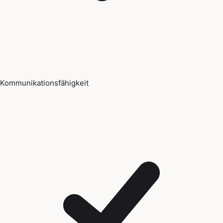
Kommunikationsfähigkeit