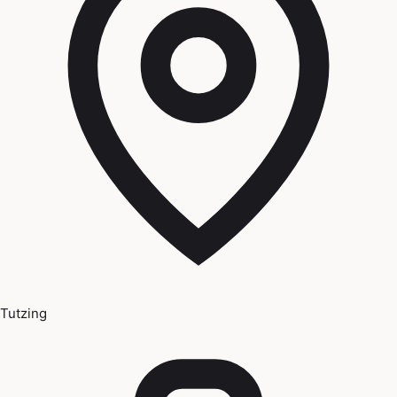
Tutzing