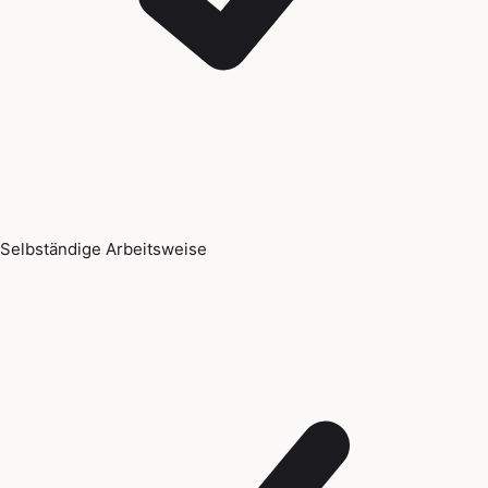
Selbständige Arbeitsweise