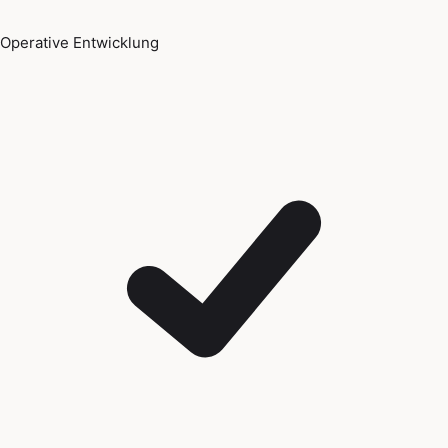
Operative Entwicklung