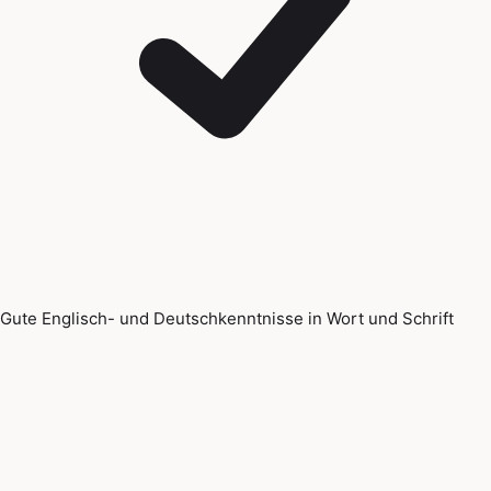
Gute Englisch- und Deutschkenntnisse in Wort und Schrift