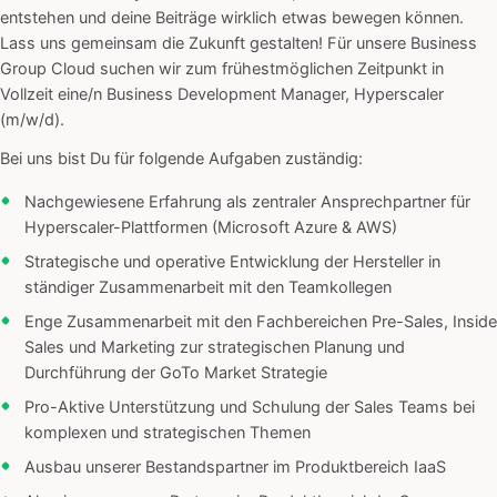
entstehen und deine Beiträge wirklich etwas bewegen können.
Lass uns gemeinsam die Zukunft gestalten! Für unsere Business
Group Cloud suchen wir zum frühestmöglichen Zeitpunkt in
Vollzeit eine/n Business Development Manager, Hyperscaler
(m/w/d).
Bei uns bist Du für folgende Aufgaben zuständig:
Nachgewiesene Erfahrung als zentraler Ansprechpartner für
Hyperscaler-Plattformen (Microsoft Azure & AWS)
Strategische und operative Entwicklung der Hersteller in
ständiger Zusammenarbeit mit den Teamkollegen
Enge Zusammenarbeit mit den Fachbereichen Pre-Sales, Inside
Sales und Marketing zur strategischen Planung und
Durchführung der GoTo Market Strategie
Pro-Aktive Unterstützung und Schulung der Sales Teams bei
komplexen und strategischen Themen
Ausbau unserer Bestandspartner im Produktbereich IaaS