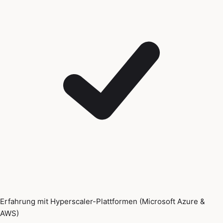
Erfahrung mit Hyperscaler-Plattformen (Microsoft Azure &
AWS)