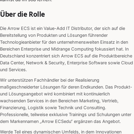
Über die Rolle
Die Arrow ECS ist ein Value-Add IT Distributor, der sich auf die
Bereitstellung von Produkten und Lösungen führender
Technologieanbieter für den unternehmensweiten Einsatz in den
Bereichen Enterprise und Midrange Computing fokussiert hat. In
Deutschland konzentriert sich Arrow ECS auf die Produktbereiche
Data Center, Network & Security, Enterprise Software sowie Cloud
und Services.
Wir unterstützen Fachhändler bei der Realisierung
maßgeschneiderter Lösungen für deren Endkunden. Das Produkt-
und Lösungsangebot wird kombiniert mit kontinuierlich
wachsenden Services in den Bereichen Marketing, Vertrieb,
Finanzierung, Logistik sowie Technik und Consulting.
Professionelle, teilweise exklusive Trainings und Schulungen unter
dem Markennamen „Arrow ECSedu“ ergänzen das Angebot.
Werde Teil eines dynamischen Umfelds, in dem Innovationen