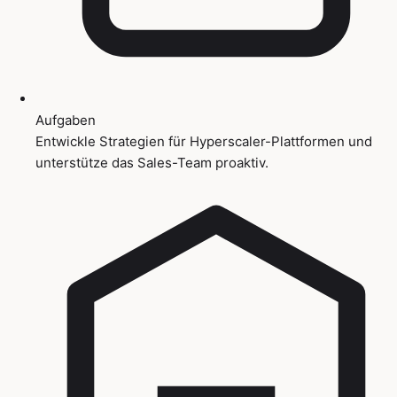
Aufgaben
Entwickle Strategien für Hyperscaler-Plattformen und
unterstütze das Sales-Team proaktiv.