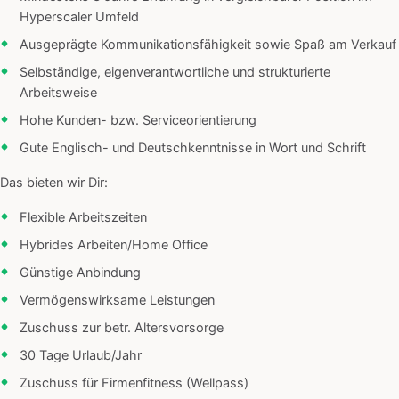
Hyperscaler Umfeld
Ausgeprägte Kommunikationsfähigkeit sowie Spaß am Verkauf
Selbständige, eigenverantwortliche und strukturierte
Arbeitsweise
Hohe Kunden- bzw. Serviceorientierung
Gute Englisch- und Deutschkenntnisse in Wort und Schrift
Das bieten wir Dir:
Flexible Arbeitszeiten
Hybrides Arbeiten/Home Office
Günstige Anbindung
Vermögenswirksame Leistungen
Zuschuss zur betr. Altersvorsorge
30 Tage Urlaub/Jahr
Zuschuss für Firmenfitness (Wellpass)