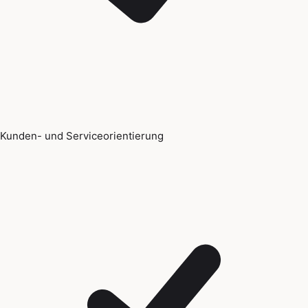
Kunden- und Serviceorientierung