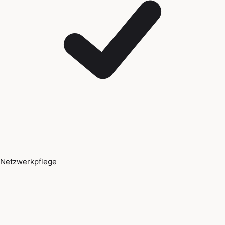
Netzwerkpflege