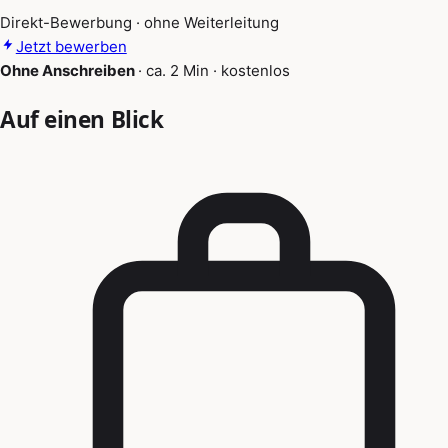
Direkt-Bewerbung · ohne Weiterleitung
Jetzt bewerben
Ohne Anschreiben
·
ca. 2 Min
·
kostenlos
Auf einen Blick