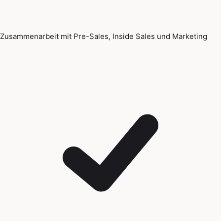
Zusammenarbeit mit Pre-Sales, Inside Sales und Marketing