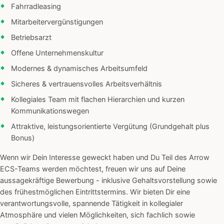
Fahrradleasing
Mitarbeitervergünstigungen
Betriebsarzt
Offene Unternehmenskultur
Modernes & dynamisches Arbeitsumfeld
Sicheres & vertrauensvolles Arbeitsverhältnis
Kollegiales Team mit flachen Hierarchien und kurzen
Kommunikationswegen
Attraktive, leistungsorientierte Vergütung (Grundgehalt plus
Bonus)
Wenn wir Dein Interesse geweckt haben und Du Teil des Arrow
ECS-Teams werden möchtest, freuen wir uns auf Deine
aussagekräftige Bewerbung - inklusive Gehaltsvorstellung sowie
des frühestmöglichen Eintrittstermins. Wir bieten Dir eine
verantwortungsvolle, spannende Tätigkeit in kollegialer
Atmosphäre und vielen Möglichkeiten, sich fachlich sowie