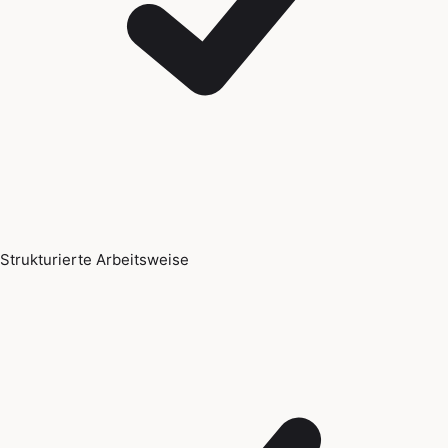
Strukturierte Arbeitsweise