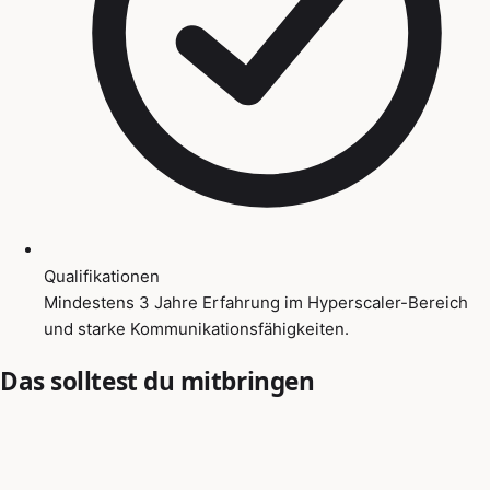
Qualifikationen
Mindestens 3 Jahre Erfahrung im Hyperscaler-Bereich
und starke Kommunikationsfähigkeiten.
Das solltest du mitbringen