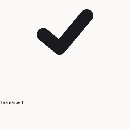
Teamarbeit