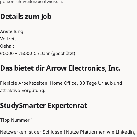
persönlich weiterzuentwickeln.
Details zum Job
Anstellung
Vollzeit
Gehalt
60000 - 75000 € / Jahr (geschätzt)
Das bietet dir Arrow Electronics, Inc.
Flexible Arbeitszeiten, Home Office, 30 Tage Urlaub und
attraktive Vergütung.
StudySmarter Expertenrat
Tipp Nummer 1
Netzwerken ist der Schlüssel! Nutze Plattformen wie LinkedIn,