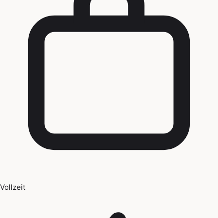
Vollzeit