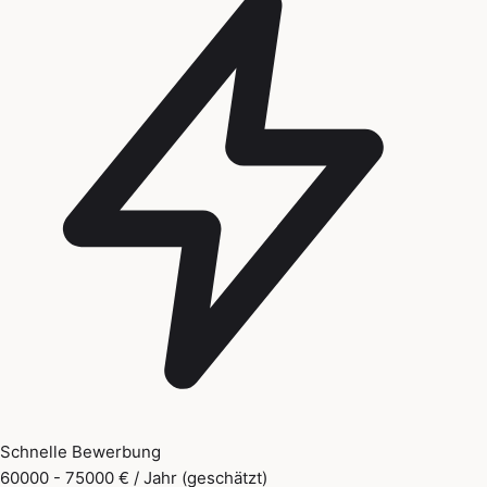
Schnelle Bewerbung
60000 - 75000 € / Jahr (geschätzt)