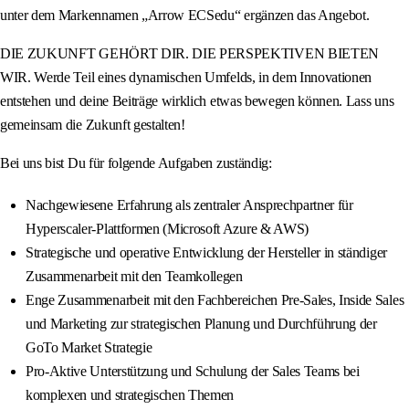
unter dem Markennamen „Arrow ECSedu“ ergänzen das Angebot.
DIE ZUKUNFT GEHÖRT DIR. DIE PERSPEKTIVEN BIETEN
WIR. Werde Teil eines dynamischen Umfelds, in dem Innovationen
entstehen und deine Beiträge wirklich etwas bewegen können. Lass uns
gemeinsam die Zukunft gestalten!
Bei uns bist Du für folgende Aufgaben zuständig:
Nachgewiesene Erfahrung als zentraler Ansprechpartner für
Hyperscaler-Plattformen (Microsoft Azure & AWS)
Strategische und operative Entwicklung der Hersteller in ständiger
Zusammenarbeit mit den Teamkollegen
Enge Zusammenarbeit mit den Fachbereichen Pre-Sales, Inside Sales
und Marketing zur strategischen Planung und Durchführung der
GoTo Market Strategie
Pro-Aktive Unterstützung und Schulung der Sales Teams bei
komplexen und strategischen Themen