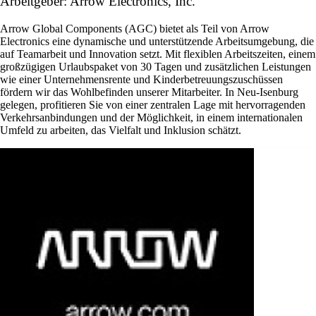
Arbeitgeber: Arrow Electronics, Inc.
Arrow Global Components (AGC) bietet als Teil von Arrow
Electronics eine dynamische und unterstützende Arbeitsumgebung, die
auf Teamarbeit und Innovation setzt. Mit flexiblen Arbeitszeiten, einem
großzügigen Urlaubspaket von 30 Tagen und zusätzlichen Leistungen
wie einer Unternehmensrente und Kinderbetreuungszuschüssen
fördern wir das Wohlbefinden unserer Mitarbeiter. In Neu-Isenburg
gelegen, profitieren Sie von einer zentralen Lage mit hervorragenden
Verkehrsanbindungen und der Möglichkeit, in einem internationalen
Umfeld zu arbeiten, das Vielfalt und Inklusion schätzt.