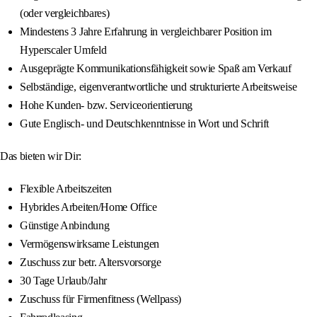
(oder vergleichbares)
Mindestens 3 Jahre Erfahrung in vergleichbarer Position im
Hyperscaler Umfeld
Ausgeprägte Kommunikationsfähigkeit sowie Spaß am Verkauf
Selbständige, eigenverantwortliche und strukturierte Arbeitsweise
Hohe Kunden- bzw. Serviceorientierung
Gute Englisch- und Deutschkenntnisse in Wort und Schrift
Das bieten wir Dir:
Flexible Arbeitszeiten
Hybrides Arbeiten/Home Office
Günstige Anbindung
Vermögenswirksame Leistungen
Zuschuss zur betr. Altersvorsorge
30 Tage Urlaub/Jahr
Zuschuss für Firmenfitness (Wellpass)