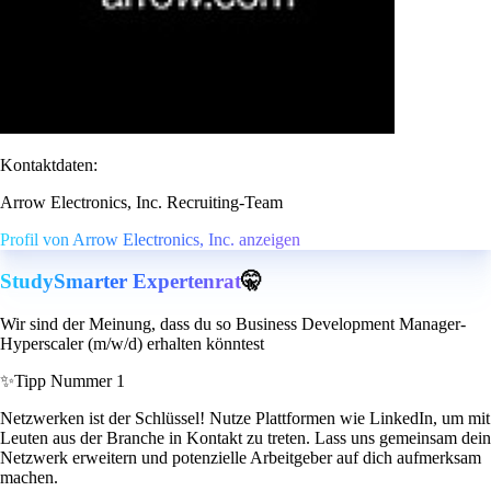
Kontaktdaten:
Arrow Electronics, Inc. Recruiting-Team
Profil von Arrow Electronics, Inc. anzeigen
StudySmarter Expertenrat
🤫
Wir sind der Meinung, dass du so Business Development Manager-
Hyperscaler (m/w/d) erhalten könntest
✨
Tipp Nummer 1
Netzwerken ist der Schlüssel! Nutze Plattformen wie LinkedIn, um mit
Leuten aus der Branche in Kontakt zu treten. Lass uns gemeinsam dein
Netzwerk erweitern und potenzielle Arbeitgeber auf dich aufmerksam
machen.