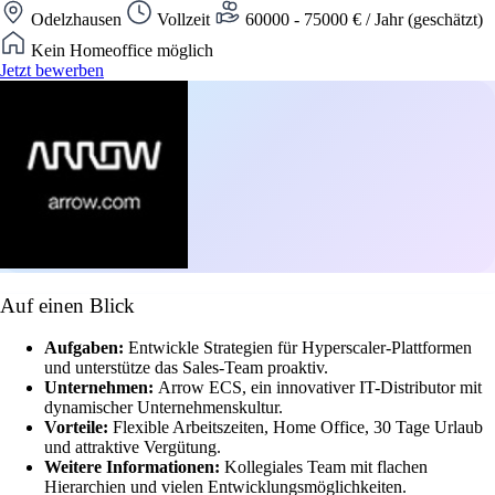
Odelzhausen
Vollzeit
60000 - 75000 € / Jahr (geschätzt)
Kein Homeoffice möglich
Jetzt bewerben
Auf einen Blick
Aufgaben:
Entwickle Strategien für Hyperscaler-Plattformen
und unterstütze das Sales-Team proaktiv.
Unternehmen:
Arrow ECS, ein innovativer IT-Distributor mit
dynamischer Unternehmenskultur.
Vorteile:
Flexible Arbeitszeiten, Home Office, 30 Tage Urlaub
und attraktive Vergütung.
Weitere Informationen:
Kollegiales Team mit flachen
Hierarchien und vielen Entwicklungsmöglichkeiten.