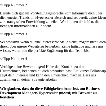
✨
Tipp Nummer 2
Bereite dich gut auf Vorstellungsgespräche vor! Informiere dich über
die neuesten Trends im Hyperscaler-Bereich und sei bereit, deine Ideen
zur strategischen Entwicklung zu teilen. Wir können dir helfen, die
richtigen Informationen zu finden!
✨
Tipp Nummer 3
Sei proaktiv! Wenn du eine interessante Stelle siehst, zögere nicht, dich
direkt über unsere Website zu bewerben. Zeige Initiative und lass uns
wissen, warum du die perfekte Ergänzung für das Team bist.
✨
Tipp Nummer 4
Verfolge deine Bewerbungen! Halte den Kontakt zu den
Unternehmen, bei denen du dich beworben hast. Ein kurzes Follow-up
zeigt dein Interesse und kann den Unterschied machen. Lass uns
zusammen an deiner Strategie arbeiten!
Wir glauben, dass du diese Fähigkeiten brauchst, um Business
Development Manager- Hyperscaler (m/w/d) mit Bravour zu
bestehen