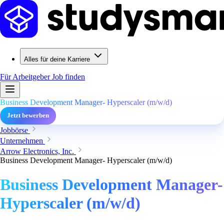
Alles für deine Karriere
Für Arbeitgeber
Job finden
Business Development Manager- Hyperscaler (m/w/d)
Jetzt bewerben
Jobbörse
Unternehmen
Arrow Electronics, Inc.
Business Development Manager- Hyperscaler (m/w/d)
Business Development Manager-
Hyperscaler (m/w/d)