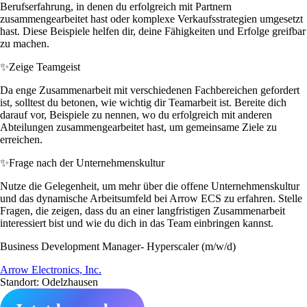
Berufserfahrung, in denen du erfolgreich mit Partnern
zusammengearbeitet hast oder komplexe Verkaufsstrategien umgesetzt
hast. Diese Beispiele helfen dir, deine Fähigkeiten und Erfolge greifbar
zu machen.
✨
Zeige Teamgeist
Da enge Zusammenarbeit mit verschiedenen Fachbereichen gefordert
ist, solltest du betonen, wie wichtig dir Teamarbeit ist. Bereite dich
darauf vor, Beispiele zu nennen, wo du erfolgreich mit anderen
Abteilungen zusammengearbeitet hast, um gemeinsame Ziele zu
erreichen.
✨
Frage nach der Unternehmenskultur
Nutze die Gelegenheit, um mehr über die offene Unternehmenskultur
und das dynamische Arbeitsumfeld bei Arrow ECS zu erfahren. Stelle
Fragen, die zeigen, dass du an einer langfristigen Zusammenarbeit
interessiert bist und wie du dich in das Team einbringen kannst.
Business Development Manager- Hyperscaler (m/w/d)
Arrow Electronics, Inc.
Standort: Odelzhausen