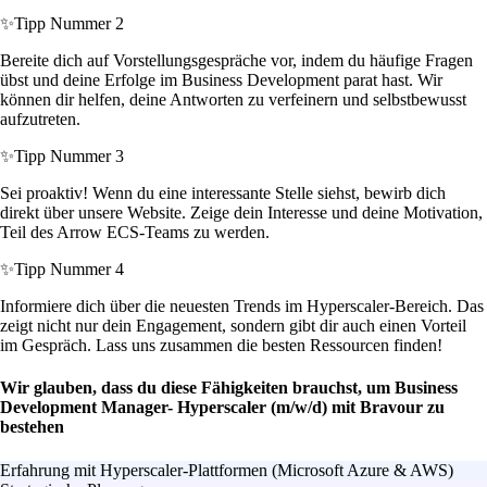
✨
Tipp Nummer 2
Bereite dich auf Vorstellungsgespräche vor, indem du häufige Fragen
übst und deine Erfolge im Business Development parat hast. Wir
können dir helfen, deine Antworten zu verfeinern und selbstbewusst
aufzutreten.
✨
Tipp Nummer 3
Sei proaktiv! Wenn du eine interessante Stelle siehst, bewirb dich
direkt über unsere Website. Zeige dein Interesse und deine Motivation,
Teil des Arrow ECS-Teams zu werden.
✨
Tipp Nummer 4
Informiere dich über die neuesten Trends im Hyperscaler-Bereich. Das
zeigt nicht nur dein Engagement, sondern gibt dir auch einen Vorteil
im Gespräch. Lass uns zusammen die besten Ressourcen finden!
Wir glauben, dass du diese Fähigkeiten brauchst, um Business
Development Manager- Hyperscaler (m/w/d) mit Bravour zu
bestehen
Erfahrung mit Hyperscaler-Plattformen (Microsoft Azure & AWS)