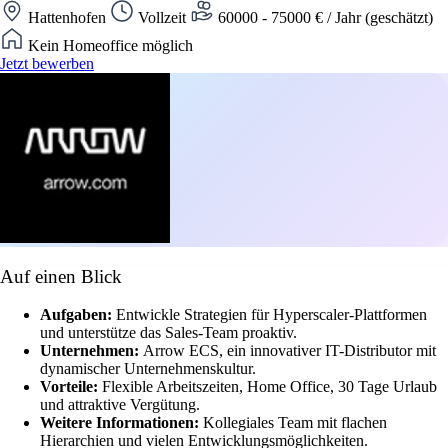
Hattenhofen
Vollzeit
60000 - 75000 € / Jahr (geschätzt)
Kein Homeoffice möglich
Jetzt bewerben
Auf einen Blick
Aufgaben:
Entwickle Strategien für Hyperscaler-Plattformen
und unterstütze das Sales-Team proaktiv.
Unternehmen:
Arrow ECS, ein innovativer IT-Distributor mit
dynamischer Unternehmenskultur.
Vorteile:
Flexible Arbeitszeiten, Home Office, 30 Tage Urlaub
und attraktive Vergütung.
Weitere Informationen:
Kollegiales Team mit flachen
Hierarchien und vielen Entwicklungsmöglichkeiten.