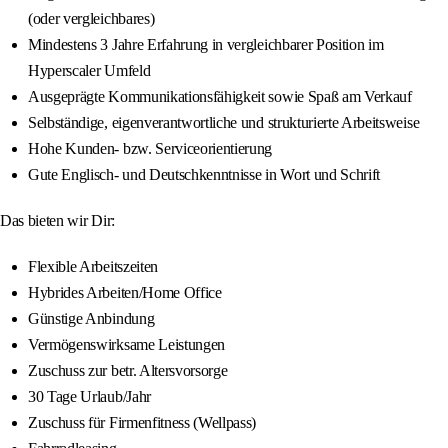
(oder vergleichbares)
Mindestens 3 Jahre Erfahrung in vergleichbarer Position im
Hyperscaler Umfeld
Ausgeprägte Kommunikationsfähigkeit sowie Spaß am Verkauf
Selbständige, eigenverantwortliche und strukturierte Arbeitsweise
Hohe Kunden- bzw. Serviceorientierung
Gute Englisch- und Deutschkenntnisse in Wort und Schrift
Das bieten wir Dir:
Flexible Arbeitszeiten
Hybrides Arbeiten/Home Office
Günstige Anbindung
Vermögenswirksame Leistungen
Zuschuss zur betr. Altersvorsorge
30 Tage Urlaub/Jahr
Zuschuss für Firmenfitness (Wellpass)