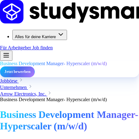
Alles für deine Karriere
Für Arbeitgeber
Job finden
Business Development Manager- Hyperscaler (m/w/d)
Jetzt bewerben
Jobbörse
Unternehmen
Arrow Electronics, Inc.
Business Development Manager- Hyperscaler (m/w/d)
Business Development Manager-
Hyperscaler (m/w/d)