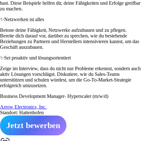
hast. Diese Beispiele helfen dir, deine Fähigkeiten und Erfolge greifbar
zu machen.
✨
Netzwerken ist alles
Betone deine Fähigkeit, Netzwerke aufzubauen und zu pflegen.
Bereite dich darauf vor, darüber zu sprechen, wie du bestehende
Beziehungen zu Partnern und Herstellern intensivieren kannst, um das
Geschäft auszubauen.
✨
Sei proaktiv und lösungsorientiert
Zeige im Interview, dass du nicht nur Probleme erkennst, sondern auch
aktiv Lösungen vorschlägst. Diskutiere, wie du Sales-Teams
unterstützen und schulen würdest, um die Go-To-Market-Strategie
erfolgreich umzusetzen.
Business Development Manager- Hyperscaler (m/w/d)
Arrow Electronics, Inc.
Standort: Hattenhofen
Jetzt bewerben