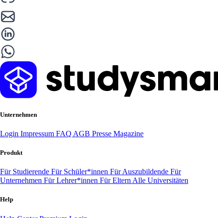
Unternehmen
Login
Impressum
FAQ
AGB
Presse
Magazine
Produkt
Für Studierende
Für Schüler*innen
Für Auszubildende
Für
Unternehmen
Für Lehrer*innen
Für Eltern
Alle Universitäten
Help