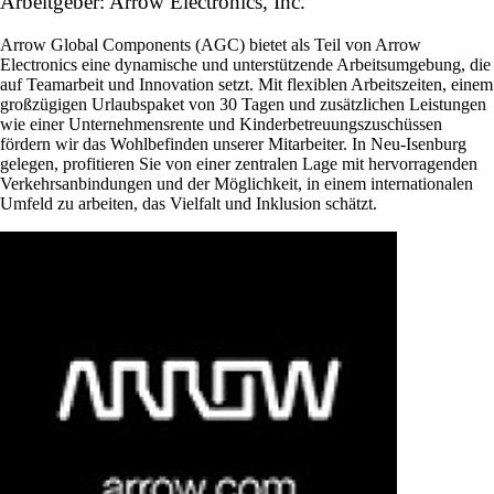
Arbeitgeber: Arrow Electronics, Inc.
Arrow Global Components (AGC) bietet als Teil von Arrow
Electronics eine dynamische und unterstützende Arbeitsumgebung, die
auf Teamarbeit und Innovation setzt. Mit flexiblen Arbeitszeiten, einem
großzügigen Urlaubspaket von 30 Tagen und zusätzlichen Leistungen
wie einer Unternehmensrente und Kinderbetreuungszuschüssen
fördern wir das Wohlbefinden unserer Mitarbeiter. In Neu-Isenburg
gelegen, profitieren Sie von einer zentralen Lage mit hervorragenden
Verkehrsanbindungen und der Möglichkeit, in einem internationalen
Umfeld zu arbeiten, das Vielfalt und Inklusion schätzt.