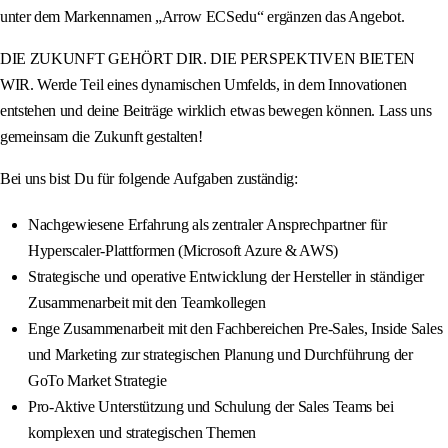
unter dem Markennamen „Arrow ECSedu“ ergänzen das Angebot.
DIE ZUKUNFT GEHÖRT DIR. DIE PERSPEKTIVEN BIETEN
WIR. Werde Teil eines dynamischen Umfelds, in dem Innovationen
entstehen und deine Beiträge wirklich etwas bewegen können. Lass uns
gemeinsam die Zukunft gestalten!
Bei uns bist Du für folgende Aufgaben zuständig:
Nachgewiesene Erfahrung als zentraler Ansprechpartner für
Hyperscaler-Plattformen (Microsoft Azure & AWS)
Strategische und operative Entwicklung der Hersteller in ständiger
Zusammenarbeit mit den Teamkollegen
Enge Zusammenarbeit mit den Fachbereichen Pre-Sales, Inside Sales
und Marketing zur strategischen Planung und Durchführung der
GoTo Market Strategie
Pro-Aktive Unterstützung und Schulung der Sales Teams bei
komplexen und strategischen Themen