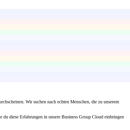
g durchscheinen. Wir suchen nach echten Menschen, die zu unserem
ie du diese Erfahrungen in unsere Business Group Cloud einbringen