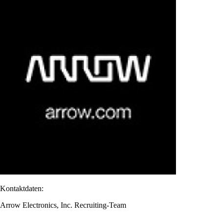
Kontaktdaten:
Arrow Electronics, Inc. Recruiting-Team