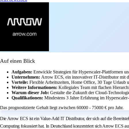
Auf einen Blick
Aufgaben:
Entwickle Strategien für Hyperscaler-Plattformen un
Unternehmen:
Arrow ECS, ein innovativer IT-Distributor mit
Vorteile:
Flexible Arbeitszeiten, Home Office, 30 Tage Urlaub u
Weitere Informationen:
Kollegiales Team mit flachen Hierarch
Warum dieser Job:
Gestalte die Zukunft der Cloud-Technologi
Qualifikationen:
Mindestens 3 Jahre Erfahrung im Hyperscaler
Das prognostizierte Gehalt liegt zwischen 60000 - 75000 € pro Jahr.
Die Arrow ECS ist ein Value-Add IT Distributor, der sich auf die Bereit
Computing fokussiert hat. In Deutschland konzentriert sich Arrow ECS au