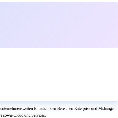
n unternehmensweiten Einsatz in den Bereichen Enterprise und Midrange
re sowie Cloud und Services.