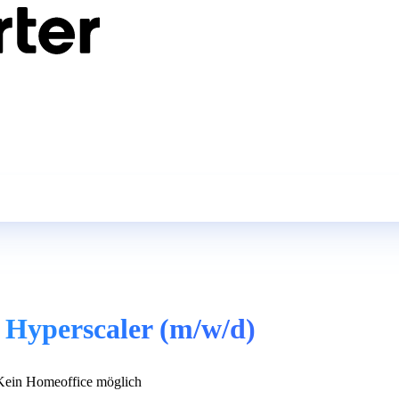
 Hyperscaler (m/w/d)
ein Homeoffice möglich