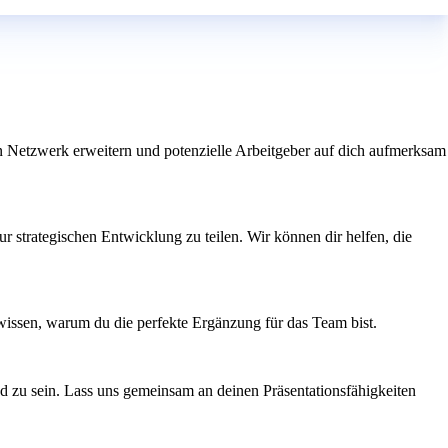
n Netzwerk erweitern und potenzielle Arbeitgeber auf dich aufmerksam
ur strategischen Entwicklung zu teilen. Wir können dir helfen, die
s wissen, warum du die perfekte Ergänzung für das Team bist.
d zu sein. Lass uns gemeinsam an deinen Präsentationsfähigkeiten
n