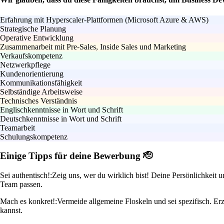
Erfahrung mit Hyperscaler-Plattformen (Microsoft Azure & AWS)
Strategische Planung
Operative Entwicklung
Zusammenarbeit mit Pre-Sales, Inside Sales und Marketing
Verkaufskompetenz
Netzwerkpflege
Kundenorientierung
Kommunikationsfähigkeit
Selbständige Arbeitsweise
Technisches Verständnis
Englischkenntnisse in Wort und Schrift
Deutschkenntnisse in Wort und Schrift
Teamarbeit
Schulungskompetenz
Einige Tipps für deine Bewerbung 🫡
Sei authentisch!:
Zeig uns, wer du wirklich bist! Deine Persönlichkeit
Team passen.
Mach es konkret!:
Vermeide allgemeine Floskeln und sei spezifisch. E
kannst.