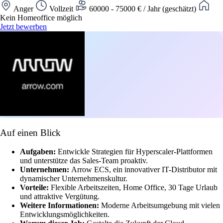
Anger
Vollzeit
60000 - 75000 € / Jahr (geschätzt)
Kein Homeoffice möglich
Jetzt bewerben
Auf einen Blick
Aufgaben:
Entwickle Strategien für Hyperscaler-Plattformen
und unterstütze das Sales-Team proaktiv.
Unternehmen:
Arrow ECS, ein innovativer IT-Distributor mit
dynamischer Unternehmenskultur.
Vorteile:
Flexible Arbeitszeiten, Home Office, 30 Tage Urlaub
und attraktive Vergütung.
Weitere Informationen:
Moderne Arbeitsumgebung mit vielen
Entwicklungsmöglichkeiten.