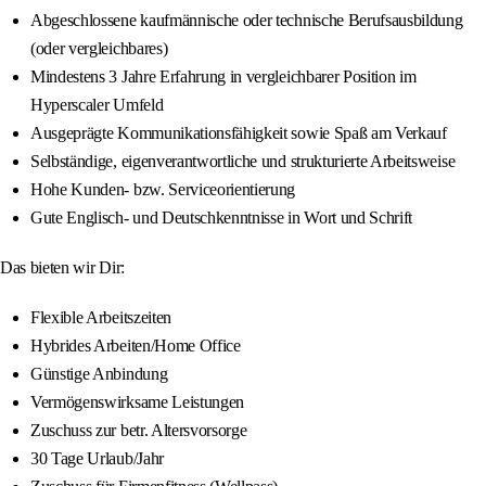
Abgeschlossene kaufmännische oder technische Berufsausbildung
(oder vergleichbares)
Mindestens 3 Jahre Erfahrung in vergleichbarer Position im
Hyperscaler Umfeld
Ausgeprägte Kommunikationsfähigkeit sowie Spaß am Verkauf
Selbständige, eigenverantwortliche und strukturierte Arbeitsweise
Hohe Kunden- bzw. Serviceorientierung
Gute Englisch- und Deutschkenntnisse in Wort und Schrift
Das bieten wir Dir:
Flexible Arbeitszeiten
Hybrides Arbeiten/Home Office
Günstige Anbindung
Vermögenswirksame Leistungen
Zuschuss zur betr. Altersvorsorge
30 Tage Urlaub/Jahr