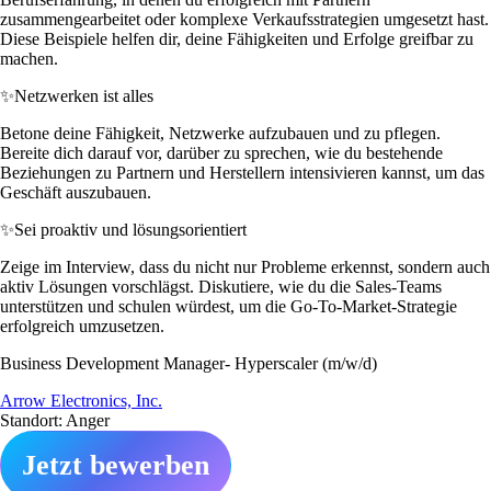
zusammengearbeitet oder komplexe Verkaufsstrategien umgesetzt hast.
Diese Beispiele helfen dir, deine Fähigkeiten und Erfolge greifbar zu
machen.
✨
Netzwerken ist alles
Betone deine Fähigkeit, Netzwerke aufzubauen und zu pflegen.
Bereite dich darauf vor, darüber zu sprechen, wie du bestehende
Beziehungen zu Partnern und Herstellern intensivieren kannst, um das
Geschäft auszubauen.
✨
Sei proaktiv und lösungsorientiert
Zeige im Interview, dass du nicht nur Probleme erkennst, sondern auch
aktiv Lösungen vorschlägst. Diskutiere, wie du die Sales-Teams
unterstützen und schulen würdest, um die Go-To-Market-Strategie
erfolgreich umzusetzen.
Business Development Manager- Hyperscaler (m/w/d)
Arrow Electronics, Inc.
Standort: Anger
Jetzt bewerben