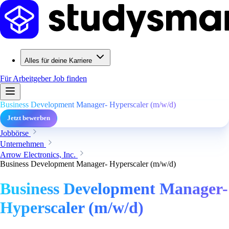
Alles für deine Karriere
Für Arbeitgeber
Job finden
Business Development Manager- Hyperscaler (m/w/d)
Jetzt bewerben
Jobbörse
Unternehmen
Arrow Electronics, Inc.
Business Development Manager- Hyperscaler (m/w/d)
Business Development Manager-
Hyperscaler (m/w/d)