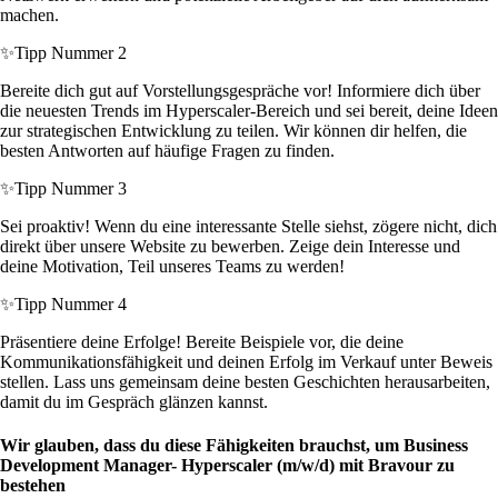
machen.
✨
Tipp Nummer 2
Bereite dich gut auf Vorstellungsgespräche vor! Informiere dich über
die neuesten Trends im Hyperscaler-Bereich und sei bereit, deine Ideen
zur strategischen Entwicklung zu teilen. Wir können dir helfen, die
besten Antworten auf häufige Fragen zu finden.
✨
Tipp Nummer 3
Sei proaktiv! Wenn du eine interessante Stelle siehst, zögere nicht, dich
direkt über unsere Website zu bewerben. Zeige dein Interesse und
deine Motivation, Teil unseres Teams zu werden!
✨
Tipp Nummer 4
Präsentiere deine Erfolge! Bereite Beispiele vor, die deine
Kommunikationsfähigkeit und deinen Erfolg im Verkauf unter Beweis
stellen. Lass uns gemeinsam deine besten Geschichten herausarbeiten,
damit du im Gespräch glänzen kannst.
Wir glauben, dass du diese Fähigkeiten brauchst, um Business
Development Manager- Hyperscaler (m/w/d) mit Bravour zu
bestehen