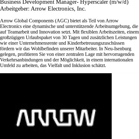
Business Development Manager- Hyperscaler (m/w/d)
Arbeitgeber: Arrow Electronics, Inc.
Arrow Global Components (AGC) bietet als Teil von Arrow
Electronics eine dynamische und unterstützende Arbeitsumgebung, die
auf Teamarbeit und Innovation setzt. Mit flexiblen Arbeitszeiten, einem
großzügigen Urlaubspaket von 30 Tagen und zusätzlichen Leistungen
wie einer Unternehmensrente und Kinderbetreuungszuschüssen
fördern wir das Wohlbefinden unserer Mitarbeiter. In Neu-Isenburg
gelegen, profitieren Sie von einer zentralen Lage mit hervorragenden
Verkehrsanbindungen und der Möglichkeit, in einem internationalen
Umfeld zu arbeiten, das Vielfalt und Inklusion schätzt.