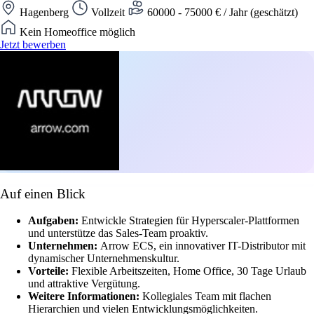
Hagenberg
Vollzeit
60000 - 75000 € / Jahr (geschätzt)
Kein Homeoffice möglich
Jetzt bewerben
Auf einen Blick
Aufgaben:
Entwickle Strategien für Hyperscaler-Plattformen
und unterstütze das Sales-Team proaktiv.
Unternehmen:
Arrow ECS, ein innovativer IT-Distributor mit
dynamischer Unternehmenskultur.
Vorteile:
Flexible Arbeitszeiten, Home Office, 30 Tage Urlaub
und attraktive Vergütung.
Weitere Informationen:
Kollegiales Team mit flachen
Hierarchien und vielen Entwicklungsmöglichkeiten.