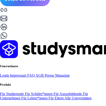
Unternehmen
Login
Impressum
FAQ
AGB
Presse
Magazine
Produkt
Für Studierende
Für Schüler*innen
Für Auszubildende
Für
Unternehmen
Für Lehrer*innen
Für Eltern
Alle Universitäten