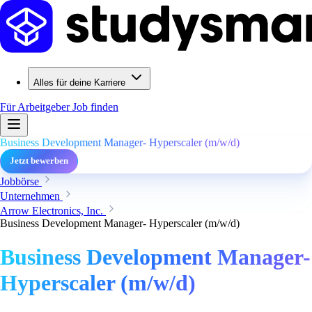
Alles für deine Karriere
Für Arbeitgeber
Job finden
Business Development Manager- Hyperscaler (m/w/d)
Jetzt bewerben
Jobbörse
Unternehmen
Arrow Electronics, Inc.
Business Development Manager- Hyperscaler (m/w/d)
Business Development Manager-
Hyperscaler (m/w/d)