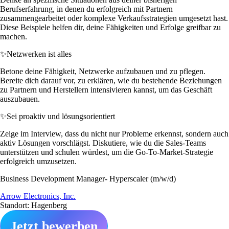
Berufserfahrung, in denen du erfolgreich mit Partnern
zusammengearbeitet oder komplexe Verkaufsstrategien umgesetzt hast.
Diese Beispiele helfen dir, deine Fähigkeiten und Erfolge greifbar zu
machen.
✨
Netzwerken ist alles
Betone deine Fähigkeit, Netzwerke aufzubauen und zu pflegen.
Bereite dich darauf vor, zu erklären, wie du bestehende Beziehungen
zu Partnern und Herstellern intensivieren kannst, um das Geschäft
auszubauen.
✨
Sei proaktiv und lösungsorientiert
Zeige im Interview, dass du nicht nur Probleme erkennst, sondern auch
aktiv Lösungen vorschlägst. Diskutiere, wie du die Sales-Teams
unterstützen und schulen würdest, um die Go-To-Market-Strategie
erfolgreich umzusetzen.
Business Development Manager- Hyperscaler (m/w/d)
Arrow Electronics, Inc.
Standort: Hagenberg
Jetzt bewerben