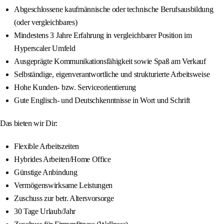
Abgeschlossene kaufmännische oder technische Berufsausbildung
(oder vergleichbares)
Mindestens 3 Jahre Erfahrung in vergleichbarer Position im
Hyperscaler Umfeld
Ausgeprägte Kommunikationsfähigkeit sowie Spaß am Verkauf
Selbständige, eigenverantwortliche und strukturierte Arbeitsweise
Hohe Kunden- bzw. Serviceorientierung
Gute Englisch- und Deutschkenntnisse in Wort und Schrift
Das bieten wir Dir:
Flexible Arbeitszeiten
Hybrides Arbeiten/Home Office
Günstige Anbindung
Vermögenswirksame Leistungen
Zuschuss zur betr. Altersvorsorge
30 Tage Urlaub/Jahr