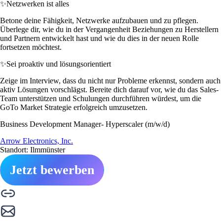
✨
Netzwerken ist alles
Betone deine Fähigkeit, Netzwerke aufzubauen und zu pflegen.
Überlege dir, wie du in der Vergangenheit Beziehungen zu Herstellern
und Partnern entwickelt hast und wie du dies in der neuen Rolle
fortsetzen möchtest.
✨
Sei proaktiv und lösungsorientiert
Zeige im Interview, dass du nicht nur Probleme erkennst, sondern auch
aktiv Lösungen vorschlägst. Bereite dich darauf vor, wie du das Sales-
Team unterstützen und Schulungen durchführen würdest, um die
GoTo Market Strategie erfolgreich umzusetzen.
Business Development Manager- Hyperscaler (m/w/d)
Arrow Electronics, Inc.
Standort: Ilmmünster
Jetzt bewerben