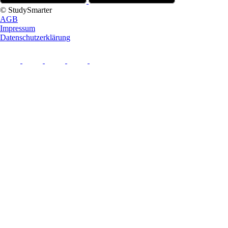
© StudySmarter
AGB
Impressum
Datenschutzerklärung