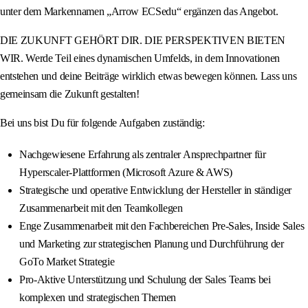
unter dem Markennamen „Arrow ECSedu“ ergänzen das Angebot.
DIE ZUKUNFT GEHÖRT DIR. DIE PERSPEKTIVEN BIETEN
WIR. Werde Teil eines dynamischen Umfelds, in dem Innovationen
entstehen und deine Beiträge wirklich etwas bewegen können. Lass uns
gemeinsam die Zukunft gestalten!
Bei uns bist Du für folgende Aufgaben zuständig:
Nachgewiesene Erfahrung als zentraler Ansprechpartner für
Hyperscaler-Plattformen (Microsoft Azure & AWS)
Strategische und operative Entwicklung der Hersteller in ständiger
Zusammenarbeit mit den Teamkollegen
Enge Zusammenarbeit mit den Fachbereichen Pre-Sales, Inside Sales
und Marketing zur strategischen Planung und Durchführung der
GoTo Market Strategie
Pro-Aktive Unterstützung und Schulung der Sales Teams bei
komplexen und strategischen Themen