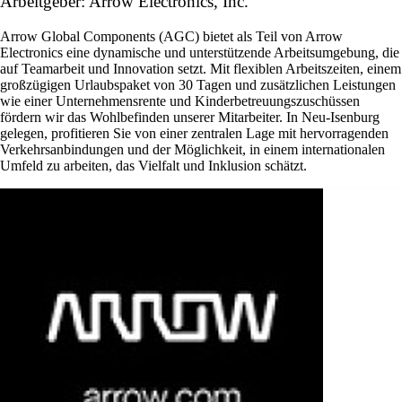
Arbeitgeber: Arrow Electronics, Inc.
Arrow Global Components (AGC) bietet als Teil von Arrow
Electronics eine dynamische und unterstützende Arbeitsumgebung, die
auf Teamarbeit und Innovation setzt. Mit flexiblen Arbeitszeiten, einem
großzügigen Urlaubspaket von 30 Tagen und zusätzlichen Leistungen
wie einer Unternehmensrente und Kinderbetreuungszuschüssen
fördern wir das Wohlbefinden unserer Mitarbeiter. In Neu-Isenburg
gelegen, profitieren Sie von einer zentralen Lage mit hervorragenden
Verkehrsanbindungen und der Möglichkeit, in einem internationalen
Umfeld zu arbeiten, das Vielfalt und Inklusion schätzt.