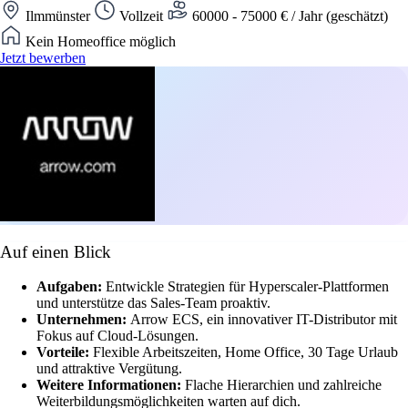
Ilmmünster
Vollzeit
60000 - 75000 € / Jahr (geschätzt)
Kein Homeoffice möglich
Jetzt bewerben
Auf einen Blick
Aufgaben:
Entwickle Strategien für Hyperscaler-Plattformen
und unterstütze das Sales-Team proaktiv.
Unternehmen:
Arrow ECS, ein innovativer IT-Distributor mit
Fokus auf Cloud-Lösungen.
Vorteile:
Flexible Arbeitszeiten, Home Office, 30 Tage Urlaub
und attraktive Vergütung.
Weitere Informationen:
Flache Hierarchien und zahlreiche
Weiterbildungsmöglichkeiten warten auf dich.