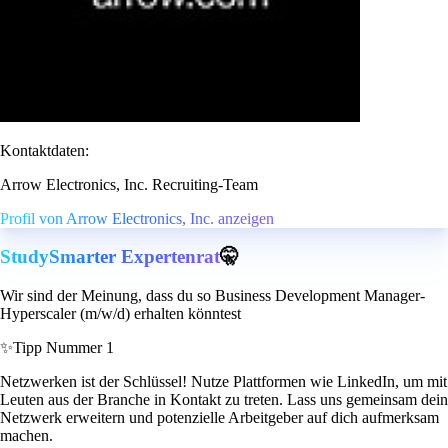
Kontaktdaten:
Arrow Electronics, Inc. Recruiting-Team
Profil von Arrow Electronics, Inc. anzeigen
StudySmarter Expertenrat
🤫
Wir sind der Meinung, dass du so Business Development Manager-
Hyperscaler (m/w/d) erhalten könntest
✨
Tipp Nummer 1
Netzwerken ist der Schlüssel! Nutze Plattformen wie LinkedIn, um mit
Leuten aus der Branche in Kontakt zu treten. Lass uns gemeinsam dein
Netzwerk erweitern und potenzielle Arbeitgeber auf dich aufmerksam
machen.