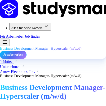
Alles für deine Karriere
Für Arbeitgeber
Job finden
Business Development Manager- Hyperscaler (m/w/d)
Jetzt bewerben
Jobbörse
Unternehmen
Arrow Electronics, Inc.
Business Development Manager- Hyperscaler (m/w/d)
Business Development Manager-
Hyperscaler (m/w/d)