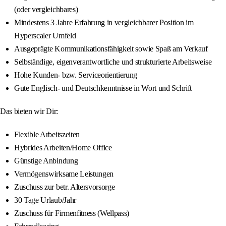
(oder vergleichbares)
Mindestens 3 Jahre Erfahrung in vergleichbarer Position im
Hyperscaler Umfeld
Ausgeprägte Kommunikationsfähigkeit sowie Spaß am Verkauf
Selbständige, eigenverantwortliche und strukturierte Arbeitsweise
Hohe Kunden- bzw. Serviceorientierung
Gute Englisch- und Deutschkenntnisse in Wort und Schrift
Das bieten wir Dir:
Flexible Arbeitszeiten
Hybrides Arbeiten/Home Office
Günstige Anbindung
Vermögenswirksame Leistungen
Zuschuss zur betr. Altersvorsorge
30 Tage Urlaub/Jahr
Zuschuss für Firmenfitness (Wellpass)