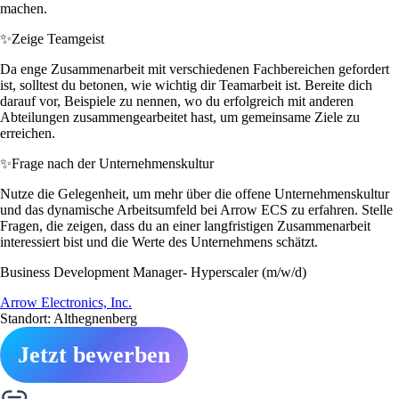
machen.
✨
Zeige Teamgeist
Da enge Zusammenarbeit mit verschiedenen Fachbereichen gefordert
ist, solltest du betonen, wie wichtig dir Teamarbeit ist. Bereite dich
darauf vor, Beispiele zu nennen, wo du erfolgreich mit anderen
Abteilungen zusammengearbeitet hast, um gemeinsame Ziele zu
erreichen.
✨
Frage nach der Unternehmenskultur
Nutze die Gelegenheit, um mehr über die offene Unternehmenskultur
und das dynamische Arbeitsumfeld bei Arrow ECS zu erfahren. Stelle
Fragen, die zeigen, dass du an einer langfristigen Zusammenarbeit
interessiert bist und die Werte des Unternehmens schätzt.
Business Development Manager- Hyperscaler (m/w/d)
Arrow Electronics, Inc.
Standort: Althegnenberg
Jetzt bewerben