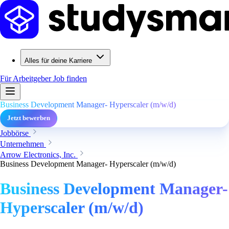
Alles für deine Karriere
Für Arbeitgeber
Job finden
Business Development Manager- Hyperscaler (m/w/d)
Jetzt bewerben
Jobbörse
Unternehmen
Arrow Electronics, Inc.
Business Development Manager- Hyperscaler (m/w/d)
Business Development Manager-
Hyperscaler (m/w/d)