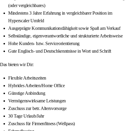
(oder vergleichbares)
Mindestens 3 Jahre Erfahrung in vergleichbarer Position im
Hyperscaler Umfeld
Ausgeprägte Kommunikationsfähigkeit sowie Spaß am Verkauf
Selbständige, eigenverantwortliche und strukturierte Arbeitsweise
Hohe Kunden- bzw. Serviceorientierung
Gute Englisch- und Deutschkenntnisse in Wort und Schrift
Das bieten wir Dir:
Flexible Arbeitszeiten
Hybrides Arbeiten/Home Office
Günstige Anbindung
Vermögenswirksame Leistungen
Zuschuss zur betr. Altersvorsorge
30 Tage Urlaub/Jahr
Zuschuss für Firmenfitness (Wellpass)