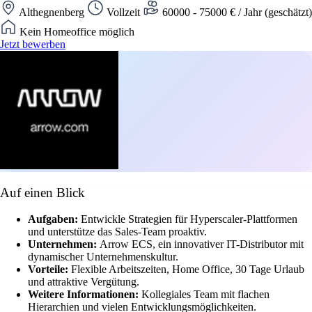
Althegnenberg
Vollzeit
60000 - 75000 € / Jahr (geschätzt)
Kein Homeoffice möglich
Jetzt bewerben
Auf einen Blick
Aufgaben:
Entwickle Strategien für Hyperscaler-Plattformen
und unterstütze das Sales-Team proaktiv.
Unternehmen:
Arrow ECS, ein innovativer IT-Distributor mit
dynamischer Unternehmenskultur.
Vorteile:
Flexible Arbeitszeiten, Home Office, 30 Tage Urlaub
und attraktive Vergütung.
Weitere Informationen:
Kollegiales Team mit flachen
Hierarchien und vielen Entwicklungsmöglichkeiten.