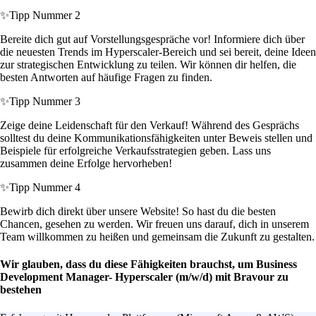
✨
Tipp Nummer 2
Bereite dich gut auf Vorstellungsgespräche vor! Informiere dich über
die neuesten Trends im Hyperscaler-Bereich und sei bereit, deine Ideen
zur strategischen Entwicklung zu teilen. Wir können dir helfen, die
besten Antworten auf häufige Fragen zu finden.
✨
Tipp Nummer 3
Zeige deine Leidenschaft für den Verkauf! Während des Gesprächs
solltest du deine Kommunikationsfähigkeiten unter Beweis stellen und
Beispiele für erfolgreiche Verkaufsstrategien geben. Lass uns
zusammen deine Erfolge hervorheben!
✨
Tipp Nummer 4
Bewirb dich direkt über unsere Website! So hast du die besten
Chancen, gesehen zu werden. Wir freuen uns darauf, dich in unserem
Team willkommen zu heißen und gemeinsam die Zukunft zu gestalten.
Wir glauben, dass du diese Fähigkeiten brauchst, um Business
Development Manager- Hyperscaler (m/w/d) mit Bravour zu
bestehen