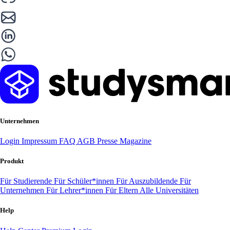
Unternehmen
Login
Impressum
FAQ
AGB
Presse
Magazine
Produkt
Für Studierende
Für Schüler*innen
Für Auszubildende
Für
Unternehmen
Für Lehrer*innen
Für Eltern
Alle Universitäten
Help