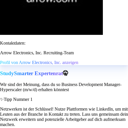
Kontaktdaten:
Arrow Electronics, Inc. Recruiting-Team
Profil von Arrow Electronics, Inc. anzeigen
StudySmarter Expertenrat
🤫
Wir sind der Meinung, dass du so Business Development Manager-
Hyperscaler (m/w/d) erhalten könntest
✨
Tipp Nummer 1
Netzwerken ist der Schlüssel! Nutze Plattformen wie LinkedIn, um mit
Leuten aus der Branche in Kontakt zu treten. Lass uns gemeinsam dein
Netzwerk erweitern und potenzielle Arbeitgeber auf dich aufmerksam
machen.