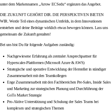
unter dem Markennamen „Arrow ECSedu“ ergänzen das Angebot.
DIE ZUKUNFT GEHÖRT DIR. DIE PERSPEKTIVEN BIETEN
WIR. Werde Teil eines dynamischen Umfelds, in dem Innovationen
entstehen und deine Beiträge wirklich etwas bewegen können. Lass uns
gemeinsam die Zukunft gestalten!
Bei uns bist Du für folgende Aufgaben zuständig:
Nachgewiesene Erfahrung als zentraler Ansprechpartner für
Hyperscaler-Plattformen (Microsoft Azure & AWS)
Strategische und operative Entwicklung der Hersteller in ständiger
Zusammenarbeit mit den Teamkollegen
Enge Zusammenarbeit mit den Fachbereichen Pre-Sales, Inside Sales
und Marketing zur strategischen Planung und Durchführung der
GoTo Market Strategie
Pro-Aktive Unterstützung und Schulung der Sales Teams bei
komplexen und strategischen Themen