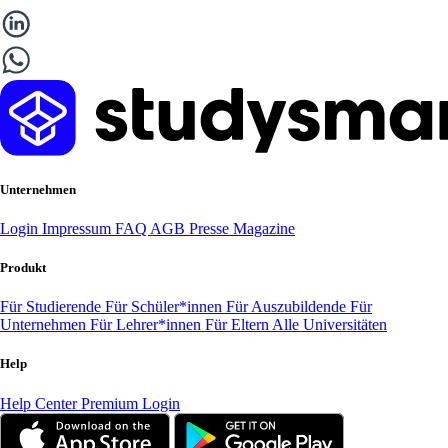
Unternehmen
Login
Impressum
FAQ
AGB
Presse
Magazine
Produkt
Für Studierende
Für Schüler*innen
Für Auszubildende
Für
Unternehmen
Für Lehrer*innen
Für Eltern
Alle Universitäten
Help
Help Center
Premium Login