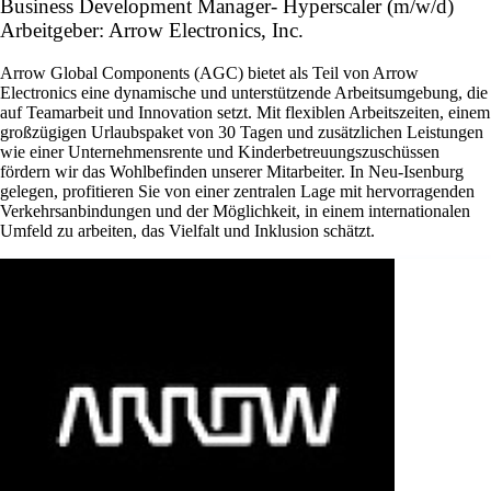
Business Development Manager- Hyperscaler (m/w/d)
Arbeitgeber: Arrow Electronics, Inc.
Arrow Global Components (AGC) bietet als Teil von Arrow
Electronics eine dynamische und unterstützende Arbeitsumgebung, die
auf Teamarbeit und Innovation setzt. Mit flexiblen Arbeitszeiten, einem
großzügigen Urlaubspaket von 30 Tagen und zusätzlichen Leistungen
wie einer Unternehmensrente und Kinderbetreuungszuschüssen
fördern wir das Wohlbefinden unserer Mitarbeiter. In Neu-Isenburg
gelegen, profitieren Sie von einer zentralen Lage mit hervorragenden
Verkehrsanbindungen und der Möglichkeit, in einem internationalen
Umfeld zu arbeiten, das Vielfalt und Inklusion schätzt.