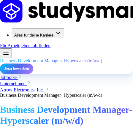
Alles für deine Karriere
Für Arbeitgeber
Job finden
Business Development Manager- Hyperscaler (m/w/d)
Jetzt bewerben
Jobbörse
Unternehmen
Arrow Electronics, Inc.
Business Development Manager- Hyperscaler (m/w/d)
Business Development Manager-
Hyperscaler (m/w/d)