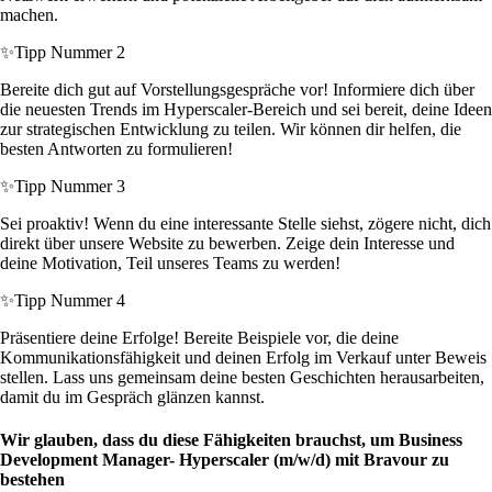
machen.
✨
Tipp Nummer 2
Bereite dich gut auf Vorstellungsgespräche vor! Informiere dich über
die neuesten Trends im Hyperscaler-Bereich und sei bereit, deine Ideen
zur strategischen Entwicklung zu teilen. Wir können dir helfen, die
besten Antworten zu formulieren!
✨
Tipp Nummer 3
Sei proaktiv! Wenn du eine interessante Stelle siehst, zögere nicht, dich
direkt über unsere Website zu bewerben. Zeige dein Interesse und
deine Motivation, Teil unseres Teams zu werden!
✨
Tipp Nummer 4
Präsentiere deine Erfolge! Bereite Beispiele vor, die deine
Kommunikationsfähigkeit und deinen Erfolg im Verkauf unter Beweis
stellen. Lass uns gemeinsam deine besten Geschichten herausarbeiten,
damit du im Gespräch glänzen kannst.
Wir glauben, dass du diese Fähigkeiten brauchst, um Business
Development Manager- Hyperscaler (m/w/d) mit Bravour zu
bestehen