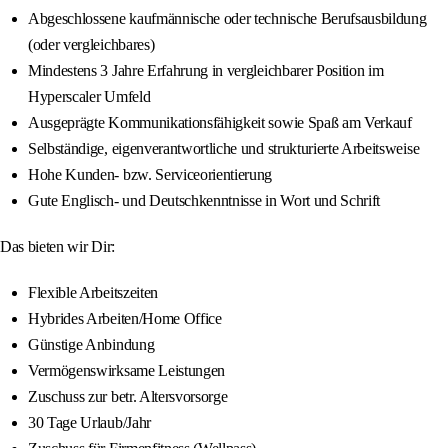
Abgeschlossene kaufmännische oder technische Berufsausbildung
(oder vergleichbares)
Mindestens 3 Jahre Erfahrung in vergleichbarer Position im
Hyperscaler Umfeld
Ausgeprägte Kommunikationsfähigkeit sowie Spaß am Verkauf
Selbständige, eigenverantwortliche und strukturierte Arbeitsweise
Hohe Kunden- bzw. Serviceorientierung
Gute Englisch- und Deutschkenntnisse in Wort und Schrift
Das bieten wir Dir:
Flexible Arbeitszeiten
Hybrides Arbeiten/Home Office
Günstige Anbindung
Vermögenswirksame Leistungen
Zuschuss zur betr. Altersvorsorge
30 Tage Urlaub/Jahr