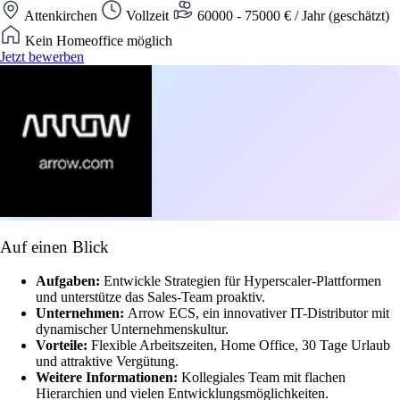
Attenkirchen
Vollzeit
60000 - 75000 € / Jahr (geschätzt)
Kein Homeoffice möglich
Jetzt bewerben
Auf einen Blick
Aufgaben:
Entwickle Strategien für Hyperscaler-Plattformen
und unterstütze das Sales-Team proaktiv.
Unternehmen:
Arrow ECS, ein innovativer IT-Distributor mit
dynamischer Unternehmenskultur.
Vorteile:
Flexible Arbeitszeiten, Home Office, 30 Tage Urlaub
und attraktive Vergütung.
Weitere Informationen:
Kollegiales Team mit flachen
Hierarchien und vielen Entwicklungsmöglichkeiten.