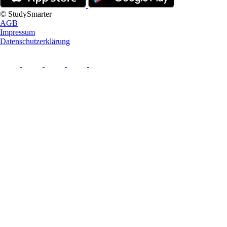
© StudySmarter
AGB
Impressum
Datenschutzerklärung