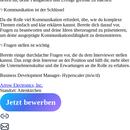
✨
Kommunikation ist der Schlüssel
Da die Rolle viel Kommunikation erfordert, übe, wie du komplexe
Themen einfach und klar erklären kannst. Bereite dich darauf vor,
Fragen zu beantworten und deine Ideen überzeugend zu präsentieren,
um deine ausgeprägte Kommunikationsfähigkeit zu demonstrieren.
✨
Fragen stellen ist wichtig
Bereite einige durchdachte Fragen vor, die du dem Interviewer stellen
kannst. Das zeigt dein Interesse an der Position und hilft dir, mehr über
die Unternehmenskultur und die Erwartungen an die Rolle zu erfahren.
Business Development Manager- Hyperscaler (m/w/d)
Arrow Electronics, Inc.
Standort: Attenkirchen
Jetzt bewerben