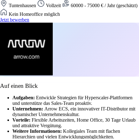
Tuntenhausen
Vollzeit
60000 - 75000 € / Jahr (geschätzt)
Kein Homeoffice möglich
Jetzt bewerben
Auf einen Blick
Aufgaben:
Entwickle Strategien für Hyperscaler-Plattformen
und unterstütze das Sales-Team proaktiv.
Unternehmen:
Arrow ECS, ein innovativer IT-Distributor mit
dynamischer Unternehmenskultur.
Vorteile:
Flexible Arbeitszeiten, Home Office, 30 Tage Urlaub
und attraktive Vergütung.
Weitere Informationen:
Kollegiales Team mit flachen
Hierarchien und vielen Entwicklungsmöglichkeiten.