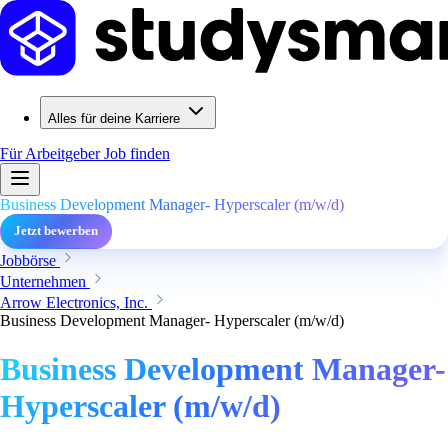
Alles für deine Karriere
Für Arbeitgeber
Job finden
Business Development Manager- Hyperscaler (m/w/d)
Jetzt bewerben
Jobbörse
Unternehmen
Arrow Electronics, Inc.
Business Development Manager- Hyperscaler (m/w/d)
Business Development Manager-
Hyperscaler (m/w/d)