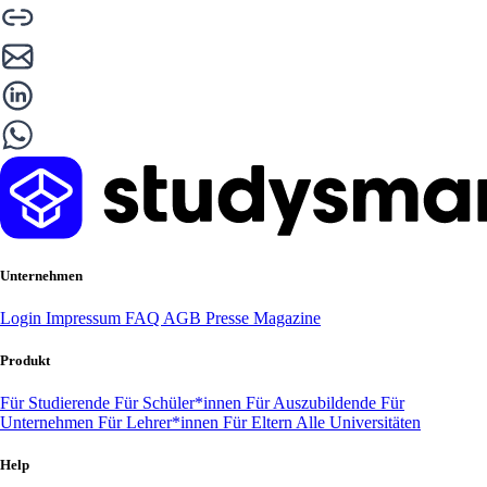
Unternehmen
Login
Impressum
FAQ
AGB
Presse
Magazine
Produkt
Für Studierende
Für Schüler*innen
Für Auszubildende
Für
Unternehmen
Für Lehrer*innen
Für Eltern
Alle Universitäten
Help