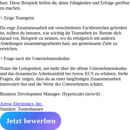
hast. Diese Beispiele helfen dir, deine Fähigkeiten und Erfolge greifbar
zu machen.
✨
Zeige Teamgeist
Da enge Zusammenarbeit mit verschiedenen Fachbereichen gefordert
ist, solltest du betonen, wie wichtig dir Teamarbeit ist. Bereite dich
darauf vor, Beispiele zu nennen, wo du erfolgreich mit anderen
Abteilungen zusammengearbeitet hast, um gemeinsame Ziele zu
erreichen.
✨
Frage nach der Unternehmenskultur
Nutze die Gelegenheit, um mehr über die offene Unternehmenskultur
und das dynamische Arbeitsumfeld bei Arrow ECS zu erfahren. Stelle
Fragen, die zeigen, dass du an einer langfristigen Zusammenarbeit
interessiert bist und die Werte des Unternehmens schätzt.
Business Development Manager- Hyperscaler (m/w/d)
Arrow Electronics, Inc.
Standort: Tuntenhausen
Jetzt bewerben