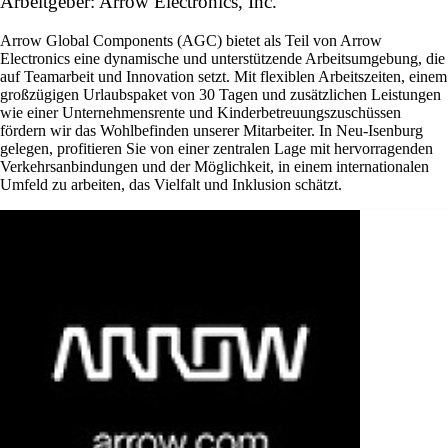
Arbeitgeber: Arrow Electronics, Inc.
Arrow Global Components (AGC) bietet als Teil von Arrow
Electronics eine dynamische und unterstützende Arbeitsumgebung, die
auf Teamarbeit und Innovation setzt. Mit flexiblen Arbeitszeiten, einem
großzügigen Urlaubspaket von 30 Tagen und zusätzlichen Leistungen
wie einer Unternehmensrente und Kinderbetreuungszuschüssen
fördern wir das Wohlbefinden unserer Mitarbeiter. In Neu-Isenburg
gelegen, profitieren Sie von einer zentralen Lage mit hervorragenden
Verkehrsanbindungen und der Möglichkeit, in einem internationalen
Umfeld zu arbeiten, das Vielfalt und Inklusion schätzt.