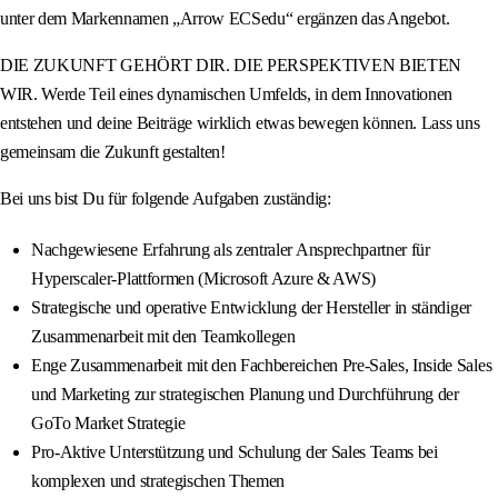
unter dem Markennamen „Arrow ECSedu“ ergänzen das Angebot.
DIE ZUKUNFT GEHÖRT DIR. DIE PERSPEKTIVEN BIETEN
WIR. Werde Teil eines dynamischen Umfelds, in dem Innovationen
entstehen und deine Beiträge wirklich etwas bewegen können. Lass uns
gemeinsam die Zukunft gestalten!
Bei uns bist Du für folgende Aufgaben zuständig:
Nachgewiesene Erfahrung als zentraler Ansprechpartner für
Hyperscaler-Plattformen (Microsoft Azure & AWS)
Strategische und operative Entwicklung der Hersteller in ständiger
Zusammenarbeit mit den Teamkollegen
Enge Zusammenarbeit mit den Fachbereichen Pre-Sales, Inside Sales
und Marketing zur strategischen Planung und Durchführung der
GoTo Market Strategie
Pro-Aktive Unterstützung und Schulung der Sales Teams bei
komplexen und strategischen Themen