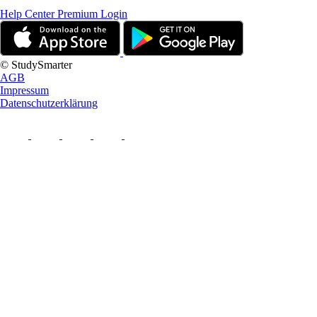
Help Center
Premium Login
© StudySmarter
AGB
Impressum
Datenschutzerklärung