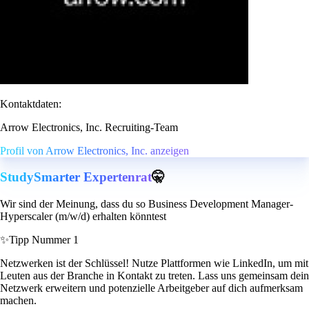
Kontaktdaten:
Arrow Electronics, Inc. Recruiting-Team
Profil von Arrow Electronics, Inc. anzeigen
StudySmarter Expertenrat
🤫
Wir sind der Meinung, dass du so Business Development Manager-
Hyperscaler (m/w/d) erhalten könntest
✨
Tipp Nummer 1
Netzwerken ist der Schlüssel! Nutze Plattformen wie LinkedIn, um mit
Leuten aus der Branche in Kontakt zu treten. Lass uns gemeinsam dein
Netzwerk erweitern und potenzielle Arbeitgeber auf dich aufmerksam
machen.