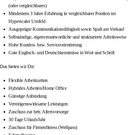
(oder vergleichbares)
Mindestens 3 Jahre Erfahrung in vergleichbarer Position im
Hyperscaler Umfeld
Ausgeprägte Kommunikationsfähigkeit sowie Spaß am Verkauf
Selbständige, eigenverantwortliche und strukturierte Arbeitsweise
Hohe Kunden- bzw. Serviceorientierung
Gute Englisch- und Deutschkenntnisse in Wort und Schrift
Das bieten wir Dir:
Flexible Arbeitszeiten
Hybrides Arbeiten/Home Office
Günstige Anbindung
Vermögenswirksame Leistungen
Zuschuss zur betr. Altersvorsorge
30 Tage Urlaub/Jahr
Zuschuss für Firmenfitness (Wellpass)