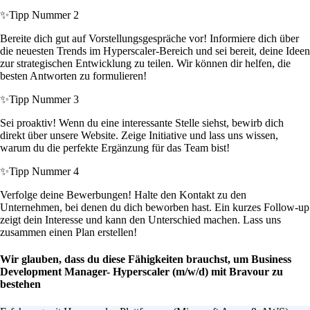
✨
Tipp Nummer 2
Bereite dich gut auf Vorstellungsgespräche vor! Informiere dich über
die neuesten Trends im Hyperscaler-Bereich und sei bereit, deine Ideen
zur strategischen Entwicklung zu teilen. Wir können dir helfen, die
besten Antworten zu formulieren!
✨
Tipp Nummer 3
Sei proaktiv! Wenn du eine interessante Stelle siehst, bewirb dich
direkt über unsere Website. Zeige Initiative und lass uns wissen,
warum du die perfekte Ergänzung für das Team bist!
✨
Tipp Nummer 4
Verfolge deine Bewerbungen! Halte den Kontakt zu den
Unternehmen, bei denen du dich beworben hast. Ein kurzes Follow-up
zeigt dein Interesse und kann den Unterschied machen. Lass uns
zusammen einen Plan erstellen!
Wir glauben, dass du diese Fähigkeiten brauchst, um Business
Development Manager- Hyperscaler (m/w/d) mit Bravour zu
bestehen