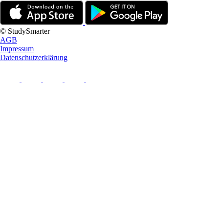
© StudySmarter
AGB
Impressum
Datenschutzerklärung