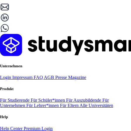
Unternehmen
Login
Impressum
FAQ
AGB
Presse
Magazine
Produkt
Für Studierende
Für Schüler*innen
Für Auszubildende
Für
Unternehmen
Für Lehrer*innen
Für Eltern
Alle Universitäten
Help
Help Center
Premium Login