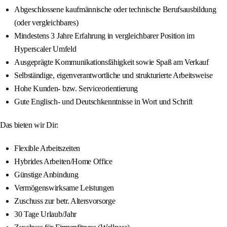
Abgeschlossene kaufmännische oder technische Berufsausbildung
(oder vergleichbares)
Mindestens 3 Jahre Erfahrung in vergleichbarer Position im
Hyperscaler Umfeld
Ausgeprägte Kommunikationsfähigkeit sowie Spaß am Verkauf
Selbständige, eigenverantwortliche und strukturierte Arbeitsweise
Hohe Kunden- bzw. Serviceorientierung
Gute Englisch- und Deutschkenntnisse in Wort und Schrift
Das bieten wir Dir:
Flexible Arbeitszeiten
Hybrides Arbeiten/Home Office
Günstige Anbindung
Vermögenswirksame Leistungen
Zuschuss zur betr. Altersvorsorge
30 Tage Urlaub/Jahr