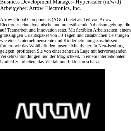
Business Development Manager- Hyperscaler (m/w/d)
Arbeitgeber: Arrow Electronics, Inc.
Arrow Global Components (AGC) bietet als Teil von Arrow
Electronics eine dynamische und unterstützende Arbeitsumgebung, die
auf Teamarbeit und Innovation setzt. Mit flexiblen Arbeitszeiten, einem
großzügigen Urlaubspaket von 30 Tagen und zusätzlichen Leistungen
wie einer Unternehmensrente und Kinderbetreuungszuschüssen
fördern wir das Wohlbefinden unserer Mitarbeiter. In Neu-Isenburg
gelegen, profitieren Sie von einer zentralen Lage mit hervorragenden
Verkehrsanbindungen und der Möglichkeit, in einem internationalen
Umfeld zu arbeiten, das Vielfalt und Inklusion schätzt.