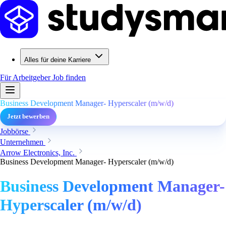
Alles für deine Karriere
Für Arbeitgeber
Job finden
Business Development Manager- Hyperscaler (m/w/d)
Jetzt bewerben
Jobbörse
Unternehmen
Arrow Electronics, Inc.
Business Development Manager- Hyperscaler (m/w/d)
Business Development Manager-
Hyperscaler (m/w/d)