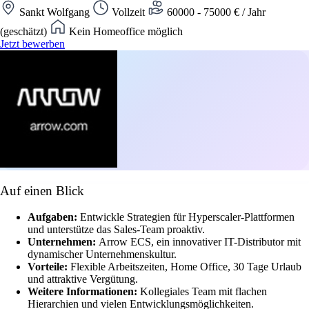
Sankt Wolfgang
Vollzeit
60000 - 75000 € / Jahr
(geschätzt)
Kein Homeoffice möglich
Jetzt bewerben
Auf einen Blick
Aufgaben:
Entwickle Strategien für Hyperscaler-Plattformen
und unterstütze das Sales-Team proaktiv.
Unternehmen:
Arrow ECS, ein innovativer IT-Distributor mit
dynamischer Unternehmenskultur.
Vorteile:
Flexible Arbeitszeiten, Home Office, 30 Tage Urlaub
und attraktive Vergütung.
Weitere Informationen:
Kollegiales Team mit flachen
Hierarchien und vielen Entwicklungsmöglichkeiten.