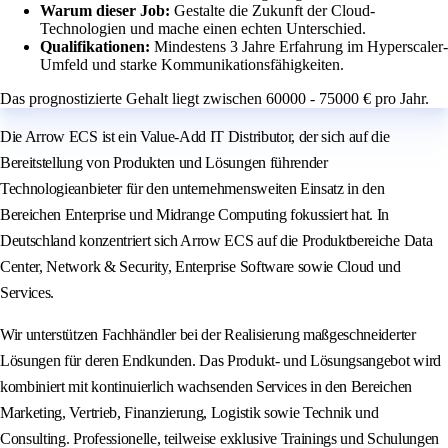
Warum dieser Job:
Gestalte die Zukunft der Cloud-
Technologien und mache einen echten Unterschied.
Qualifikationen:
Mindestens 3 Jahre Erfahrung im Hyperscaler-
Umfeld und starke Kommunikationsfähigkeiten.
Das prognostizierte Gehalt liegt zwischen 60000 - 75000 € pro Jahr.
Die Arrow ECS ist ein Value-Add IT Distributor, der sich auf die
Bereitstellung von Produkten und Lösungen führender
Technologieanbieter für den unternehmensweiten Einsatz in den
Bereichen Enterprise und Midrange Computing fokussiert hat. In
Deutschland konzentriert sich Arrow ECS auf die Produktbereiche Data
Center, Network & Security, Enterprise Software sowie Cloud und
Services.
Wir unterstützen Fachhändler bei der Realisierung maßgeschneiderter
Lösungen für deren Endkunden. Das Produkt- und Lösungsangebot wird
kombiniert mit kontinuierlich wachsenden Services in den Bereichen
Marketing, Vertrieb, Finanzierung, Logistik sowie Technik und
Consulting. Professionelle, teilweise exklusive Trainings und Schulungen