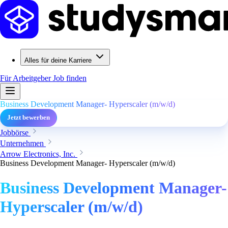
Alles für deine Karriere
Für Arbeitgeber
Job finden
Business Development Manager- Hyperscaler (m/w/d)
Jetzt bewerben
Jobbörse
Unternehmen
Arrow Electronics, Inc.
Business Development Manager- Hyperscaler (m/w/d)
Business Development Manager-
Hyperscaler (m/w/d)