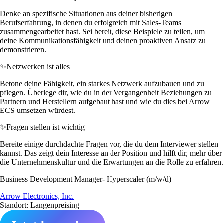
Denke an spezifische Situationen aus deiner bisherigen
Berufserfahrung, in denen du erfolgreich mit Sales-Teams
zusammengearbeitet hast. Sei bereit, diese Beispiele zu teilen, um
deine Kommunikationsfähigkeit und deinen proaktiven Ansatz zu
demonstrieren.
✨
Netzwerken ist alles
Betone deine Fähigkeit, ein starkes Netzwerk aufzubauen und zu
pflegen. Überlege dir, wie du in der Vergangenheit Beziehungen zu
Partnern und Herstellern aufgebaut hast und wie du dies bei Arrow
ECS umsetzen würdest.
✨
Fragen stellen ist wichtig
Bereite einige durchdachte Fragen vor, die du dem Interviewer stellen
kannst. Das zeigt dein Interesse an der Position und hilft dir, mehr über
die Unternehmenskultur und die Erwartungen an die Rolle zu erfahren.
Business Development Manager- Hyperscaler (m/w/d)
Arrow Electronics, Inc.
Standort: Langenpreising