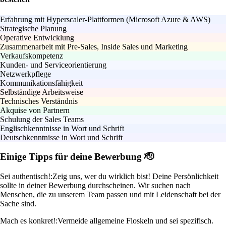
Erfahrung mit Hyperscaler-Plattformen (Microsoft Azure & AWS)
Strategische Planung
Operative Entwicklung
Zusammenarbeit mit Pre-Sales, Inside Sales und Marketing
Verkaufskompetenz
Kunden- und Serviceorientierung
Netzwerkpflege
Kommunikationsfähigkeit
Selbständige Arbeitsweise
Technisches Verständnis
Akquise von Partnern
Schulung der Sales Teams
Englischkenntnisse in Wort und Schrift
Deutschkenntnisse in Wort und Schrift
Einige Tipps für deine Bewerbung 🫡
Sei authentisch!:
Zeig uns, wer du wirklich bist! Deine Persönlichkeit
sollte in deiner Bewerbung durchscheinen. Wir suchen nach
Menschen, die zu unserem Team passen und mit Leidenschaft bei der
Sache sind.
Mach es konkret!:
Vermeide allgemeine Floskeln und sei spezifisch.