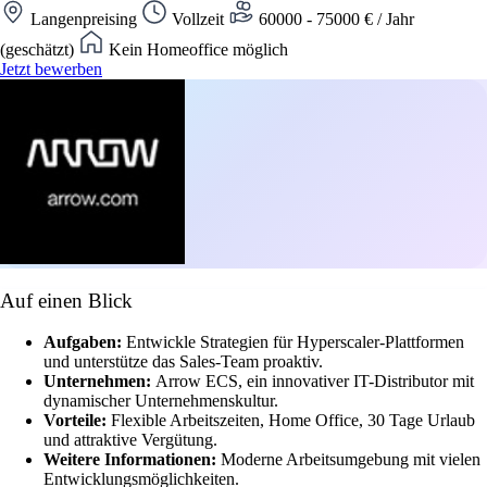
Langenpreising
Vollzeit
60000 - 75000 € / Jahr
(geschätzt)
Kein Homeoffice möglich
Jetzt bewerben
Auf einen Blick
Aufgaben:
Entwickle Strategien für Hyperscaler-Plattformen
und unterstütze das Sales-Team proaktiv.
Unternehmen:
Arrow ECS, ein innovativer IT-Distributor mit
dynamischer Unternehmenskultur.
Vorteile:
Flexible Arbeitszeiten, Home Office, 30 Tage Urlaub
und attraktive Vergütung.
Weitere Informationen:
Moderne Arbeitsumgebung mit vielen
Entwicklungsmöglichkeiten.