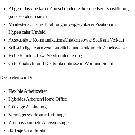
Abgeschlossene kaufmännische oder technische Berufsausbildung
(oder vergleichbares)
Mindestens 3 Jahre Erfahrung in vergleichbarer Position im
Hyperscaler Umfeld
Ausgeprägte Kommunikationsfähigkeit sowie Spaß am Verkauf
Selbständige, eigenverantwortliche und strukturierte Arbeitsweise
Hohe Kunden- bzw. Serviceorientierung
Gute Englisch- und Deutschkenntnisse in Wort und Schrift
Das bieten wir Dir:
Flexible Arbeitszeiten
Hybrides Arbeiten/Home Office
Günstige Anbindung
Vermögenswirksame Leistungen
Zuschuss zur betr. Altersvorsorge
30 Tage Urlaub/Jahr