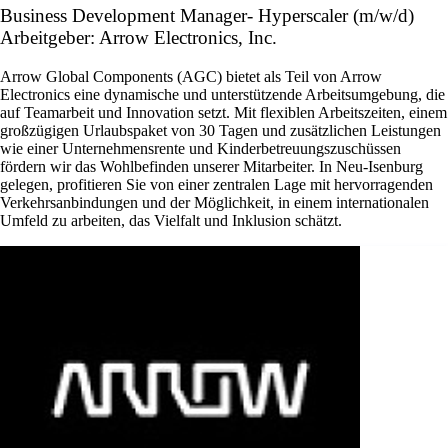
Business Development Manager- Hyperscaler (m/w/d)
Arbeitgeber: Arrow Electronics, Inc.
Arrow Global Components (AGC) bietet als Teil von Arrow
Electronics eine dynamische und unterstützende Arbeitsumgebung, die
auf Teamarbeit und Innovation setzt. Mit flexiblen Arbeitszeiten, einem
großzügigen Urlaubspaket von 30 Tagen und zusätzlichen Leistungen
wie einer Unternehmensrente und Kinderbetreuungszuschüssen
fördern wir das Wohlbefinden unserer Mitarbeiter. In Neu-Isenburg
gelegen, profitieren Sie von einer zentralen Lage mit hervorragenden
Verkehrsanbindungen und der Möglichkeit, in einem internationalen
Umfeld zu arbeiten, das Vielfalt und Inklusion schätzt.