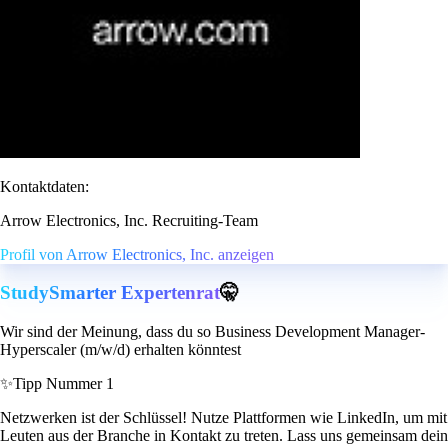
Kontaktdaten:
Arrow Electronics, Inc. Recruiting-Team
Profil von Arrow Electronics, Inc. anzeigen
StudySmarter Expertenrat
🤫
Wir sind der Meinung, dass du so Business Development Manager-
Hyperscaler (m/w/d) erhalten könntest
✨
Tipp Nummer 1
Netzwerken ist der Schlüssel! Nutze Plattformen wie LinkedIn, um mit
Leuten aus der Branche in Kontakt zu treten. Lass uns gemeinsam dein