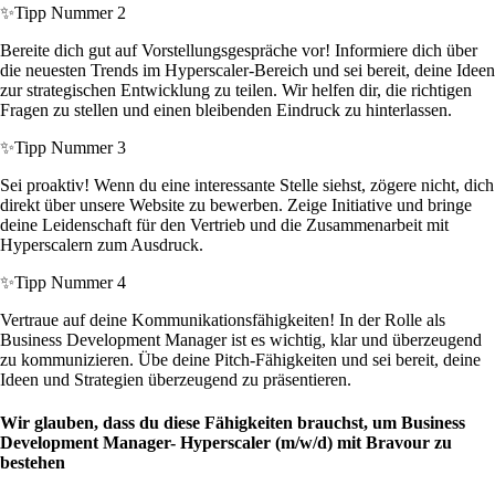
✨
Tipp Nummer 2
Bereite dich gut auf Vorstellungsgespräche vor! Informiere dich über
die neuesten Trends im Hyperscaler-Bereich und sei bereit, deine Ideen
zur strategischen Entwicklung zu teilen. Wir helfen dir, die richtigen
Fragen zu stellen und einen bleibenden Eindruck zu hinterlassen.
✨
Tipp Nummer 3
Sei proaktiv! Wenn du eine interessante Stelle siehst, zögere nicht, dich
direkt über unsere Website zu bewerben. Zeige Initiative und bringe
deine Leidenschaft für den Vertrieb und die Zusammenarbeit mit
Hyperscalern zum Ausdruck.
✨
Tipp Nummer 4
Vertraue auf deine Kommunikationsfähigkeiten! In der Rolle als
Business Development Manager ist es wichtig, klar und überzeugend
zu kommunizieren. Übe deine Pitch-Fähigkeiten und sei bereit, deine
Ideen und Strategien überzeugend zu präsentieren.
Wir glauben, dass du diese Fähigkeiten brauchst, um Business
Development Manager- Hyperscaler (m/w/d) mit Bravour zu
bestehen