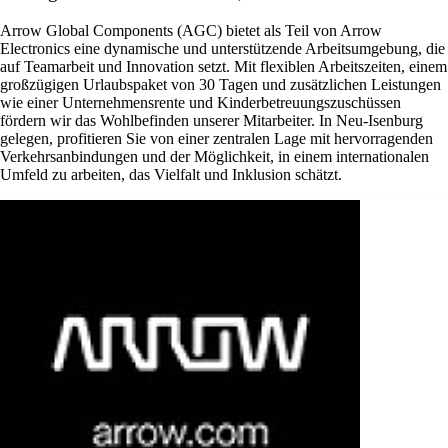
Arrow Global Components (AGC) bietet als Teil von Arrow
Electronics eine dynamische und unterstützende Arbeitsumgebung, die
auf Teamarbeit und Innovation setzt. Mit flexiblen Arbeitszeiten, einem
großzügigen Urlaubspaket von 30 Tagen und zusätzlichen Leistungen
wie einer Unternehmensrente und Kinderbetreuungszuschüssen
fördern wir das Wohlbefinden unserer Mitarbeiter. In Neu-Isenburg
gelegen, profitieren Sie von einer zentralen Lage mit hervorragenden
Verkehrsanbindungen und der Möglichkeit, in einem internationalen
Umfeld zu arbeiten, das Vielfalt und Inklusion schätzt.