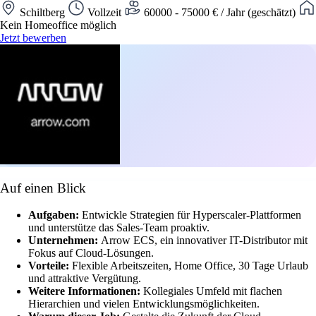
Schiltberg
Vollzeit
60000 - 75000 € / Jahr (geschätzt)
Kein Homeoffice möglich
Jetzt bewerben
Auf einen Blick
Aufgaben:
Entwickle Strategien für Hyperscaler-Plattformen
und unterstütze das Sales-Team proaktiv.
Unternehmen:
Arrow ECS, ein innovativer IT-Distributor mit
Fokus auf Cloud-Lösungen.
Vorteile:
Flexible Arbeitszeiten, Home Office, 30 Tage Urlaub
und attraktive Vergütung.
Weitere Informationen:
Kollegiales Umfeld mit flachen
Hierarchien und vielen Entwicklungsmöglichkeiten.