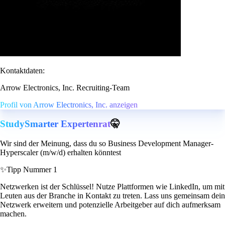
Kontaktdaten:
Arrow Electronics, Inc. Recruiting-Team
Profil von Arrow Electronics, Inc. anzeigen
StudySmarter Expertenrat
🤫
Wir sind der Meinung, dass du so Business Development Manager-
Hyperscaler (m/w/d) erhalten könntest
✨
Tipp Nummer 1
Netzwerken ist der Schlüssel! Nutze Plattformen wie LinkedIn, um mit
Leuten aus der Branche in Kontakt zu treten. Lass uns gemeinsam dein
Netzwerk erweitern und potenzielle Arbeitgeber auf dich aufmerksam
machen.