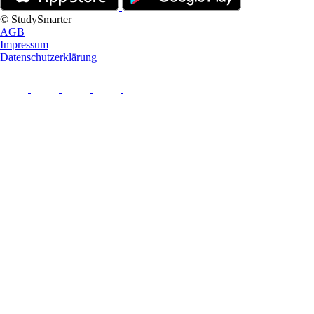
© StudySmarter
AGB
Impressum
Datenschutzerklärung