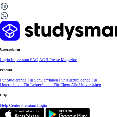
Unternehmen
Login
Impressum
FAQ
AGB
Presse
Magazine
Produkt
Für Studierende
Für Schüler*innen
Für Auszubildende
Für
Unternehmen
Für Lehrer*innen
Für Eltern
Alle Universitäten
Help
Help Center
Premium Login