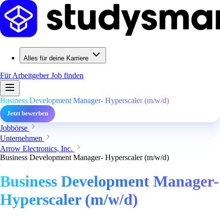
Alles für deine Karriere
Für Arbeitgeber
Job finden
Business Development Manager- Hyperscaler (m/w/d)
Jetzt bewerben
Jobbörse
Unternehmen
Arrow Electronics, Inc.
Business Development Manager- Hyperscaler (m/w/d)
Business Development Manager-
Hyperscaler (m/w/d)