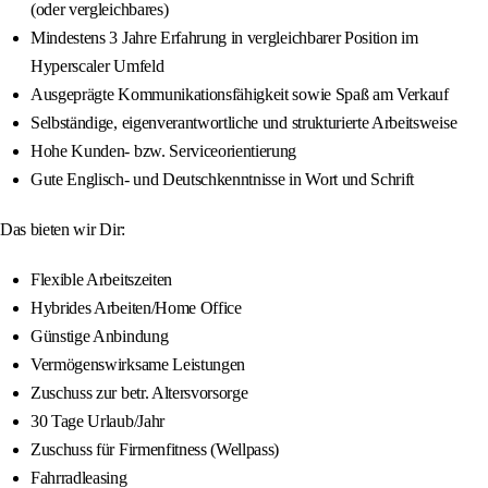
(oder vergleichbares)
Mindestens 3 Jahre Erfahrung in vergleichbarer Position im
Hyperscaler Umfeld
Ausgeprägte Kommunikationsfähigkeit sowie Spaß am Verkauf
Selbständige, eigenverantwortliche und strukturierte Arbeitsweise
Hohe Kunden- bzw. Serviceorientierung
Gute Englisch- und Deutschkenntnisse in Wort und Schrift
Das bieten wir Dir:
Flexible Arbeitszeiten
Hybrides Arbeiten/Home Office
Günstige Anbindung
Vermögenswirksame Leistungen
Zuschuss zur betr. Altersvorsorge
30 Tage Urlaub/Jahr
Zuschuss für Firmenfitness (Wellpass)
Fahrradleasing