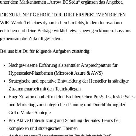
unter dem Markennamen „Arrow ECSedu“ ergänzen das Angebot.
DIE ZUKUNFT GEHÖRT DIR. DIE PERSPEKTIVEN BIETEN
WIR. Werde Teil eines dynamischen Umfelds, in dem Innovationen
entstehen und deine Beiträge wirklich etwas bewegen können. Lass uns
gemeinsam die Zukunft gestalten!
Bei uns bist Du für folgende Aufgaben zuständig:
Nachgewiesene Erfahrung als zentraler Ansprechpartner für
Hyperscaler-Plattformen (Microsoft Azure & AWS)
Strategische und operative Entwicklung der Hersteller in ständiger
Zusammenarbeit mit den Teamkollegen
Enge Zusammenarbeit mit den Fachbereichen Pre-Sales, Inside Sales
und Marketing zur strategischen Planung und Durchführung der
GoTo Market Strategie
Pro-Aktive Unterstützung und Schulung der Sales Teams bei
komplexen und strategischen Themen