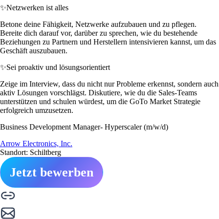
✨
Netzwerken ist alles
Betone deine Fähigkeit, Netzwerke aufzubauen und zu pflegen.
Bereite dich darauf vor, darüber zu sprechen, wie du bestehende
Beziehungen zu Partnern und Herstellern intensivieren kannst, um das
Geschäft auszubauen.
✨
Sei proaktiv und lösungsorientiert
Zeige im Interview, dass du nicht nur Probleme erkennst, sondern auch
aktiv Lösungen vorschlägst. Diskutiere, wie du die Sales-Teams
unterstützen und schulen würdest, um die GoTo Market Strategie
erfolgreich umzusetzen.
Business Development Manager- Hyperscaler (m/w/d)
Arrow Electronics, Inc.
Standort: Schiltberg
Jetzt bewerben