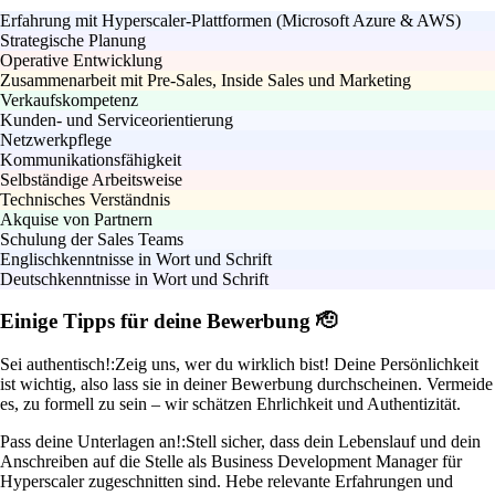
Erfahrung mit Hyperscaler-Plattformen (Microsoft Azure & AWS)
Strategische Planung
Operative Entwicklung
Zusammenarbeit mit Pre-Sales, Inside Sales und Marketing
Verkaufskompetenz
Kunden- und Serviceorientierung
Netzwerkpflege
Kommunikationsfähigkeit
Selbständige Arbeitsweise
Technisches Verständnis
Akquise von Partnern
Schulung der Sales Teams
Englischkenntnisse in Wort und Schrift
Deutschkenntnisse in Wort und Schrift
Einige Tipps für deine Bewerbung 🫡
Sei authentisch!:
Zeig uns, wer du wirklich bist! Deine Persönlichkeit
ist wichtig, also lass sie in deiner Bewerbung durchscheinen. Vermeide
es, zu formell zu sein – wir schätzen Ehrlichkeit und Authentizität.
Pass deine Unterlagen an!:
Stell sicher, dass dein Lebenslauf und dein
Anschreiben auf die Stelle als Business Development Manager für
Hyperscaler zugeschnitten sind. Hebe relevante Erfahrungen und