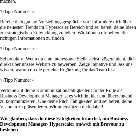
machen.
✨
Tipp Nummer 2
Bereite dich gut auf Vorstellungsgespräche vor! Informiere dich über
die neuesten Trends im Hyperscaler-Bereich und sei bereit, deine Ideen
zur strategischen Entwicklung zu teilen. Wir können dir helfen, die
richtigen Informationen zu finden!
✨
Tipp Nummer 3
Sei proaktiv! Wenn du eine interessante Stelle siehst, zögere nicht, dich
direkt über unsere Website zu bewerben. Zeige Initiative und lass uns
wissen, warum du die perfekte Ergänzung für das Team bist.
✨
Tipp Nummer 4
Vertraue auf deine Kommunikationsfähigkeiten! In der Rolle als
Business Development Manager ist es wichtig, klar und überzeugend
zu kommunizieren. Übe deine Pitch-Fähigkeiten und sei bereit, deine
Visionen zu präsentieren. Wir unterstützen dich dabei!
Wir glauben, dass du diese Fähigkeiten brauchst, um Business
Development Manager- Hyperscaler (m/w/d) mit Bravour zu
bestehen