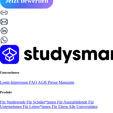
Jetzt bewerben
Unternehmen
Login
Impressum
FAQ
AGB
Presse
Magazine
Produkt
Für Studierende
Für Schüler*innen
Für Auszubildende
Für
Unternehmen
Für Lehrer*innen
Für Eltern
Alle Universitäten