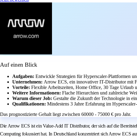
Auf einen Blick
Aufgaben:
Entwickle Strategien für Hyperscaler-Plattformen un
Unternehmen:
Arrow ECS, ein innovativer IT-Distributor mit
Vorteile:
Flexible Arbeitszeiten, Home Office, 30 Tage Urlaub u
Weitere Informationen:
Flache Hierarchien und zahlreiche Wei
Warum dieser Job:
Gestalte die Zukunft der Technologie in e
Qualifikationen:
Mindestens 3 Jahre Erfahrung im Hyperscaler
Das prognostizierte Gehalt liegt zwischen 60000 - 75000 € pro Jahr.
Die Arrow ECS ist ein Value-Add IT Distributor, der sich auf die Bereit
Computing fokussiert hat. In Deutschland konzentriert sich Arrow ECS auf