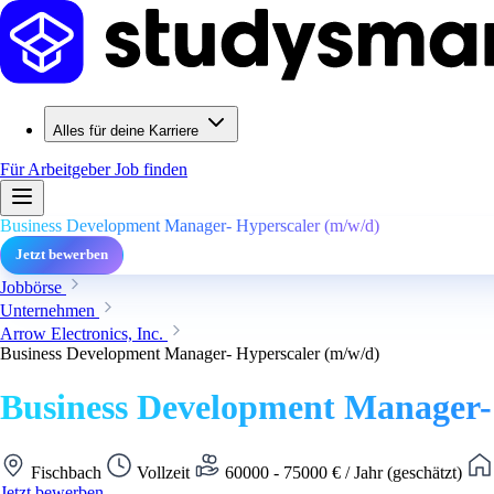
Alles für deine Karriere
Für Arbeitgeber
Job finden
Business Development Manager- Hyperscaler (m/w/d)
Jetzt bewerben
Jobbörse
Unternehmen
Arrow Electronics, Inc.
Business Development Manager- Hyperscaler (m/w/d)
Business Development Manager-
Fischbach
Vollzeit
60000 - 75000 € / Jahr (geschätzt)
Jetzt bewerben