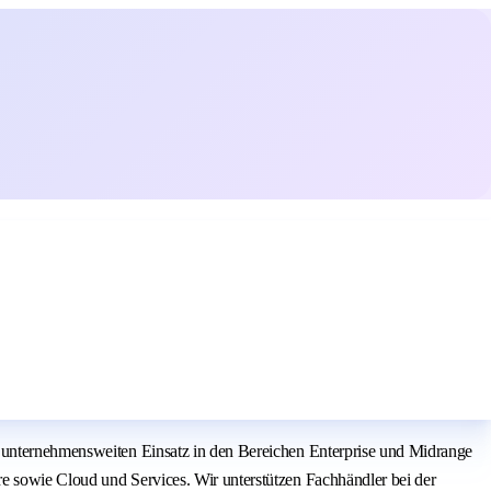
n unternehmensweiten Einsatz in den Bereichen Enterprise und Midrange
e sowie Cloud und Services. Wir unterstützen Fachhändler bei der