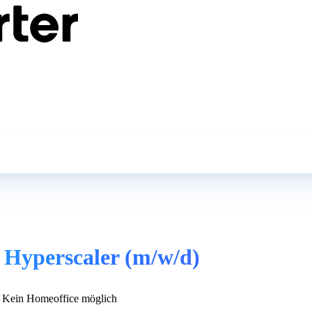
 Hyperscaler (m/w/d)
Kein Homeoffice möglich