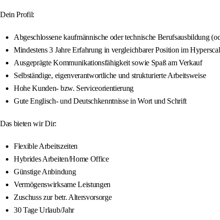
Dein Profil:
Abgeschlossene kaufmännische oder technische Berufsausbildung (od
Mindestens 3 Jahre Erfahrung in vergleichbarer Position im Hypersca
Ausgeprägte Kommunikationsfähigkeit sowie Spaß am Verkauf
Selbständige, eigenverantwortliche und strukturierte Arbeitsweise
Hohe Kunden- bzw. Serviceorientierung
Gute Englisch- und Deutschkenntnisse in Wort und Schrift
Das bieten wir Dir:
Flexible Arbeitszeiten
Hybrides Arbeiten/Home Office
Günstige Anbindung
Vermögenswirksame Leistungen
Zuschuss zur betr. Altersvorsorge
30 Tage Urlaub/Jahr