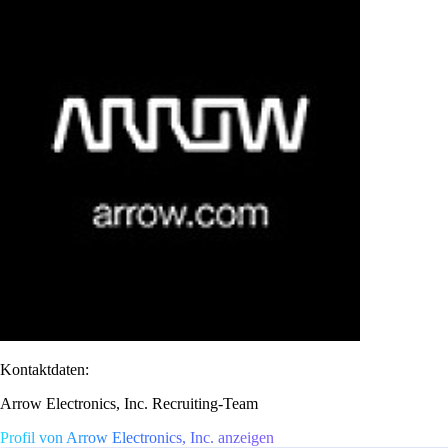
Kontaktdaten:
Arrow Electronics, Inc. Recruiting-Team
Profil von Arrow Electronics, Inc. anzeigen