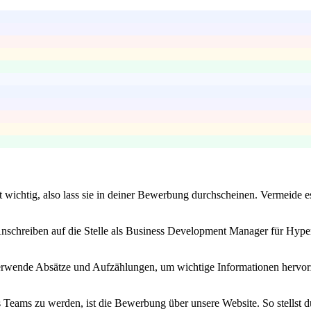
st wichtig, also lass sie in deiner Bewerbung durchscheinen. Vermeide e
 Anschreiben auf die Stelle als Business Development Manager für Hype
Verwende Absätze und Aufzählungen, um wichtige Informationen hervorz
 Teams zu werden, ist die Bewerbung über unsere Website. So stellst du 