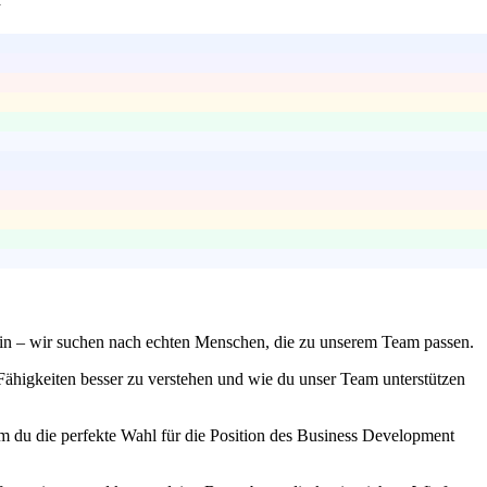
 sein – wir suchen nach echten Menschen, die zu unserem Team passen.
Fähigkeiten besser zu verstehen und wie du unser Team unterstützen
rum du die perfekte Wahl für die Position des Business Development