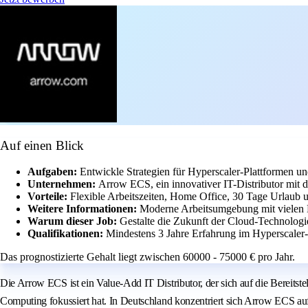
Auf einen Blick
Aufgaben:
Entwickle Strategien für Hyperscaler-Plattformen un
Unternehmen:
Arrow ECS, ein innovativer IT-Distributor mit
Vorteile:
Flexible Arbeitszeiten, Home Office, 30 Tage Urlaub u
Weitere Informationen:
Moderne Arbeitsumgebung mit vielen 
Warum dieser Job:
Gestalte die Zukunft der Cloud-Technologi
Qualifikationen:
Mindestens 3 Jahre Erfahrung im Hyperscaler
Das prognostizierte Gehalt liegt zwischen 60000 - 75000 € pro Jahr.
Die Arrow ECS ist ein Value-Add IT Distributor, der sich auf die Bereit
Computing fokussiert hat. In Deutschland konzentriert sich Arrow ECS au