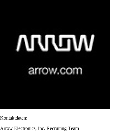
Kontaktdaten:
Arrow Electronics, Inc. Recruiting-Team