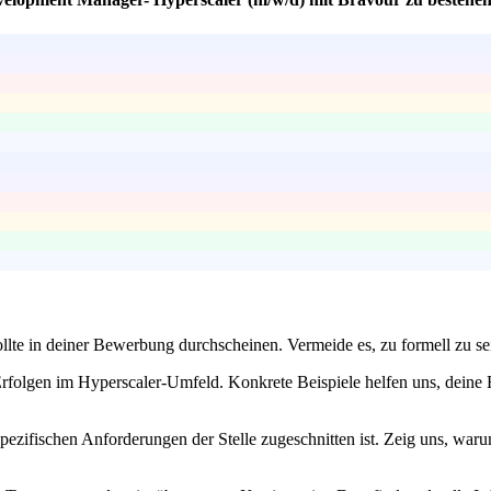
 sollte in deiner Bewerbung durchscheinen. Vermeide es, zu formell zu
rfolgen im Hyperscaler-Umfeld. Konkrete Beispiele helfen uns, deine 
spezifischen Anforderungen der Stelle zugeschnitten ist. Zeig uns, wa