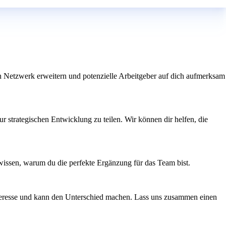
n Netzwerk erweitern und potenzielle Arbeitgeber auf dich aufmerksam
ur strategischen Entwicklung zu teilen. Wir können dir helfen, die
s wissen, warum du die perfekte Ergänzung für das Team bist.
teresse und kann den Unterschied machen. Lass uns zusammen einen
n