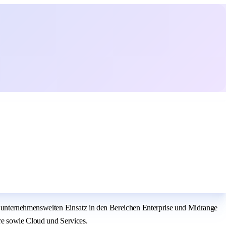
n unternehmensweiten Einsatz in den Bereichen Enterprise und Midrange
re sowie Cloud und Services.