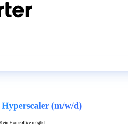
 Hyperscaler (m/w/d)
Kein Homeoffice möglich