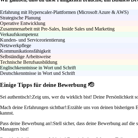
Erfahrung mit Hyperscaler-Plattformen (Microsoft Azure & AWS)
Strategische Planung
Operative Entwicklung
Zusammenarbeit mit Pre-Sales, Inside Sales und Marketing
Verkaufskompetenz
Kunden- und Serviceorientierung
Netzwerkpflege
Kommunikationsfähigkeit
Selbständige Arbeitsweise
Technische Berufsausbildung
Englischkenntnisse in Wort und Schrift
Deutschkenntnisse in Wort und Schrift
Einige Tipps für deine Bewerbung 🫡
Sei authentisch!:
Zeig uns, wer du wirklich bist! Deine Persönlichkeit
Mach deine Erfahrungen sichtbar!:
Erzähle uns von deinen bisherigen E
kannst.
Pass deine Bewerbung an!:
Stell sicher, dass deine Bewerbung auf die 
Managers bist!