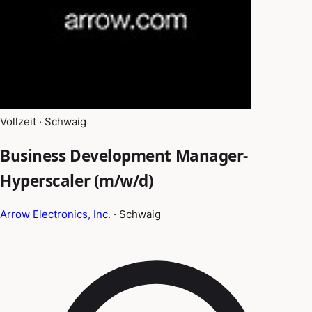
Vollzeit · Schwaig
Business Development Manager-
Hyperscaler (m/w/d)
Arrow Electronics, Inc.
· Schwaig