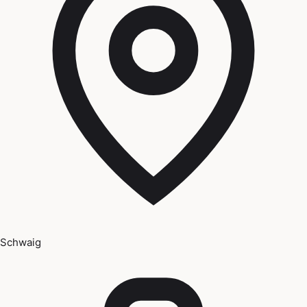
Schwaig