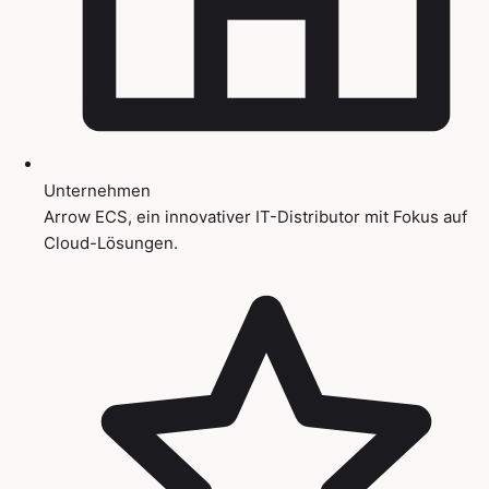
Unternehmen
Arrow ECS, ein innovativer IT-Distributor mit Fokus auf
Cloud-Lösungen.