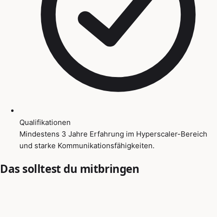
Qualifikationen
Mindestens 3 Jahre Erfahrung im Hyperscaler-Bereich
und starke Kommunikationsfähigkeiten.
Das solltest du mitbringen