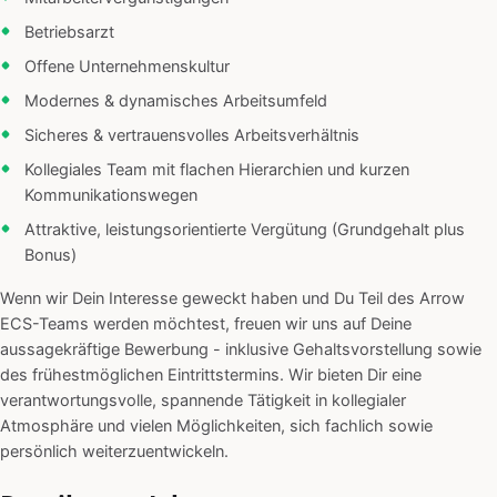
Betriebsarzt
Offene Unternehmenskultur
Modernes & dynamisches Arbeitsumfeld
Sicheres & vertrauensvolles Arbeitsverhältnis
Kollegiales Team mit flachen Hierarchien und kurzen
Kommunikationswegen
Attraktive, leistungsorientierte Vergütung (Grundgehalt plus
Bonus)
Wenn wir Dein Interesse geweckt haben und Du Teil des Arrow
ECS-Teams werden möchtest, freuen wir uns auf Deine
aussagekräftige Bewerbung - inklusive Gehaltsvorstellung sowie
des frühestmöglichen Eintrittstermins. Wir bieten Dir eine
verantwortungsvolle, spannende Tätigkeit in kollegialer
Atmosphäre und vielen Möglichkeiten, sich fachlich sowie
persönlich weiterzuentwickeln.