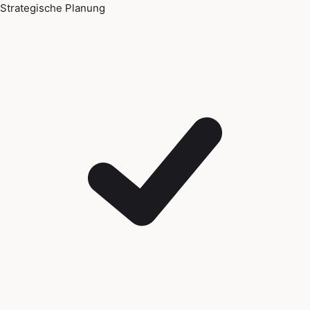
Strategische Planung