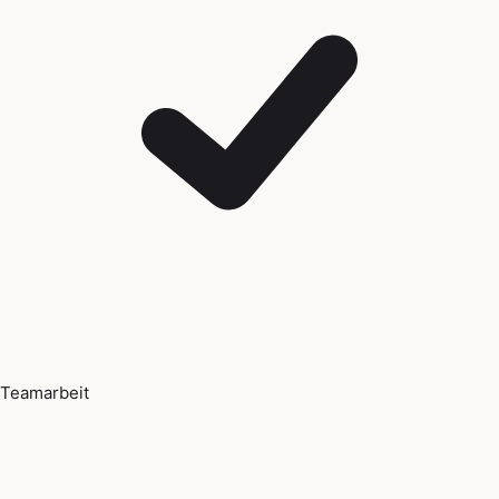
Teamarbeit