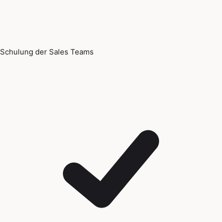
Schulung der Sales Teams