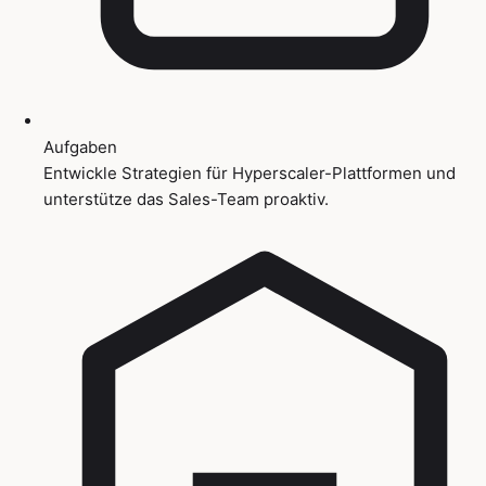
Aufgaben
Entwickle Strategien für Hyperscaler-Plattformen und
unterstütze das Sales-Team proaktiv.