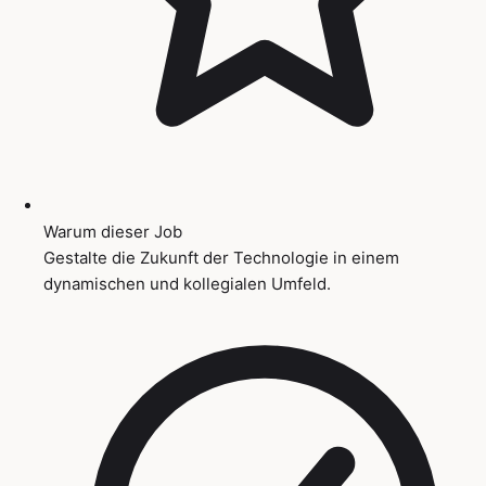
Warum dieser Job
Gestalte die Zukunft der Technologie in einem
dynamischen und kollegialen Umfeld.