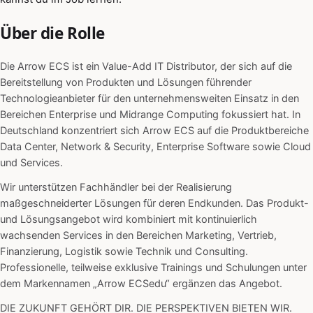
Über die Rolle
Die Arrow ECS ist ein Value-Add IT Distributor, der sich auf die
Bereitstellung von Produkten und Lösungen führender
Technologieanbieter für den unternehmensweiten Einsatz in den
Bereichen Enterprise und Midrange Computing fokussiert hat. In
Deutschland konzentriert sich Arrow ECS auf die Produktbereiche
Data Center, Network & Security, Enterprise Software sowie Cloud
und Services.
Wir unterstützen Fachhändler bei der Realisierung
maßgeschneiderter Lösungen für deren Endkunden. Das Produkt-
und Lösungsangebot wird kombiniert mit kontinuierlich
wachsenden Services in den Bereichen Marketing, Vertrieb,
Finanzierung, Logistik sowie Technik und Consulting.
Professionelle, teilweise exklusive Trainings und Schulungen unter
dem Markennamen „Arrow ECSedu“ ergänzen das Angebot.
DIE ZUKUNFT GEHÖRT DIR. DIE PERSPEKTIVEN BIETEN WIR.