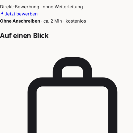
Direkt-Bewerbung · ohne Weiterleitung
Jetzt bewerben
Ohne Anschreiben
·
ca. 2 Min
·
kostenlos
Auf einen Blick