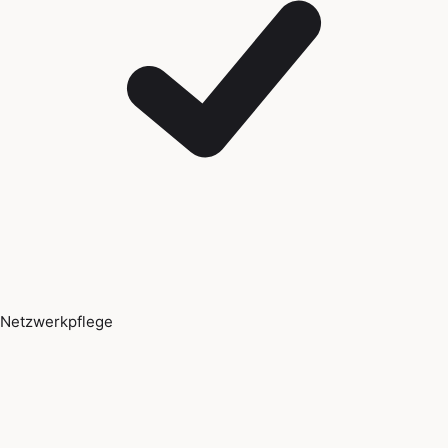
Netzwerkpflege