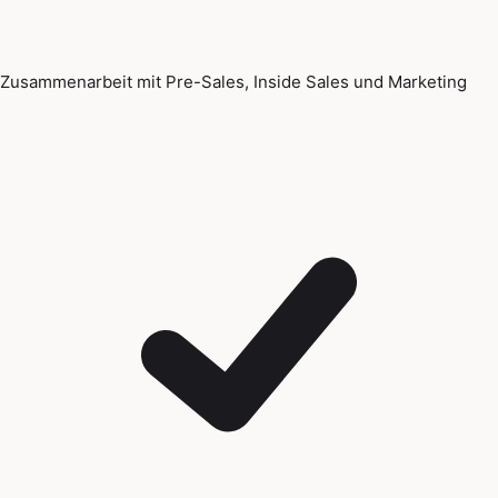
Zusammenarbeit mit Pre-Sales, Inside Sales und Marketing