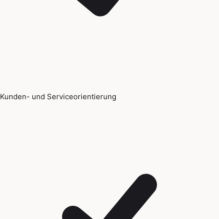
Kunden- und Serviceorientierung