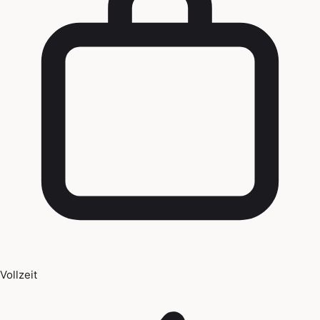
Vollzeit