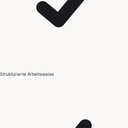
Strukturierte Arbeitsweise