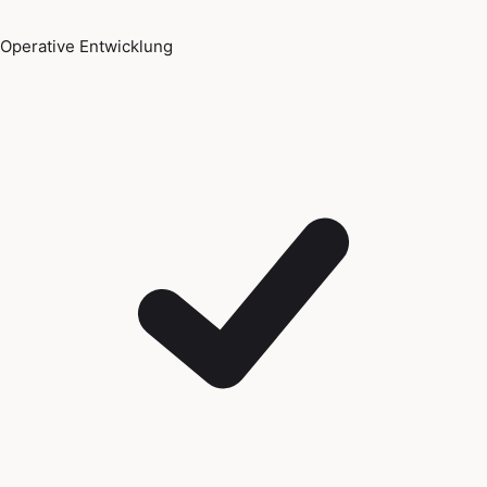
Operative Entwicklung