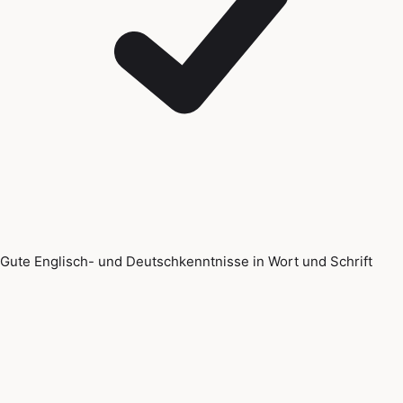
Gute Englisch- und Deutschkenntnisse in Wort und Schrift