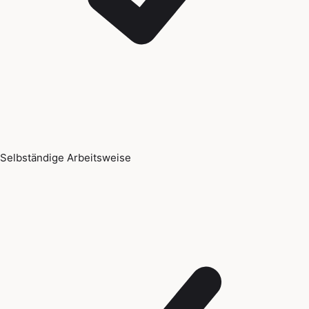
Selbständige Arbeitsweise