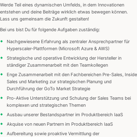
Werde Teil eines dynamischen Umfelds, in dem Innovationen
entstehen und deine Beiträge wirklich etwas bewegen können.
Lass uns gemeinsam die Zukunft gestalten!
Bei uns bist Du für folgende Aufgaben zuständig:
Nachgewiesene Erfahrung als zentraler Ansprechpartner für
Hyperscaler-Plattformen (Microsoft Azure & AWS)
Strategische und operative Entwicklung der Hersteller in
ständiger Zusammenarbeit mit den Teamkollegen
Enge Zusammenarbeit mit den Fachbereichen Pre-Sales, Inside
Sales und Marketing zur strategischen Planung und
Durchführung der GoTo Market Strategie
Pro-Aktive Unterstützung und Schulung der Sales Teams bei
komplexen und strategischen Themen
Ausbau unserer Bestandspartner im Produktbereich IaaS
Akquise von neuen Partnern im Produktbereich IaaS
Aufbereitung sowie proaktive Vermittlung der