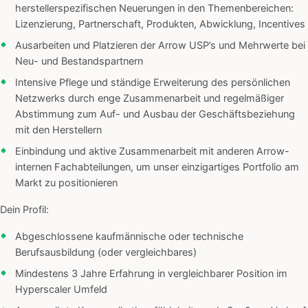
herstellerspezifischen Neuerungen in den Themenbereichen:
Lizenzierung, Partnerschaft, Produkten, Abwicklung, Incentives
Ausarbeiten und Platzieren der Arrow USP’s und Mehrwerte bei
Neu- und Bestandspartnern
Intensive Pflege und ständige Erweiterung des persönlichen
Netzwerks durch enge Zusammenarbeit und regelmäßiger
Abstimmung zum Auf- und Ausbau der Geschäftsbeziehung
mit den Herstellern
Einbindung und aktive Zusammenarbeit mit anderen Arrow-
internen Fachabteilungen, um unser einzigartiges Portfolio am
Markt zu positionieren
Dein Profil:
Abgeschlossene kaufmännische oder technische
Berufsausbildung (oder vergleichbares)
Mindestens 3 Jahre Erfahrung in vergleichbarer Position im
Hyperscaler Umfeld