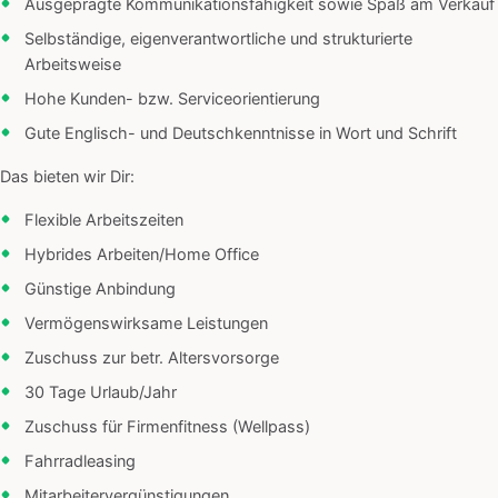
Ausgeprägte Kommunikationsfähigkeit sowie Spaß am Verkauf
Selbständige, eigenverantwortliche und strukturierte
Arbeitsweise
Hohe Kunden- bzw. Serviceorientierung
Gute Englisch- und Deutschkenntnisse in Wort und Schrift
Das bieten wir Dir:
Flexible Arbeitszeiten
Hybrides Arbeiten/Home Office
Günstige Anbindung
Vermögenswirksame Leistungen
Zuschuss zur betr. Altersvorsorge
30 Tage Urlaub/Jahr
Zuschuss für Firmenfitness (Wellpass)
Fahrradleasing
Mitarbeitervergünstigungen