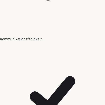
Kommunikationsfähigkeit