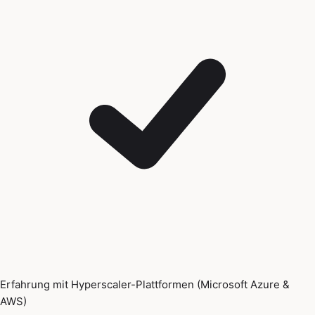
Erfahrung mit Hyperscaler-Plattformen (Microsoft Azure &
AWS)