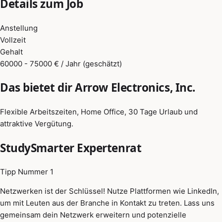
Details zum Job
Anstellung
Vollzeit
Gehalt
60000 - 75000 € / Jahr (geschätzt)
Das bietet dir Arrow Electronics, Inc.
Flexible Arbeitszeiten, Home Office, 30 Tage Urlaub und
attraktive Vergütung.
StudySmarter Expertenrat
Tipp Nummer 1
Netzwerken ist der Schlüssel! Nutze Plattformen wie LinkedIn,
um mit Leuten aus der Branche in Kontakt zu treten. Lass uns
gemeinsam dein Netzwerk erweitern und potenzielle