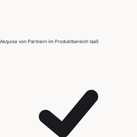
Akquise von Partnern im Produktbereich IaaS