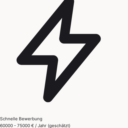
Schnelle Bewerbung
60000 - 75000 € / Jahr (geschätzt)