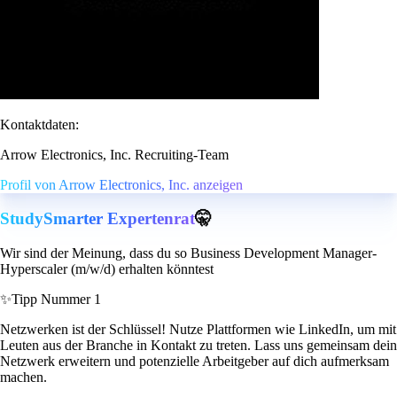
Kontaktdaten:
Arrow Electronics, Inc. Recruiting-Team
Profil von Arrow Electronics, Inc. anzeigen
StudySmarter Expertenrat
🤫
Wir sind der Meinung, dass du so Business Development Manager-
Hyperscaler (m/w/d) erhalten könntest
✨
Tipp Nummer 1
Netzwerken ist der Schlüssel! Nutze Plattformen wie LinkedIn, um mit
Leuten aus der Branche in Kontakt zu treten. Lass uns gemeinsam dein
Netzwerk erweitern und potenzielle Arbeitgeber auf dich aufmerksam
machen.