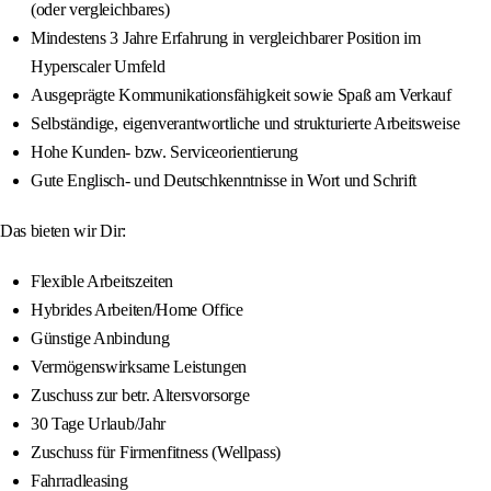
(oder vergleichbares)
Mindestens 3 Jahre Erfahrung in vergleichbarer Position im
Hyperscaler Umfeld
Ausgeprägte Kommunikationsfähigkeit sowie Spaß am Verkauf
Selbständige, eigenverantwortliche und strukturierte Arbeitsweise
Hohe Kunden- bzw. Serviceorientierung
Gute Englisch- und Deutschkenntnisse in Wort und Schrift
Das bieten wir Dir:
Flexible Arbeitszeiten
Hybrides Arbeiten/Home Office
Günstige Anbindung
Vermögenswirksame Leistungen
Zuschuss zur betr. Altersvorsorge
30 Tage Urlaub/Jahr
Zuschuss für Firmenfitness (Wellpass)
Fahrradleasing