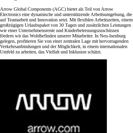
Arrow Global Components (AGC) bietet als Teil von Arrow
Electronics eine dynamische und unterstützende Arbeitsumgebung, die
auf Teamarbeit und Innovation setzt. Mit flexiblen Arbeitszeiten, einem
großzügigen Urlaubspaket von 30 Tagen und zusätzlichen Leistungen
wie einer Unternehmensrente und Kinderbetreuungszuschüssen
fördern wir das Wohlbefinden unserer Mitarbeiter. In Neu-Isenburg
gelegen, profitieren Sie von einer zentralen Lage mit hervorragenden
Verkehrsanbindungen und der Möglichkeit, in einem internationalen
Umfeld zu arbeiten, das Vielfalt und Inklusion schätzt.