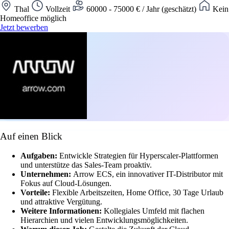
Thal
Vollzeit
60000 - 75000 € / Jahr (geschätzt)
Kein
Homeoffice möglich
Jetzt bewerben
Auf einen Blick
Aufgaben:
Entwickle Strategien für Hyperscaler-Plattformen
und unterstütze das Sales-Team proaktiv.
Unternehmen:
Arrow ECS, ein innovativer IT-Distributor mit
Fokus auf Cloud-Lösungen.
Vorteile:
Flexible Arbeitszeiten, Home Office, 30 Tage Urlaub
und attraktive Vergütung.
Weitere Informationen:
Kollegiales Umfeld mit flachen
Hierarchien und vielen Entwicklungsmöglichkeiten.