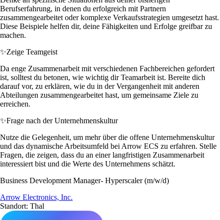
Berufserfahrung, in denen du erfolgreich mit Partnern
zusammengearbeitet oder komplexe Verkaufsstrategien umgesetzt hast.
Diese Beispiele helfen dir, deine Fähigkeiten und Erfolge greifbar zu
machen.
✨
Zeige Teamgeist
Da enge Zusammenarbeit mit verschiedenen Fachbereichen gefordert
ist, solltest du betonen, wie wichtig dir Teamarbeit ist. Bereite dich
darauf vor, zu erklären, wie du in der Vergangenheit mit anderen
Abteilungen zusammengearbeitet hast, um gemeinsame Ziele zu
erreichen.
✨
Frage nach der Unternehmenskultur
Nutze die Gelegenheit, um mehr über die offene Unternehmenskultur
und das dynamische Arbeitsumfeld bei Arrow ECS zu erfahren. Stelle
Fragen, die zeigen, dass du an einer langfristigen Zusammenarbeit
interessiert bist und die Werte des Unternehmens schätzt.
Business Development Manager- Hyperscaler (m/w/d)
Arrow Electronics, Inc.
Standort: Thal