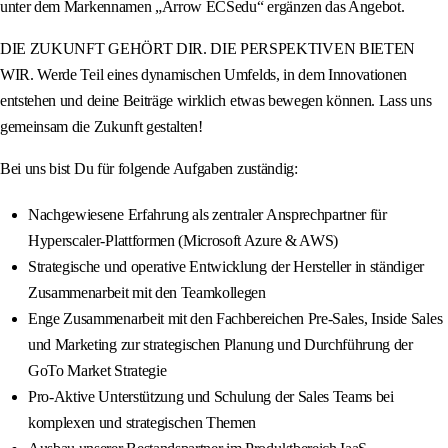
unter dem Markennamen „Arrow ECSedu“ ergänzen das Angebot.
DIE ZUKUNFT GEHÖRT DIR. DIE PERSPEKTIVEN BIETEN
WIR. Werde Teil eines dynamischen Umfelds, in dem Innovationen
entstehen und deine Beiträge wirklich etwas bewegen können. Lass uns
gemeinsam die Zukunft gestalten!
Bei uns bist Du für folgende Aufgaben zuständig:
Nachgewiesene Erfahrung als zentraler Ansprechpartner für
Hyperscaler-Plattformen (Microsoft Azure & AWS)
Strategische und operative Entwicklung der Hersteller in ständiger
Zusammenarbeit mit den Teamkollegen
Enge Zusammenarbeit mit den Fachbereichen Pre-Sales, Inside Sales
und Marketing zur strategischen Planung und Durchführung der
GoTo Market Strategie
Pro-Aktive Unterstützung und Schulung der Sales Teams bei
komplexen und strategischen Themen