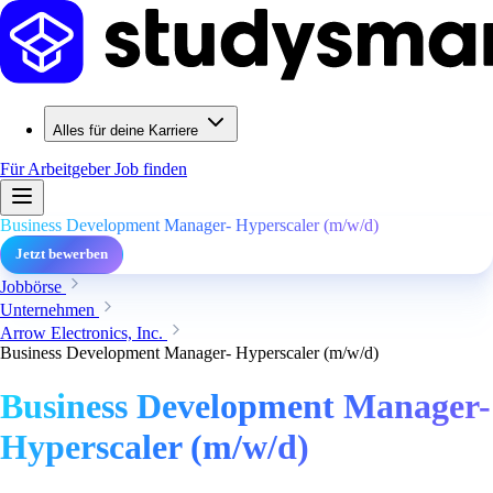
Alles für deine Karriere
Für Arbeitgeber
Job finden
Business Development Manager- Hyperscaler (m/w/d)
Jetzt bewerben
Jobbörse
Unternehmen
Arrow Electronics, Inc.
Business Development Manager- Hyperscaler (m/w/d)
Business Development Manager-
Hyperscaler (m/w/d)