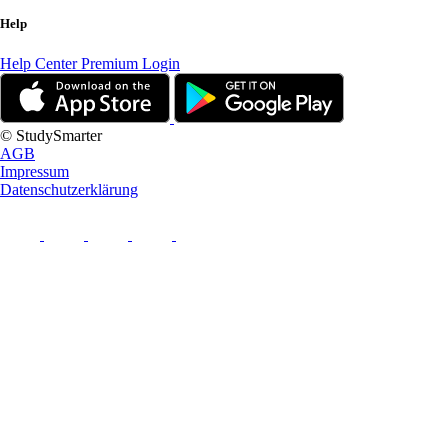
Help
Help Center
Premium Login
© StudySmarter
AGB
Impressum
Datenschutzerklärung