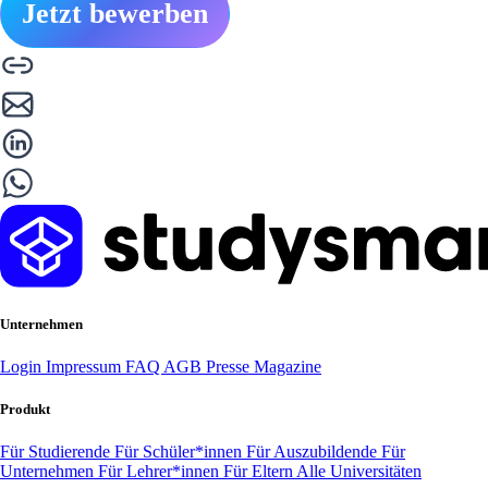
Jetzt bewerben
Unternehmen
Login
Impressum
FAQ
AGB
Presse
Magazine
Produkt
Für Studierende
Für Schüler*innen
Für Auszubildende
Für
Unternehmen
Für Lehrer*innen
Für Eltern
Alle Universitäten