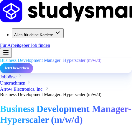
Alles für deine Karriere
Für Arbeitgeber
Job finden
Business Development Manager- Hyperscaler (m/w/d)
Jetzt bewerben
Jobbörse
Unternehmen
Arrow Electronics, Inc.
Business Development Manager- Hyperscaler (m/w/d)
Business Development Manager-
Hyperscaler (m/w/d)