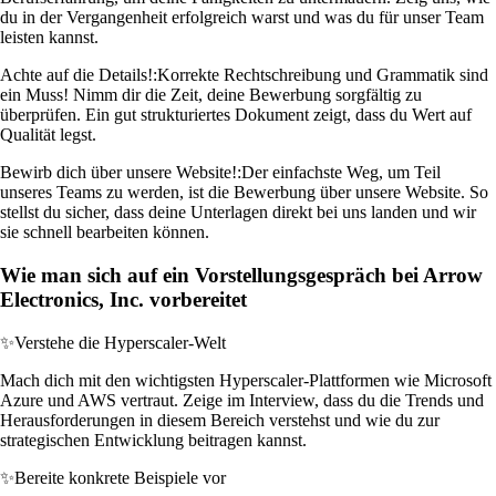
du in der Vergangenheit erfolgreich warst und was du für unser Team
leisten kannst.
Achte auf die Details!:
Korrekte Rechtschreibung und Grammatik sind
ein Muss! Nimm dir die Zeit, deine Bewerbung sorgfältig zu
überprüfen. Ein gut strukturiertes Dokument zeigt, dass du Wert auf
Qualität legst.
Bewirb dich über unsere Website!:
Der einfachste Weg, um Teil
unseres Teams zu werden, ist die Bewerbung über unsere Website. So
stellst du sicher, dass deine Unterlagen direkt bei uns landen und wir
sie schnell bearbeiten können.
Wie man sich auf ein Vorstellungsgespräch bei Arrow
Electronics, Inc. vorbereitet
✨
Verstehe die Hyperscaler-Welt
Mach dich mit den wichtigsten Hyperscaler-Plattformen wie Microsoft
Azure und AWS vertraut. Zeige im Interview, dass du die Trends und
Herausforderungen in diesem Bereich verstehst und wie du zur
strategischen Entwicklung beitragen kannst.
✨
Bereite konkrete Beispiele vor