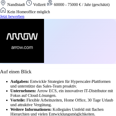
Nandlstadt
Vollzeit
60000 - 75000 € / Jahr (geschätzt)
Kein Homeoffice möglich
Jetzt bewerben
Auf einen Blick
Aufgaben:
Entwickle Strategien für Hyperscaler-Plattformen
und unterstütze das Sales-Team proaktiv.
Unternehmen:
Arrow ECS, ein innovativer IT-Distributor mit
Fokus auf Cloud-Lösungen.
Vorteile:
Flexible Arbeitszeiten, Home Office, 30 Tage Urlaub
und attraktive Vergütung.
Weitere Informationen:
Kollegiales Umfeld mit flachen
Hierarchien und vielen Entwicklungsmöglichkeiten.