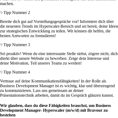
machen.
✨
Tipp Nummer 2
Bereite dich gut auf Vorstellungsgespräche vor! Informiere dich über
die neuesten Trends im Hyperscaler-Bereich und sei bereit, deine Ideen
zur strategischen Entwicklung zu teilen. Wir können dir helfen, die
besten Antworten zu formulieren!
✨
Tipp Nummer 3
Sei proaktiv! Wenn du eine interessante Stelle siehst, zögere nicht, dich
direkt über unsere Website zu bewerben. Zeige dein Interesse und
deine Motivation, Teil unseres Teams zu werden!
✨
Tipp Nummer 4
Vertraue auf deine Kommunikationsfähigkeiten! In der Rolle als
Business Development Manager ist es wichtig, klar und überzeugend
zu kommunizieren. Lass uns gemeinsam an deiner
Präsentationstechnik arbeiten, damit du im Gespräch glänzen kannst.
Wir glauben, dass du diese Fähigkeiten brauchst, um Business
Development Manager- Hyperscaler (m/w/d) mit Bravour zu
bestehen