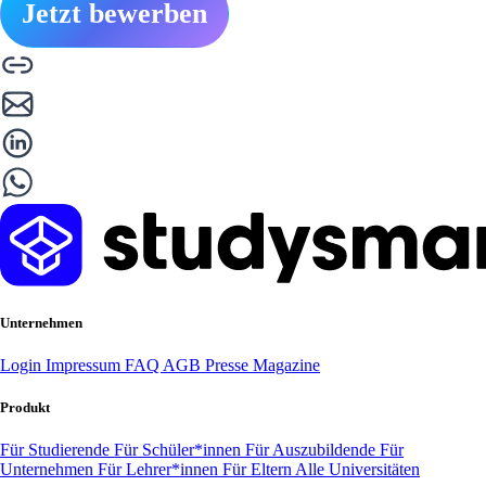
Jetzt bewerben
Unternehmen
Login
Impressum
FAQ
AGB
Presse
Magazine
Produkt
Für Studierende
Für Schüler*innen
Für Auszubildende
Für
Unternehmen
Für Lehrer*innen
Für Eltern
Alle Universitäten