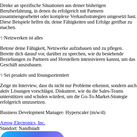
Denke an spezifische Situationen aus deiner bisherigen
Berufserfahrung, in denen du erfolgreich mit Partnern
zusammengearbeitet oder komplexe Verkaufsstrategien umgesetzt hast.
Diese Beispiele helfen dir, deine Fähigkeiten und Erfolge greifbar zu
machen.
✨
Netzwerken ist alles
Betone deine Fähigkeit, Netzwerke aufzubauen und zu pflegen.
Bereite dich darauf vor, darüber zu sprechen, wie du bestehende
Beziehungen zu Partnern und Herstellern intensivieren kannst, um das
Geschäft auszubauen.
✨
Sei proaktiv und lösungsorientiert
Zeige im Interview, dass du nicht nur Probleme erkennst, sondern auch
aktiv Lösungen vorschlägst. Diskutiere, wie du die Sales-Teams
unterstützen und schulen würdest, um die Go-To-Market-Strategie
erfolgreich umzusetzen.
Business Development Manager- Hyperscaler (m/w/d)
Arrow Electronics, Inc.
Standort: Nandlstadt