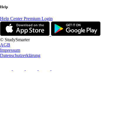
Help
Help Center
Premium Login
© StudySmarter
AGB
Impressum
Datenschutzerklärung