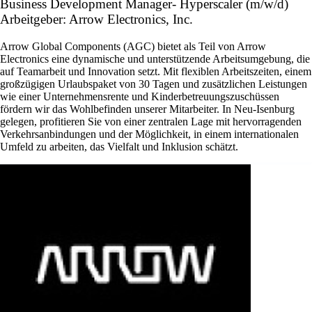
Business Development Manager- Hyperscaler (m/w/d)
Arbeitgeber: Arrow Electronics, Inc.
Arrow Global Components (AGC) bietet als Teil von Arrow
Electronics eine dynamische und unterstützende Arbeitsumgebung, die
auf Teamarbeit und Innovation setzt. Mit flexiblen Arbeitszeiten, einem
großzügigen Urlaubspaket von 30 Tagen und zusätzlichen Leistungen
wie einer Unternehmensrente und Kinderbetreuungszuschüssen
fördern wir das Wohlbefinden unserer Mitarbeiter. In Neu-Isenburg
gelegen, profitieren Sie von einer zentralen Lage mit hervorragenden
Verkehrsanbindungen und der Möglichkeit, in einem internationalen
Umfeld zu arbeiten, das Vielfalt und Inklusion schätzt.