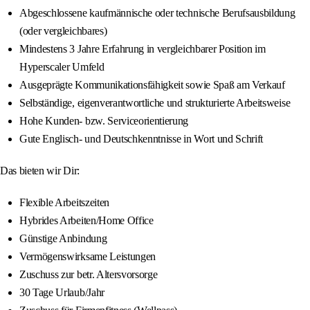
Abgeschlossene kaufmännische oder technische Berufsausbildung
(oder vergleichbares)
Mindestens 3 Jahre Erfahrung in vergleichbarer Position im
Hyperscaler Umfeld
Ausgeprägte Kommunikationsfähigkeit sowie Spaß am Verkauf
Selbständige, eigenverantwortliche und strukturierte Arbeitsweise
Hohe Kunden- bzw. Serviceorientierung
Gute Englisch- und Deutschkenntnisse in Wort und Schrift
Das bieten wir Dir:
Flexible Arbeitszeiten
Hybrides Arbeiten/Home Office
Günstige Anbindung
Vermögenswirksame Leistungen
Zuschuss zur betr. Altersvorsorge
30 Tage Urlaub/Jahr