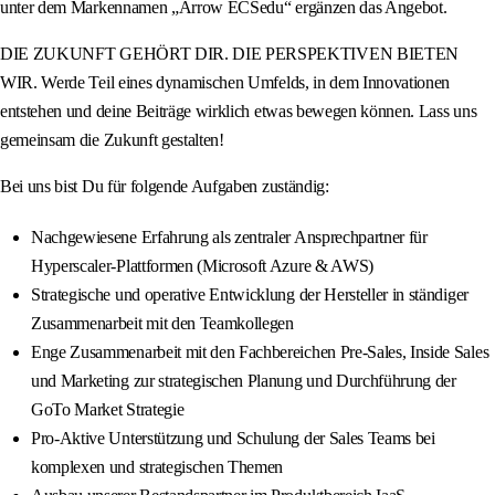
unter dem Markennamen „Arrow ECSedu“ ergänzen das Angebot.
DIE ZUKUNFT GEHÖRT DIR. DIE PERSPEKTIVEN BIETEN
WIR. Werde Teil eines dynamischen Umfelds, in dem Innovationen
entstehen und deine Beiträge wirklich etwas bewegen können. Lass uns
gemeinsam die Zukunft gestalten!
Bei uns bist Du für folgende Aufgaben zuständig:
Nachgewiesene Erfahrung als zentraler Ansprechpartner für
Hyperscaler-Plattformen (Microsoft Azure & AWS)
Strategische und operative Entwicklung der Hersteller in ständiger
Zusammenarbeit mit den Teamkollegen
Enge Zusammenarbeit mit den Fachbereichen Pre-Sales, Inside Sales
und Marketing zur strategischen Planung und Durchführung der
GoTo Market Strategie
Pro-Aktive Unterstützung und Schulung der Sales Teams bei
komplexen und strategischen Themen