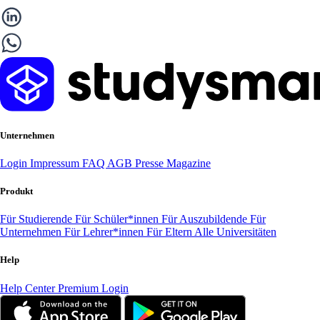
Unternehmen
Login
Impressum
FAQ
AGB
Presse
Magazine
Produkt
Für Studierende
Für Schüler*innen
Für Auszubildende
Für
Unternehmen
Für Lehrer*innen
Für Eltern
Alle Universitäten
Help
Help Center
Premium Login