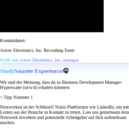
Kontaktdaten:
Arrow Electronics, Inc. Recruiting-Team
Profil von Arrow Electronics, Inc. anzeigen
StudySmarter Expertenrat
🤫
Wir sind der Meinung, dass du so Business Development Manager-
Hyperscaler (m/w/d) erhalten könntest
✨
Tipp Nummer 1
Netzwerken ist der Schlüssel! Nutze Plattformen wie LinkedIn, um mit
Leuten aus der Branche in Kontakt zu treten. Lass uns gemeinsam dein
Netzwerk erweitern und potenzielle Arbeitgeber auf dich aufmerksam
machen.