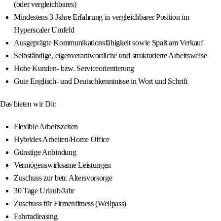
(oder vergleichbares)
Mindestens 3 Jahre Erfahrung in vergleichbarer Position im
Hyperscaler Umfeld
Ausgeprägte Kommunikationsfähigkeit sowie Spaß am Verkauf
Selbständige, eigenverantwortliche und strukturierte Arbeitsweise
Hohe Kunden- bzw. Serviceorientierung
Gute Englisch- und Deutschkenntnisse in Wort und Schrift
Das bieten wir Dir:
Flexible Arbeitszeiten
Hybrides Arbeiten/Home Office
Günstige Anbindung
Vermögenswirksame Leistungen
Zuschuss zur betr. Altersvorsorge
30 Tage Urlaub/Jahr
Zuschuss für Firmenfitness (Wellpass)
Fahrradleasing