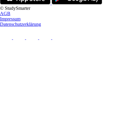
© StudySmarter
AGB
Impressum
Datenschutzerklärung