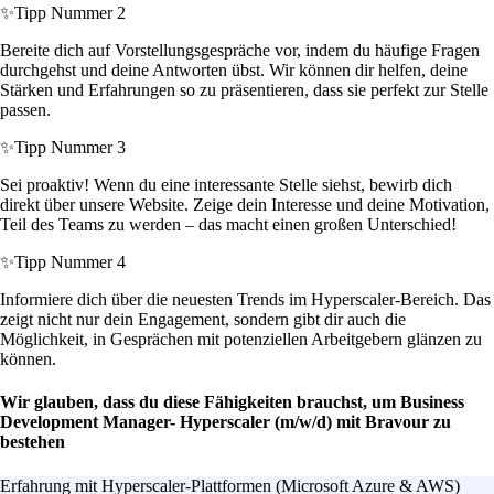
✨
Tipp Nummer 2
Bereite dich auf Vorstellungsgespräche vor, indem du häufige Fragen
durchgehst und deine Antworten übst. Wir können dir helfen, deine
Stärken und Erfahrungen so zu präsentieren, dass sie perfekt zur Stelle
passen.
✨
Tipp Nummer 3
Sei proaktiv! Wenn du eine interessante Stelle siehst, bewirb dich
direkt über unsere Website. Zeige dein Interesse und deine Motivation,
Teil des Teams zu werden – das macht einen großen Unterschied!
✨
Tipp Nummer 4
Informiere dich über die neuesten Trends im Hyperscaler-Bereich. Das
zeigt nicht nur dein Engagement, sondern gibt dir auch die
Möglichkeit, in Gesprächen mit potenziellen Arbeitgebern glänzen zu
können.
Wir glauben, dass du diese Fähigkeiten brauchst, um Business
Development Manager- Hyperscaler (m/w/d) mit Bravour zu
bestehen
Erfahrung mit Hyperscaler-Plattformen (Microsoft Azure & AWS)