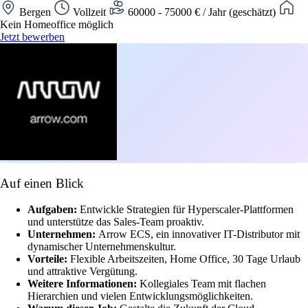
Bergen
Vollzeit
60000 - 75000 € / Jahr (geschätzt)
Kein Homeoffice möglich
Jetzt bewerben
Auf einen Blick
Aufgaben:
Entwickle Strategien für Hyperscaler-Plattformen
und unterstütze das Sales-Team proaktiv.
Unternehmen:
Arrow ECS, ein innovativer IT-Distributor mit
dynamischer Unternehmenskultur.
Vorteile:
Flexible Arbeitszeiten, Home Office, 30 Tage Urlaub
und attraktive Vergütung.
Weitere Informationen:
Kollegiales Team mit flachen
Hierarchien und vielen Entwicklungsmöglichkeiten.