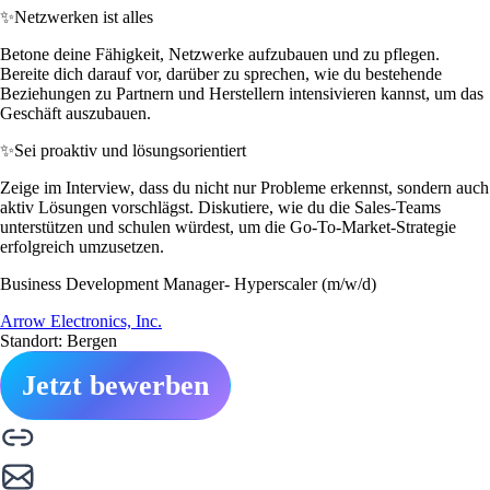
✨
Netzwerken ist alles
Betone deine Fähigkeit, Netzwerke aufzubauen und zu pflegen.
Bereite dich darauf vor, darüber zu sprechen, wie du bestehende
Beziehungen zu Partnern und Herstellern intensivieren kannst, um das
Geschäft auszubauen.
✨
Sei proaktiv und lösungsorientiert
Zeige im Interview, dass du nicht nur Probleme erkennst, sondern auch
aktiv Lösungen vorschlägst. Diskutiere, wie du die Sales-Teams
unterstützen und schulen würdest, um die Go-To-Market-Strategie
erfolgreich umzusetzen.
Business Development Manager- Hyperscaler (m/w/d)
Arrow Electronics, Inc.
Standort: Bergen
Jetzt bewerben