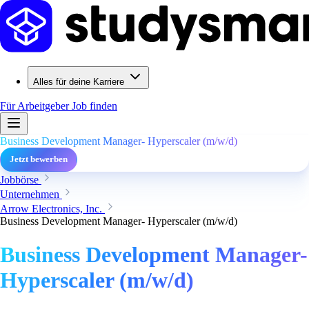
Alles für deine Karriere
Für Arbeitgeber
Job finden
Business Development Manager- Hyperscaler (m/w/d)
Jetzt bewerben
Jobbörse
Unternehmen
Arrow Electronics, Inc.
Business Development Manager- Hyperscaler (m/w/d)
Business Development Manager-
Hyperscaler (m/w/d)