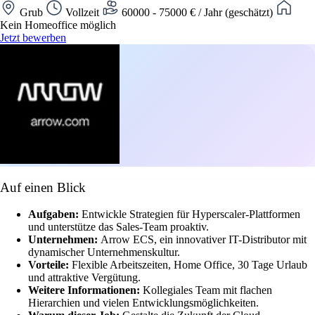
Grub
Vollzeit
60000 - 75000 € / Jahr (geschätzt)
Kein Homeoffice möglich
Jetzt bewerben
Auf einen Blick
Aufgaben:
Entwickle Strategien für Hyperscaler-Plattformen
und unterstütze das Sales-Team proaktiv.
Unternehmen:
Arrow ECS, ein innovativer IT-Distributor mit
dynamischer Unternehmenskultur.
Vorteile:
Flexible Arbeitszeiten, Home Office, 30 Tage Urlaub
und attraktive Vergütung.
Weitere Informationen:
Kollegiales Team mit flachen
Hierarchien und vielen Entwicklungsmöglichkeiten.