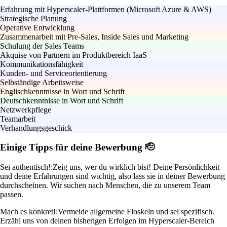
Erfahrung mit Hyperscaler-Plattformen (Microsoft Azure & AWS)
Strategische Planung
Operative Entwicklung
Zusammenarbeit mit Pre-Sales, Inside Sales und Marketing
Schulung der Sales Teams
Akquise von Partnern im Produktbereich IaaS
Kommunikationsfähigkeit
Kunden- und Serviceorientierung
Selbständige Arbeitsweise
Englischkenntnisse in Wort und Schrift
Deutschkenntnisse in Wort und Schrift
Netzwerkpflege
Teamarbeit
Verhandlungsgeschick
Einige Tipps für deine Bewerbung 🫡
Sei authentisch!:
Zeig uns, wer du wirklich bist! Deine Persönlichkeit
und deine Erfahrungen sind wichtig, also lass sie in deiner Bewerbung
durchscheinen. Wir suchen nach Menschen, die zu unserem Team
passen.
Mach es konkret!:
Vermeide allgemeine Floskeln und sei spezifisch.
Erzähl uns von deinen bisherigen Erfolgen im Hyperscaler-Bereich