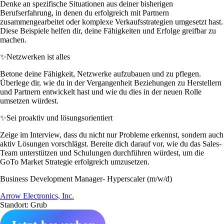
Denke an spezifische Situationen aus deiner bisherigen
Berufserfahrung, in denen du erfolgreich mit Partnern
zusammengearbeitet oder komplexe Verkaufsstrategien umgesetzt hast.
Diese Beispiele helfen dir, deine Fähigkeiten und Erfolge greifbar zu
machen.
✨
Netzwerken ist alles
Betone deine Fähigkeit, Netzwerke aufzubauen und zu pflegen.
Überlege dir, wie du in der Vergangenheit Beziehungen zu Herstellern
und Partnern entwickelt hast und wie du dies in der neuen Rolle
umsetzen würdest.
✨
Sei proaktiv und lösungsorientiert
Zeige im Interview, dass du nicht nur Probleme erkennst, sondern auch
aktiv Lösungen vorschlägst. Bereite dich darauf vor, wie du das Sales-
Team unterstützen und Schulungen durchführen würdest, um die
GoTo Market Strategie erfolgreich umzusetzen.
Business Development Manager- Hyperscaler (m/w/d)
Arrow Electronics, Inc.
Standort: Grub