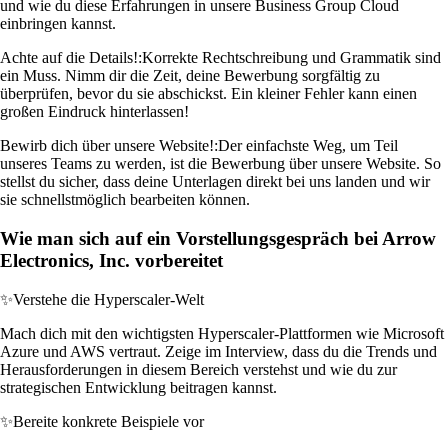
und wie du diese Erfahrungen in unsere Business Group Cloud
einbringen kannst.
Achte auf die Details!:
Korrekte Rechtschreibung und Grammatik sind
ein Muss. Nimm dir die Zeit, deine Bewerbung sorgfältig zu
überprüfen, bevor du sie abschickst. Ein kleiner Fehler kann einen
großen Eindruck hinterlassen!
Bewirb dich über unsere Website!:
Der einfachste Weg, um Teil
unseres Teams zu werden, ist die Bewerbung über unsere Website. So
stellst du sicher, dass deine Unterlagen direkt bei uns landen und wir
sie schnellstmöglich bearbeiten können.
Wie man sich auf ein Vorstellungsgespräch bei Arrow
Electronics, Inc. vorbereitet
✨
Verstehe die Hyperscaler-Welt
Mach dich mit den wichtigsten Hyperscaler-Plattformen wie Microsoft
Azure und AWS vertraut. Zeige im Interview, dass du die Trends und
Herausforderungen in diesem Bereich verstehst und wie du zur
strategischen Entwicklung beitragen kannst.
✨
Bereite konkrete Beispiele vor