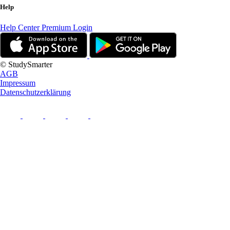
Help
Help Center
Premium Login
© StudySmarter
AGB
Impressum
Datenschutzerklärung