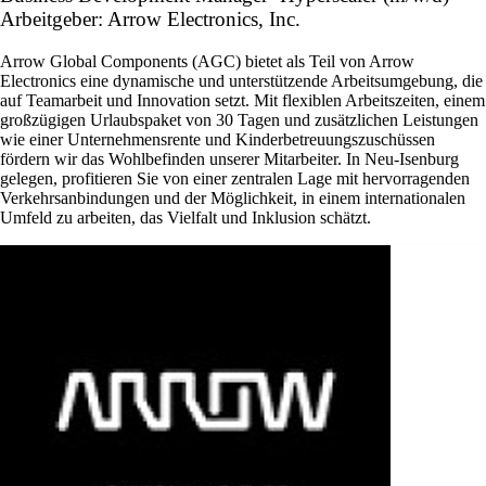
Arbeitgeber: Arrow Electronics, Inc.
Arrow Global Components (AGC) bietet als Teil von Arrow
Electronics eine dynamische und unterstützende Arbeitsumgebung, die
auf Teamarbeit und Innovation setzt. Mit flexiblen Arbeitszeiten, einem
großzügigen Urlaubspaket von 30 Tagen und zusätzlichen Leistungen
wie einer Unternehmensrente und Kinderbetreuungszuschüssen
fördern wir das Wohlbefinden unserer Mitarbeiter. In Neu-Isenburg
gelegen, profitieren Sie von einer zentralen Lage mit hervorragenden
Verkehrsanbindungen und der Möglichkeit, in einem internationalen
Umfeld zu arbeiten, das Vielfalt und Inklusion schätzt.