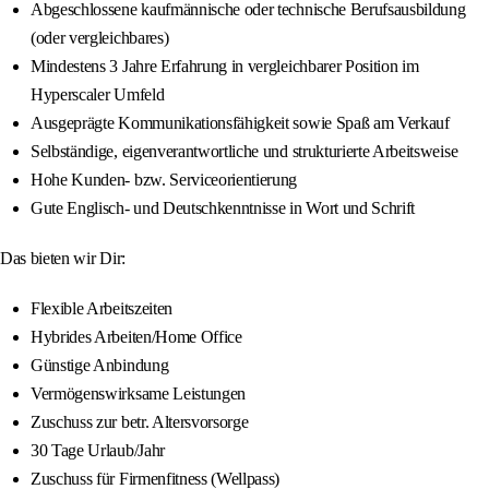
Abgeschlossene kaufmännische oder technische Berufsausbildung
(oder vergleichbares)
Mindestens 3 Jahre Erfahrung in vergleichbarer Position im
Hyperscaler Umfeld
Ausgeprägte Kommunikationsfähigkeit sowie Spaß am Verkauf
Selbständige, eigenverantwortliche und strukturierte Arbeitsweise
Hohe Kunden- bzw. Serviceorientierung
Gute Englisch- und Deutschkenntnisse in Wort und Schrift
Das bieten wir Dir:
Flexible Arbeitszeiten
Hybrides Arbeiten/Home Office
Günstige Anbindung
Vermögenswirksame Leistungen
Zuschuss zur betr. Altersvorsorge
30 Tage Urlaub/Jahr
Zuschuss für Firmenfitness (Wellpass)