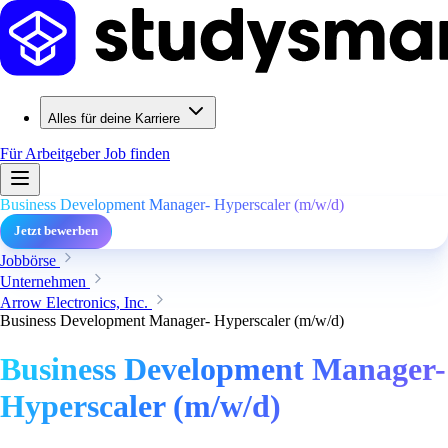
Alles für deine Karriere
Für Arbeitgeber
Job finden
Business Development Manager- Hyperscaler (m/w/d)
Jetzt bewerben
Jobbörse
Unternehmen
Arrow Electronics, Inc.
Business Development Manager- Hyperscaler (m/w/d)
Business Development Manager-
Hyperscaler (m/w/d)