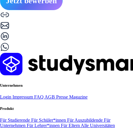
Jetzt bewerben
Unternehmen
Login
Impressum
FAQ
AGB
Presse
Magazine
Produkt
Für Studierende
Für Schüler*innen
Für Auszubildende
Für
Unternehmen
Für Lehrer*innen
Für Eltern
Alle Universitäten