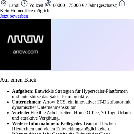
Landl
Vollzeit
60000 - 75000 € / Jahr (geschätzt)
Kein Homeoffice möglich
Jetzt bewerben
Auf einen Blick
Aufgaben:
Entwickle Strategien für Hyperscaler-Plattformen
und unterstütze das Sales-Team proaktiv.
Unternehmen:
Arrow ECS, ein innovativer IT-Distributor mit
dynamischer Unternehmenskultur.
Vorteile:
Flexible Arbeitszeiten, Home Office, 30 Tage Urlaub
und attraktive Vergütung.
Weitere Informationen:
Kollegiales Team mit flachen
Hierarchien und vielen Entwicklungsmöglichkeiten.