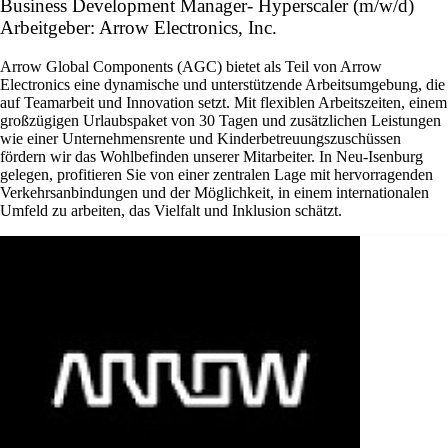
Business Development Manager- Hyperscaler (m/w/d)
Arbeitgeber: Arrow Electronics, Inc.
Arrow Global Components (AGC) bietet als Teil von Arrow
Electronics eine dynamische und unterstützende Arbeitsumgebung, die
auf Teamarbeit und Innovation setzt. Mit flexiblen Arbeitszeiten, einem
großzügigen Urlaubspaket von 30 Tagen und zusätzlichen Leistungen
wie einer Unternehmensrente und Kinderbetreuungszuschüssen
fördern wir das Wohlbefinden unserer Mitarbeiter. In Neu-Isenburg
gelegen, profitieren Sie von einer zentralen Lage mit hervorragenden
Verkehrsanbindungen und der Möglichkeit, in einem internationalen
Umfeld zu arbeiten, das Vielfalt und Inklusion schätzt.