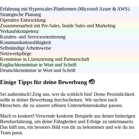
Erfahrung mit Hyperscaler-Plattformen (Microsoft Azure & AWS)
Strategische Planung
Operative Entwicklung
Zusammenarbeit mit Pre-Sales, Inside Sales und Marketing
Verkaufskompetenz
Kunden- und Serviceorientierung
Kommunikationsfähigkeit
Selbständige Arbeitsweise
Netzwerkpflege
Kenntnisse in Lizenzierung und Partnerschaft
Englischkenntnisse in Wort und Schrift
Deutschkenntnisse in Wort und Schrift
Einige Tipps für deine Bewerbung 🫡
Sei authentisch!:
Zeig uns, wer du wirklich bist! Deine Persönlichkeit
sollte in deiner Bewerbung durchscheinen. Wir suchen nach
Menschen, die zu unserer offenen Unternehmenskultur passen.
Mach es konkret!:
Verwende konkrete Beispiele aus deiner bisherigen
Berufserfahrung, um deine Fähigkeiten und Erfolge zu untermauern.
Das hilft uns, ein besseres Bild von dir zu bekommen und wie du ins
Team passt.