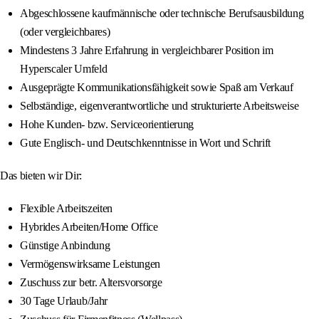
Abgeschlossene kaufmännische oder technische Berufsausbildung
(oder vergleichbares)
Mindestens 3 Jahre Erfahrung in vergleichbarer Position im
Hyperscaler Umfeld
Ausgeprägte Kommunikationsfähigkeit sowie Spaß am Verkauf
Selbständige, eigenverantwortliche und strukturierte Arbeitsweise
Hohe Kunden- bzw. Serviceorientierung
Gute Englisch- und Deutschkenntnisse in Wort und Schrift
Das bieten wir Dir:
Flexible Arbeitszeiten
Hybrides Arbeiten/Home Office
Günstige Anbindung
Vermögenswirksame Leistungen
Zuschuss zur betr. Altersvorsorge
30 Tage Urlaub/Jahr