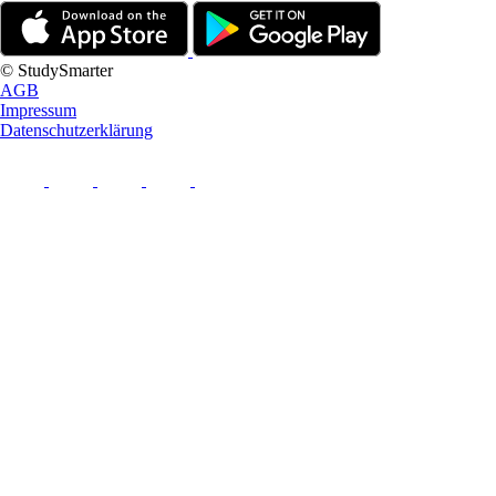
© StudySmarter
AGB
Impressum
Datenschutzerklärung