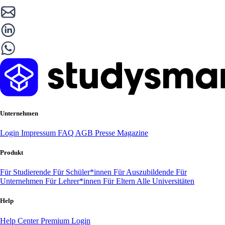
Unternehmen
Login
Impressum
FAQ
AGB
Presse
Magazine
Produkt
Für Studierende
Für Schüler*innen
Für Auszubildende
Für
Unternehmen
Für Lehrer*innen
Für Eltern
Alle Universitäten
Help
Help Center
Premium Login