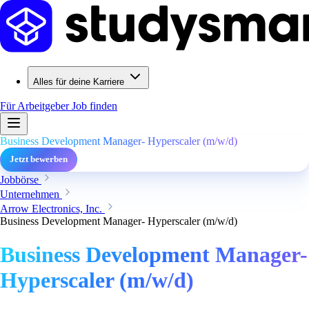
Alles für deine Karriere
Für Arbeitgeber
Job finden
Business Development Manager- Hyperscaler (m/w/d)
Jetzt bewerben
Jobbörse
Unternehmen
Arrow Electronics, Inc.
Business Development Manager- Hyperscaler (m/w/d)
Business Development Manager-
Hyperscaler (m/w/d)