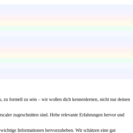
s, zu formell zu sein – wir wollen dich kennenlernen, nicht nur deinen
rscaler zugeschnitten sind. Hebe relevante Erfahrungen hervor und
 wichtige Informationen hervorzuheben. Wir schätzen eine gut