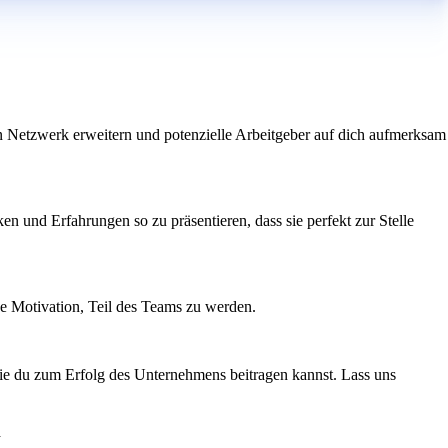
n Netzwerk erweitern und potenzielle Arbeitgeber auf dich aufmerksam
n und Erfahrungen so zu präsentieren, dass sie perfekt zur Stelle
ine Motivation, Teil des Teams zu werden.
wie du zum Erfolg des Unternehmens beitragen kannst. Lass uns
n