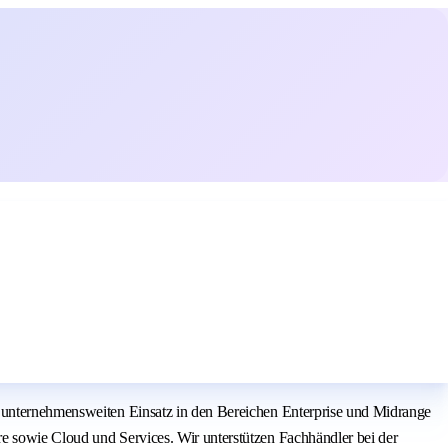
n unternehmensweiten Einsatz in den Bereichen Enterprise und Midrange
e sowie Cloud und Services. Wir unterstützen Fachhändler bei der