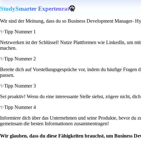
StudySmarter Expertenrat
🤫
Wir sind der Meinung, dass du so Business Development Manager- Hyp
✨
Tipp Nummer 1
Netzwerken ist der Schlüssel! Nutze Plattformen wie LinkedIn, um mit
machen.
✨
Tipp Nummer 2
Bereite dich auf Vorstellungsgespräche vor, indem du häufige Fragen du
passen.
✨
Tipp Nummer 3
Sei proaktiv! Wenn du eine interessante Stelle siehst, zögere nicht, d
✨
Tipp Nummer 4
Informiere dich über das Unternehmen und seine Produkte, bevor du z
gemeinsam die besten Informationen zusammentragen!
Wir glauben, dass du diese Fähigkeiten brauchst, um Business D