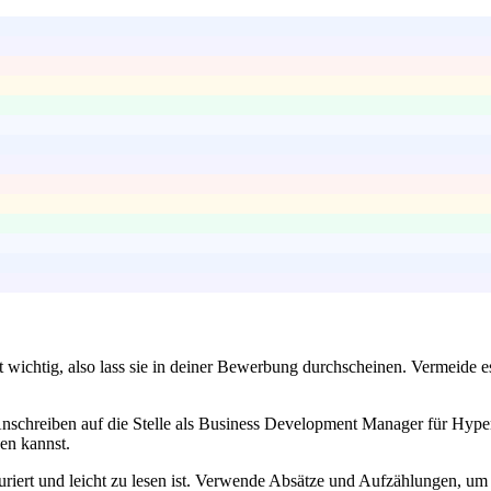
st wichtig, also lass sie in deiner Bewerbung durchscheinen. Vermeide e
 Anschreiben auf die Stelle als Business Development Manager für Hype
en kannst.
uriert und leicht zu lesen ist. Verwende Absätze und Aufzählungen, um