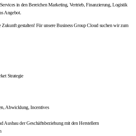
rvices in den Bereichen Marketing, Vertrieb, Finanzierung, Logistik
as Angebot.
e Zukunft gestalten! Für unsere Business Group Cloud suchen wir zum
ket Strategie
en, Abwicklung, Incentives
d Ausbau der Geschäftsbeziehung mit den Herstellern
n