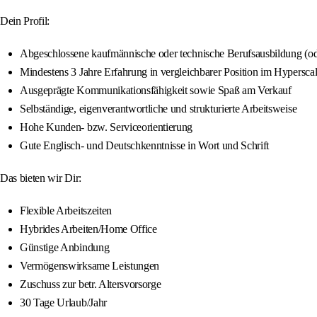
Dein Profil:
Abgeschlossene kaufmännische oder technische Berufsausbildung (od
Mindestens 3 Jahre Erfahrung in vergleichbarer Position im Hypersca
Ausgeprägte Kommunikationsfähigkeit sowie Spaß am Verkauf
Selbständige, eigenverantwortliche und strukturierte Arbeitsweise
Hohe Kunden- bzw. Serviceorientierung
Gute Englisch- und Deutschkenntnisse in Wort und Schrift
Das bieten wir Dir:
Flexible Arbeitszeiten
Hybrides Arbeiten/Home Office
Günstige Anbindung
Vermögenswirksame Leistungen
Zuschuss zur betr. Altersvorsorge
30 Tage Urlaub/Jahr