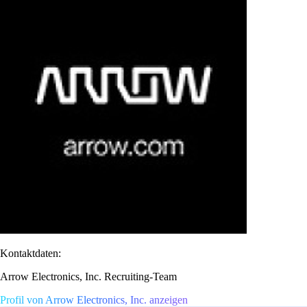
Kontaktdaten:
Arrow Electronics, Inc. Recruiting-Team
Profil von Arrow Electronics, Inc. anzeigen