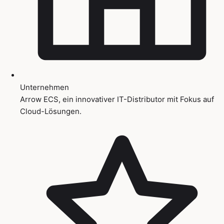
Unternehmen
Arrow ECS, ein innovativer IT-Distributor mit Fokus auf
Cloud-Lösungen.