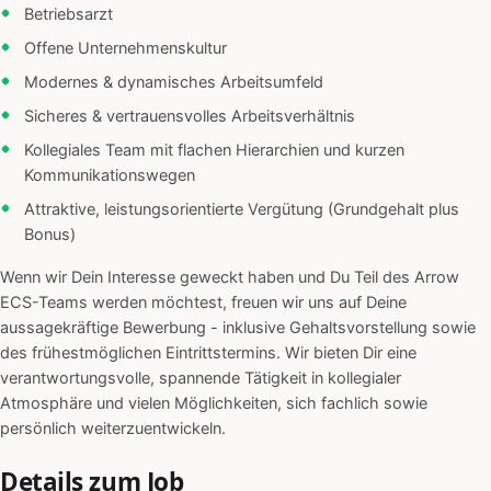
Betriebsarzt
Offene Unternehmenskultur
Modernes & dynamisches Arbeitsumfeld
Sicheres & vertrauensvolles Arbeitsverhältnis
Kollegiales Team mit flachen Hierarchien und kurzen
Kommunikationswegen
Attraktive, leistungsorientierte Vergütung (Grundgehalt plus
Bonus)
Wenn wir Dein Interesse geweckt haben und Du Teil des Arrow
ECS-Teams werden möchtest, freuen wir uns auf Deine
aussagekräftige Bewerbung - inklusive Gehaltsvorstellung sowie
des frühestmöglichen Eintrittstermins. Wir bieten Dir eine
verantwortungsvolle, spannende Tätigkeit in kollegialer
Atmosphäre und vielen Möglichkeiten, sich fachlich sowie
persönlich weiterzuentwickeln.
Details zum Job