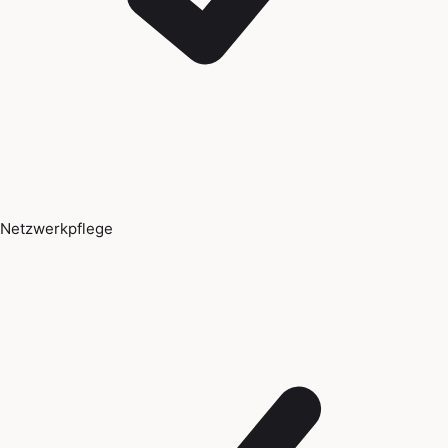
Netzwerkpflege