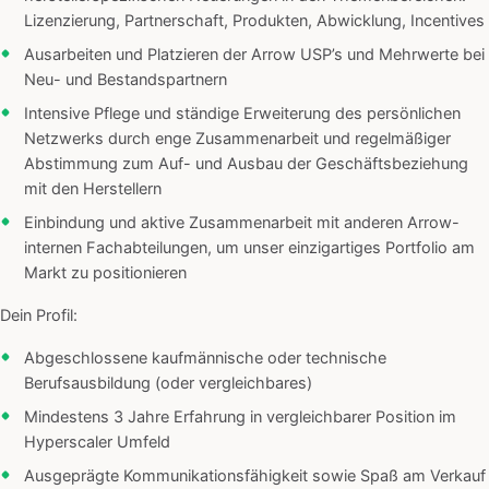
Lizenzierung, Partnerschaft, Produkten, Abwicklung, Incentives
Ausarbeiten und Platzieren der Arrow USP’s und Mehrwerte bei
Neu- und Bestandspartnern
Intensive Pflege und ständige Erweiterung des persönlichen
Netzwerks durch enge Zusammenarbeit und regelmäßiger
Abstimmung zum Auf- und Ausbau der Geschäftsbeziehung
mit den Herstellern
Einbindung und aktive Zusammenarbeit mit anderen Arrow-
internen Fachabteilungen, um unser einzigartiges Portfolio am
Markt zu positionieren
Dein Profil:
Abgeschlossene kaufmännische oder technische
Berufsausbildung (oder vergleichbares)
Mindestens 3 Jahre Erfahrung in vergleichbarer Position im
Hyperscaler Umfeld
Ausgeprägte Kommunikationsfähigkeit sowie Spaß am Verkauf