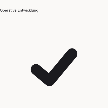
Operative Entwicklung