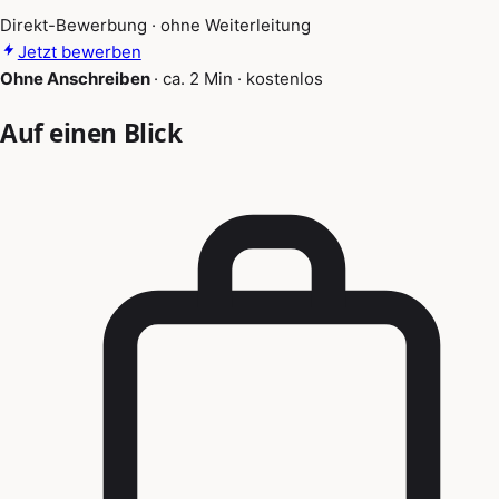
Direkt-Bewerbung · ohne Weiterleitung
Jetzt bewerben
Ohne Anschreiben
·
ca. 2 Min
·
kostenlos
Auf einen Blick