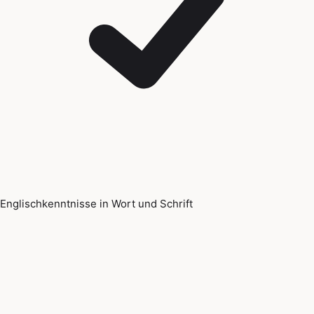
Englischkenntnisse in Wort und Schrift