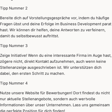
Tipp Nummer 2
Bereite dich auf Vorstellungsgespräche vor, indem du häufige
Fragen übst und deine Erfolge im Business Development parat
hast. Wir können dir helfen, deine Antworten zu verfeinern,
damit du selbstbewusst auftrittst.
Tipp Nummer 3
Zeige Initiative! Wenn du eine interessante Firma im Auge hast,
zögere nicht, direkt Kontakt aufzunehmen, auch wenn keine
Stellenanzeige ausgeschrieben ist. Wir unterstützen dich
dabei, den ersten Schritt zu machen.
Tipp Nummer 4
Nutze unsere Website für Bewerbungen! Dort findest du nicht
nur aktuelle Stellenangebote, sondern auch wertvolle
Informationen über unser Unternehmen. Lass uns gemeinsam
die perfekte Position für dich finden!