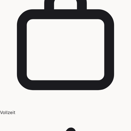
Vollzeit