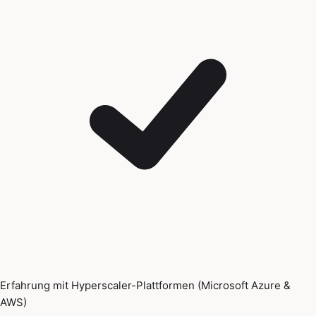
Erfahrung mit Hyperscaler-Plattformen (Microsoft Azure &
AWS)