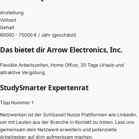
Anstellung
Vollzeit
Gehalt
60000 - 75000 € / Jahr (geschätzt)
Das bietet dir Arrow Electronics, Inc.
Flexible Arbeitszeiten, Home Office, 30 Tage Urlaub und
attraktive Vergütung.
StudySmarter Expertenrat
Tipp Nummer 1
Netzwerken ist der Schlüssel! Nutze Plattformen wie LinkedIn,
um mit Leuten aus der Branche in Kontakt zu treten. Lass uns
gemeinsam dein Netzwerk erweitern und potenzielle
Arbeitgeber auf dich aufmerksam machen.