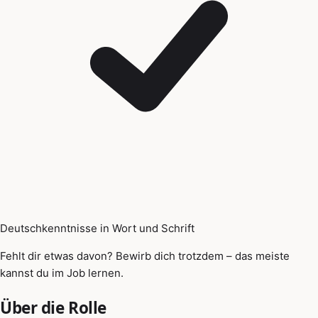
Deutschkenntnisse in Wort und Schrift
Fehlt dir etwas davon? Bewirb dich trotzdem – das meiste
kannst du im Job lernen.
Über die Rolle