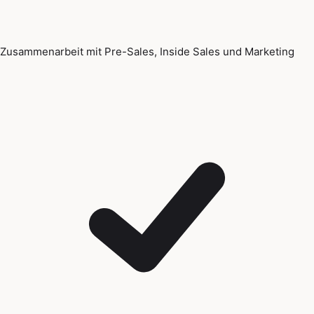
Zusammenarbeit mit Pre-Sales, Inside Sales und Marketing