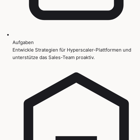
Aufgaben
Entwickle Strategien für Hyperscaler-Plattformen und
unterstütze das Sales-Team proaktiv.