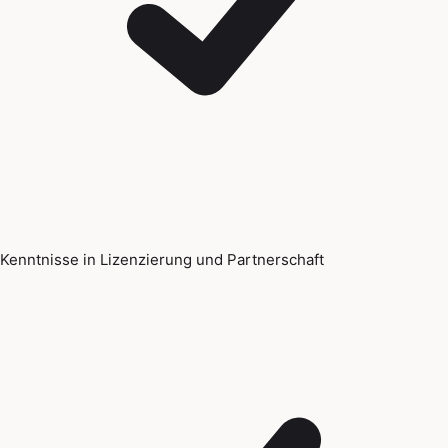
Kenntnisse in Lizenzierung und Partnerschaft