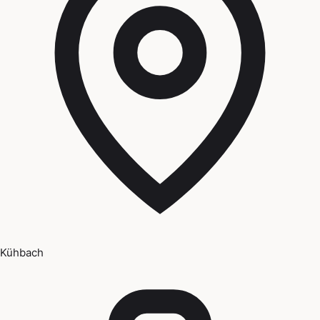
Kühbach