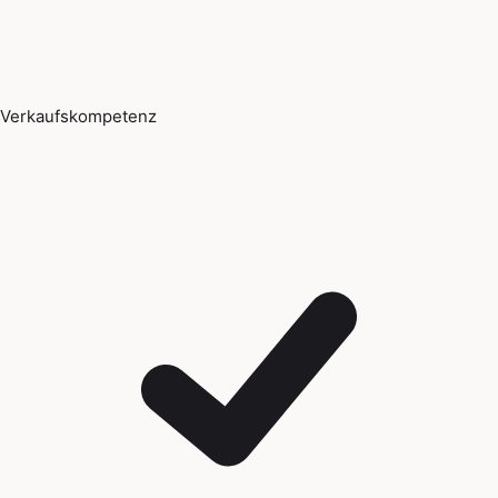
Verkaufskompetenz