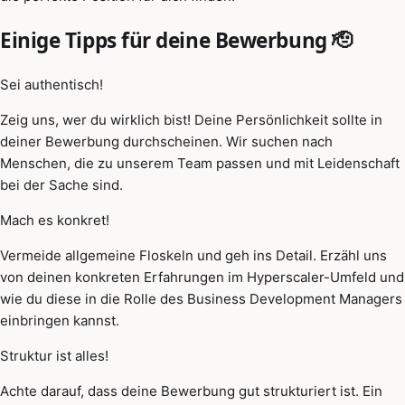
Einige Tipps für deine Bewerbung 🫡
Sei authentisch!
Zeig uns, wer du wirklich bist! Deine Persönlichkeit sollte in
deiner Bewerbung durchscheinen. Wir suchen nach
Menschen, die zu unserem Team passen und mit Leidenschaft
bei der Sache sind.
Mach es konkret!
Vermeide allgemeine Floskeln und geh ins Detail. Erzähl uns
von deinen konkreten Erfahrungen im Hyperscaler-Umfeld und
wie du diese in die Rolle des Business Development Managers
einbringen kannst.
Struktur ist alles!
Achte darauf, dass deine Bewerbung gut strukturiert ist. Ein