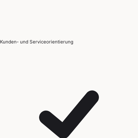
Kunden- und Serviceorientierung