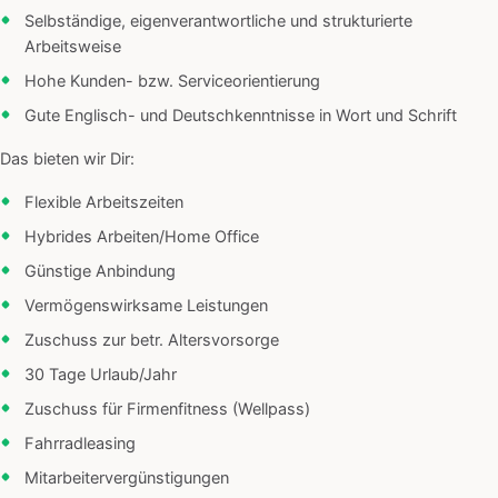
Selbständige, eigenverantwortliche und strukturierte
Arbeitsweise
Hohe Kunden- bzw. Serviceorientierung
Gute Englisch- und Deutschkenntnisse in Wort und Schrift
Das bieten wir Dir:
Flexible Arbeitszeiten
Hybrides Arbeiten/Home Office
Günstige Anbindung
Vermögenswirksame Leistungen
Zuschuss zur betr. Altersvorsorge
30 Tage Urlaub/Jahr
Zuschuss für Firmenfitness (Wellpass)
Fahrradleasing
Mitarbeitervergünstigungen