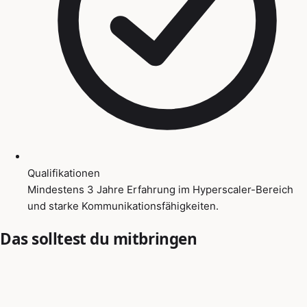
Qualifikationen
Mindestens 3 Jahre Erfahrung im Hyperscaler-Bereich
und starke Kommunikationsfähigkeiten.
Das solltest du mitbringen