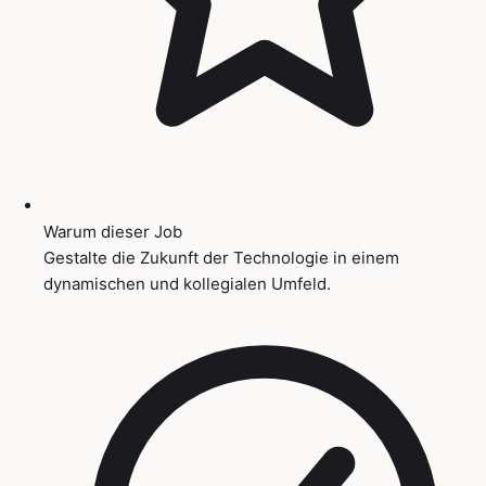
Warum dieser Job
Gestalte die Zukunft der Technologie in einem
dynamischen und kollegialen Umfeld.