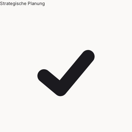
Strategische Planung