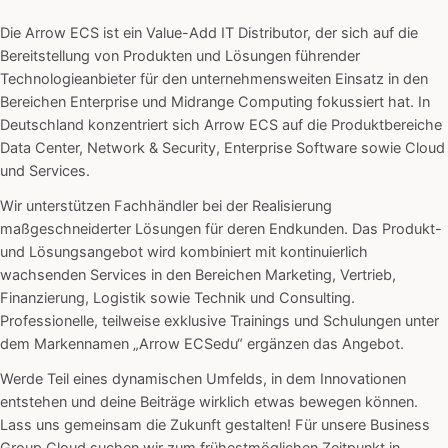
Die Arrow ECS ist ein Value-Add IT Distributor, der sich auf die
Bereitstellung von Produkten und Lösungen führender
Technologieanbieter für den unternehmensweiten Einsatz in den
Bereichen Enterprise und Midrange Computing fokussiert hat. In
Deutschland konzentriert sich Arrow ECS auf die Produktbereiche
Data Center, Network & Security, Enterprise Software sowie Cloud
und Services.
Wir unterstützen Fachhändler bei der Realisierung
maßgeschneiderter Lösungen für deren Endkunden. Das Produkt-
und Lösungsangebot wird kombiniert mit kontinuierlich
wachsenden Services in den Bereichen Marketing, Vertrieb,
Finanzierung, Logistik sowie Technik und Consulting.
Professionelle, teilweise exklusive Trainings und Schulungen unter
dem Markennamen „Arrow ECSedu“ ergänzen das Angebot.
Werde Teil eines dynamischen Umfelds, in dem Innovationen
entstehen und deine Beiträge wirklich etwas bewegen können.
Lass uns gemeinsam die Zukunft gestalten! Für unsere Business