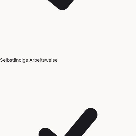
Selbständige Arbeitsweise