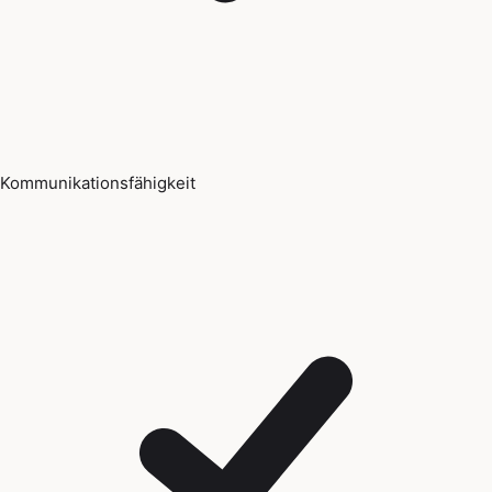
Kommunikationsfähigkeit