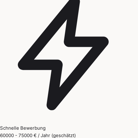
Schnelle Bewerbung
60000 - 75000 € / Jahr (geschätzt)