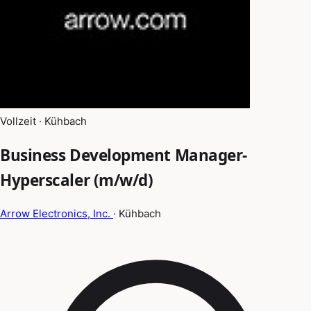
Vollzeit · Kühbach
Business Development Manager-
Hyperscaler (m/w/d)
Arrow Electronics, Inc.
· Kühbach