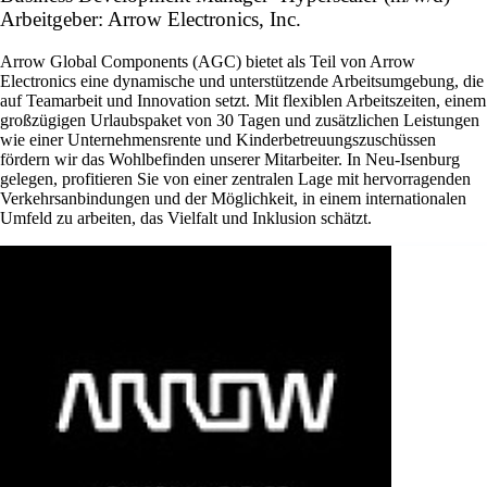
Arbeitgeber: Arrow Electronics, Inc.
Arrow Global Components (AGC) bietet als Teil von Arrow
Electronics eine dynamische und unterstützende Arbeitsumgebung, die
auf Teamarbeit und Innovation setzt. Mit flexiblen Arbeitszeiten, einem
großzügigen Urlaubspaket von 30 Tagen und zusätzlichen Leistungen
wie einer Unternehmensrente und Kinderbetreuungszuschüssen
fördern wir das Wohlbefinden unserer Mitarbeiter. In Neu-Isenburg
gelegen, profitieren Sie von einer zentralen Lage mit hervorragenden
Verkehrsanbindungen und der Möglichkeit, in einem internationalen
Umfeld zu arbeiten, das Vielfalt und Inklusion schätzt.