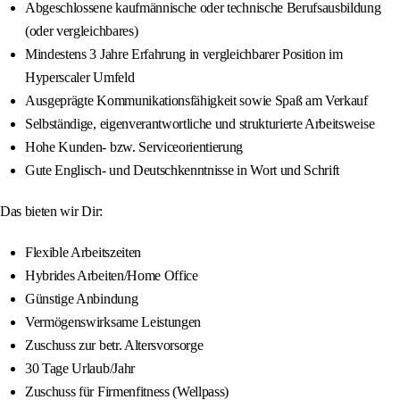
Abgeschlossene kaufmännische oder technische Berufsausbildung
(oder vergleichbares)
Mindestens 3 Jahre Erfahrung in vergleichbarer Position im
Hyperscaler Umfeld
Ausgeprägte Kommunikationsfähigkeit sowie Spaß am Verkauf
Selbständige, eigenverantwortliche und strukturierte Arbeitsweise
Hohe Kunden- bzw. Serviceorientierung
Gute Englisch- und Deutschkenntnisse in Wort und Schrift
Das bieten wir Dir:
Flexible Arbeitszeiten
Hybrides Arbeiten/Home Office
Günstige Anbindung
Vermögenswirksame Leistungen
Zuschuss zur betr. Altersvorsorge
30 Tage Urlaub/Jahr
Zuschuss für Firmenfitness (Wellpass)