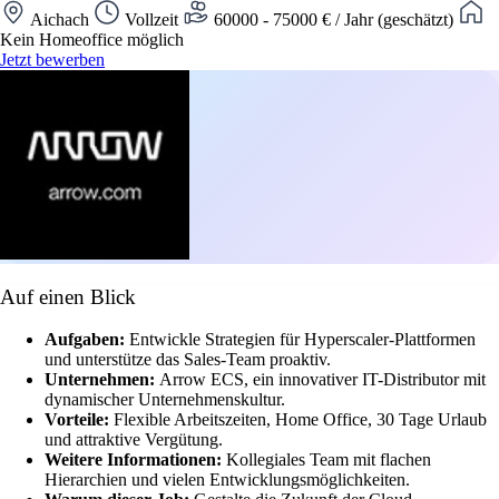
Aichach
Vollzeit
60000 - 75000 € / Jahr (geschätzt)
Kein Homeoffice möglich
Jetzt bewerben
Auf einen Blick
Aufgaben:
Entwickle Strategien für Hyperscaler-Plattformen
und unterstütze das Sales-Team proaktiv.
Unternehmen:
Arrow ECS, ein innovativer IT-Distributor mit
dynamischer Unternehmenskultur.
Vorteile:
Flexible Arbeitszeiten, Home Office, 30 Tage Urlaub
und attraktive Vergütung.
Weitere Informationen:
Kollegiales Team mit flachen
Hierarchien und vielen Entwicklungsmöglichkeiten.