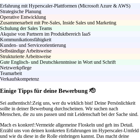
Erfahrung mit Hyperscaler-Plattformen (Microsoft Azure & AWS)
Strategische Planung
Operative Entwicklung
Zusammenarbeit mit Pre-Sales, Inside Sales und Marketing
Schulung der Sales Teams
Akquise von Partnern im Produktbereich IaaS
Kommunikationsfähigkeit
Kunden- und Serviceorientierung
Selbständige Arbeitsweise
Strukturierte Arbeitsweise
Gute Englisch- und Deutschkenntnisse in Wort und Schrift
Netzwerkpflege
Teamarbeit
Verkaufskompetenz
Einige Tipps für deine Bewerbung 🫡
Sei authentisch!:
Zeig uns, wer du wirklich bist! Deine Persönlichkeit
sollte in deiner Bewerbung durchscheinen. Wir suchen nach
Menschen, die zu uns passen und mit Leidenschaft bei der Sache sind.
Mach es konkret!:
Vermeide allgemeine Floskeln und geh ins Detail.
Erzähl uns von deinen konkreten Erfahrungen im Hyperscaler-Umfeld
und wie du diese in die Rolle einbringen kannst. Das macht deine