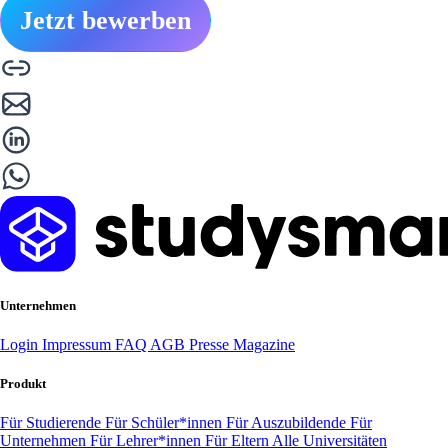
Jetzt bewerben
Unternehmen
Login
Impressum
FAQ
AGB
Presse
Magazine
Produkt
Für Studierende
Für Schüler*innen
Für Auszubildende
Für
Unternehmen
Für Lehrer*innen
Für Eltern
Alle Universitäten