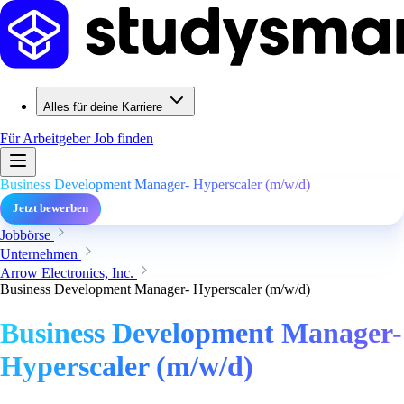
Alles für deine Karriere
Für Arbeitgeber
Job finden
Business Development Manager- Hyperscaler (m/w/d)
Jetzt bewerben
Jobbörse
Unternehmen
Arrow Electronics, Inc.
Business Development Manager- Hyperscaler (m/w/d)
Business Development Manager-
Hyperscaler (m/w/d)