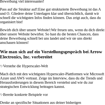
Bewerbung viel interessanter!
Pass auf die Struktur auf!:
Eine gut strukturierte Bewerbung ist das A
und O. Gliedere deine Unterlagen klar und übersichtlich, damit wir
schnell die wichtigsten Infos finden können. Das zeigt auch, dass du
organisiert bist!
Bewirb dich über unsere Website!:
Wir freuen uns, wenn du dich direkt
über unsere Website bewirbst. So hast du die besten Chancen, dass
deine Bewerbung schnell bei uns landet und wir sie uns direkt
anschauen können!
Wie man sich auf ein Vorstellungsgespräch bei Arrow
Electronics, Inc. vorbereitet
✨
Verstehe die Hyperscaler-Welt
Mach dich mit den wichtigsten Hyperscaler-Plattformen wie Microsoft
Azure und AWS vertraut. Zeige im Interview, dass du die Trends und
Herausforderungen in diesem Bereich verstehst und wie du zur
strategischen Entwicklung beitragen kannst.
✨
Bereite konkrete Beispiele vor
Denke an spezifische Situationen aus deiner bisherigen