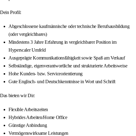
Dein Profil:
Abgeschlossene kaufmännische oder technische Berufsausbildung
(oder vergleichbares)
Mindestens 3 Jahre Erfahrung in vergleichbarer Position im
Hyperscaler Umfeld
Ausgeprägte Kommunikationsfähigkeit sowie Spaß am Verkauf
Selbständige, eigenverantwortliche und strukturierte Arbeitsweise
Hohe Kunden- bzw. Serviceorientierung
Gute Englisch- und Deutschkenntnisse in Wort und Schrift
Das bieten wir Dir:
Flexible Arbeitszeiten
Hybrides Arbeiten/Home Office
Günstige Anbindung
Vermögenswirksame Leistungen