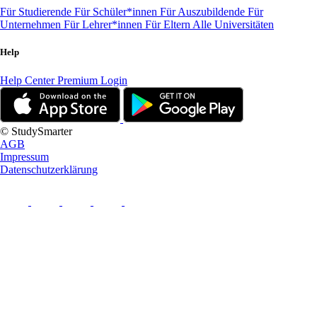
Für Studierende
Für Schüler*innen
Für Auszubildende
Für
Unternehmen
Für Lehrer*innen
Für Eltern
Alle Universitäten
Help
Help Center
Premium Login
© StudySmarter
AGB
Impressum
Datenschutzerklärung