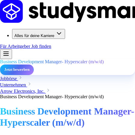
Alles für deine Karriere
Für Arbeitgeber
Job finden
Business Development Manager- Hyperscaler (m/w/d)
Jetzt bewerben
Jobbörse
Unternehmen
Arrow Electronics, Inc.
Business Development Manager- Hyperscaler (m/w/d)
Business Development Manager-
Hyperscaler (m/w/d)