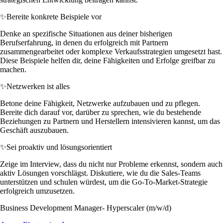
✨
Bereite konkrete Beispiele vor
Denke an spezifische Situationen aus deiner bisherigen
Berufserfahrung, in denen du erfolgreich mit Partnern
zusammengearbeitet oder komplexe Verkaufsstrategien umgesetzt hast.
Diese Beispiele helfen dir, deine Fähigkeiten und Erfolge greifbar zu
machen.
✨
Netzwerken ist alles
Betone deine Fähigkeit, Netzwerke aufzubauen und zu pflegen.
Bereite dich darauf vor, darüber zu sprechen, wie du bestehende
Beziehungen zu Partnern und Herstellern intensivieren kannst, um das
Geschäft auszubauen.
✨
Sei proaktiv und lösungsorientiert
Zeige im Interview, dass du nicht nur Probleme erkennst, sondern auch
aktiv Lösungen vorschlägst. Diskutiere, wie du die Sales-Teams
unterstützen und schulen würdest, um die Go-To-Market-Strategie
erfolgreich umzusetzen.
Business Development Manager- Hyperscaler (m/w/d)