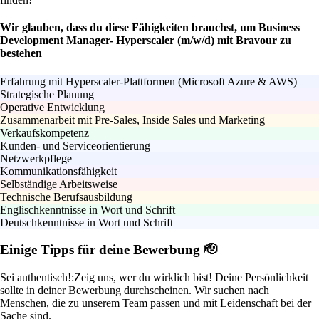
Wir glauben, dass du diese Fähigkeiten brauchst, um Business
Development Manager- Hyperscaler (m/w/d) mit Bravour zu
bestehen
Erfahrung mit Hyperscaler-Plattformen (Microsoft Azure & AWS)
Strategische Planung
Operative Entwicklung
Zusammenarbeit mit Pre-Sales, Inside Sales und Marketing
Verkaufskompetenz
Kunden- und Serviceorientierung
Netzwerkpflege
Kommunikationsfähigkeit
Selbständige Arbeitsweise
Technische Berufsausbildung
Englischkenntnisse in Wort und Schrift
Deutschkenntnisse in Wort und Schrift
Einige Tipps für deine Bewerbung 🫡
Sei authentisch!:
Zeig uns, wer du wirklich bist! Deine Persönlichkeit
sollte in deiner Bewerbung durchscheinen. Wir suchen nach
Menschen, die zu unserem Team passen und mit Leidenschaft bei der
Sache sind.