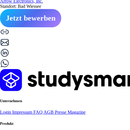
Arrow Electronics, Inc.
Standort: Bad Wiessee
Jetzt bewerben
Unternehmen
Login
Impressum
FAQ
AGB
Presse
Magazine
Produkt