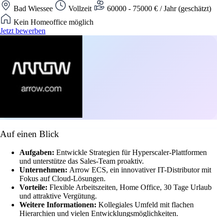
Bad Wiessee
Vollzeit
60000 - 75000 € / Jahr (geschätzt)
Kein Homeoffice möglich
Jetzt bewerben
Auf einen Blick
Aufgaben:
Entwickle Strategien für Hyperscaler-Plattformen
und unterstütze das Sales-Team proaktiv.
Unternehmen:
Arrow ECS, ein innovativer IT-Distributor mit
Fokus auf Cloud-Lösungen.
Vorteile:
Flexible Arbeitszeiten, Home Office, 30 Tage Urlaub
und attraktive Vergütung.
Weitere Informationen:
Kollegiales Umfeld mit flachen
Hierarchien und vielen Entwicklungsmöglichkeiten.