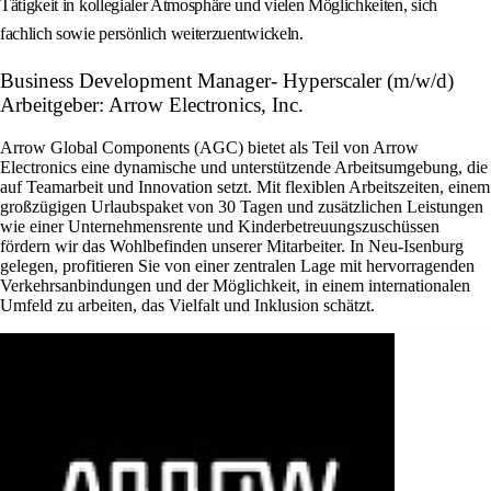
Tätigkeit in kollegialer Atmosphäre und vielen Möglichkeiten, sich
fachlich sowie persönlich weiterzuentwickeln.
Business Development Manager- Hyperscaler (m/w/d)
Arbeitgeber: Arrow Electronics, Inc.
Arrow Global Components (AGC) bietet als Teil von Arrow
Electronics eine dynamische und unterstützende Arbeitsumgebung, die
auf Teamarbeit und Innovation setzt. Mit flexiblen Arbeitszeiten, einem
großzügigen Urlaubspaket von 30 Tagen und zusätzlichen Leistungen
wie einer Unternehmensrente und Kinderbetreuungszuschüssen
fördern wir das Wohlbefinden unserer Mitarbeiter. In Neu-Isenburg
gelegen, profitieren Sie von einer zentralen Lage mit hervorragenden
Verkehrsanbindungen und der Möglichkeit, in einem internationalen
Umfeld zu arbeiten, das Vielfalt und Inklusion schätzt.