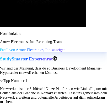
Kontaktdaten:
Arrow Electronics, Inc. Recruiting-Team
Profil von Arrow Electronics, Inc. anzeigen
StudySmarter Expertenrat
🤫
Wir sind der Meinung, dass du so Business Development Manager-
Hyperscaler (m/w/d) erhalten könntest
✨
Tipp Nummer 1
Netzwerken ist der Schlüssel! Nutze Plattformen wie LinkedIn, um mit
Leuten aus der Branche in Kontakt zu treten. Lass uns gemeinsam dein
Netzwerk erweitern und potenzielle Arbeitgeber auf dich aufmerksam
machen.