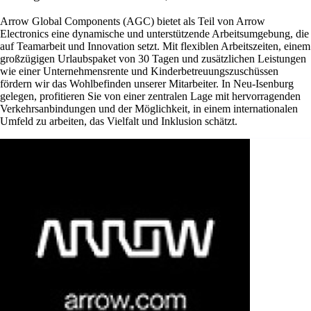
Arrow Global Components (AGC) bietet als Teil von Arrow
Electronics eine dynamische und unterstützende Arbeitsumgebung, die
auf Teamarbeit und Innovation setzt. Mit flexiblen Arbeitszeiten, einem
großzügigen Urlaubspaket von 30 Tagen und zusätzlichen Leistungen
wie einer Unternehmensrente und Kinderbetreuungszuschüssen
fördern wir das Wohlbefinden unserer Mitarbeiter. In Neu-Isenburg
gelegen, profitieren Sie von einer zentralen Lage mit hervorragenden
Verkehrsanbindungen und der Möglichkeit, in einem internationalen
Umfeld zu arbeiten, das Vielfalt und Inklusion schätzt.