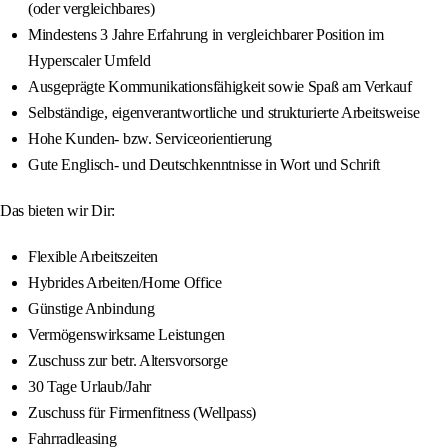
(oder vergleichbares)
Mindestens 3 Jahre Erfahrung in vergleichbarer Position im
Hyperscaler Umfeld
Ausgeprägte Kommunikationsfähigkeit sowie Spaß am Verkauf
Selbständige, eigenverantwortliche und strukturierte Arbeitsweise
Hohe Kunden- bzw. Serviceorientierung
Gute Englisch- und Deutschkenntnisse in Wort und Schrift
Das bieten wir Dir:
Flexible Arbeitszeiten
Hybrides Arbeiten/Home Office
Günstige Anbindung
Vermögenswirksame Leistungen
Zuschuss zur betr. Altersvorsorge
30 Tage Urlaub/Jahr
Zuschuss für Firmenfitness (Wellpass)
Fahrradleasing