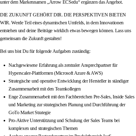
unter dem Markennamen „Arrow ECSedu“ ergänzen das Angebot.
DIE ZUKUNFT GEHÖRT DIR. DIE PERSPEKTIVEN BIETEN
WIR. Werde Teil eines dynamischen Umfelds, in dem Innovationen
entstehen und deine Beiträge wirklich etwas bewegen können. Lass uns
gemeinsam die Zukunft gestalten!
Bei uns bist Du für folgende Aufgaben zuständig:
Nachgewiesene Erfahrung als zentraler Ansprechpartner für
Hyperscaler-Plattformen (Microsoft Azure & AWS)
Strategische und operative Entwicklung der Hersteller in ständiger
Zusammenarbeit mit den Teamkollegen
Enge Zusammenarbeit mit den Fachbereichen Pre-Sales, Inside Sales
und Marketing zur strategischen Planung und Durchführung der
GoTo Market Strategie
Pro-Aktive Unterstützung und Schulung der Sales Teams bei
komplexen und strategischen Themen