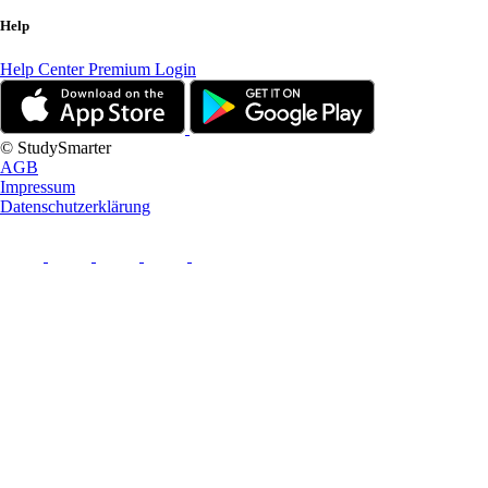
Help
Help Center
Premium Login
© StudySmarter
AGB
Impressum
Datenschutzerklärung