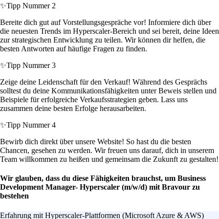
✨
Tipp Nummer 2
Bereite dich gut auf Vorstellungsgespräche vor! Informiere dich über
die neuesten Trends im Hyperscaler-Bereich und sei bereit, deine Ideen
zur strategischen Entwicklung zu teilen. Wir können dir helfen, die
besten Antworten auf häufige Fragen zu finden.
✨
Tipp Nummer 3
Zeige deine Leidenschaft für den Verkauf! Während des Gesprächs
solltest du deine Kommunikationsfähigkeiten unter Beweis stellen und
Beispiele für erfolgreiche Verkaufsstrategien geben. Lass uns
zusammen deine besten Erfolge herausarbeiten.
✨
Tipp Nummer 4
Bewirb dich direkt über unsere Website! So hast du die besten
Chancen, gesehen zu werden. Wir freuen uns darauf, dich in unserem
Team willkommen zu heißen und gemeinsam die Zukunft zu gestalten!
Wir glauben, dass du diese Fähigkeiten brauchst, um Business
Development Manager- Hyperscaler (m/w/d) mit Bravour zu
bestehen
Erfahrung mit Hyperscaler-Plattformen (Microsoft Azure & AWS)