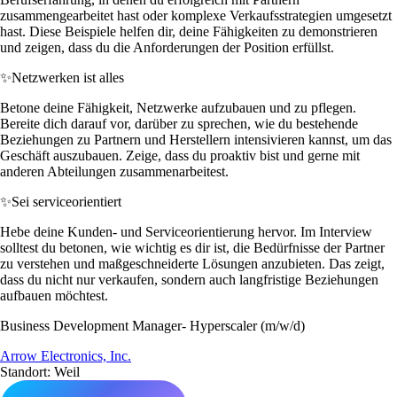
zusammengearbeitet hast oder komplexe Verkaufsstrategien umgesetzt
hast. Diese Beispiele helfen dir, deine Fähigkeiten zu demonstrieren
und zeigen, dass du die Anforderungen der Position erfüllst.
✨
Netzwerken ist alles
Betone deine Fähigkeit, Netzwerke aufzubauen und zu pflegen.
Bereite dich darauf vor, darüber zu sprechen, wie du bestehende
Beziehungen zu Partnern und Herstellern intensivieren kannst, um das
Geschäft auszubauen. Zeige, dass du proaktiv bist und gerne mit
anderen Abteilungen zusammenarbeitest.
✨
Sei serviceorientiert
Hebe deine Kunden- und Serviceorientierung hervor. Im Interview
solltest du betonen, wie wichtig es dir ist, die Bedürfnisse der Partner
zu verstehen und maßgeschneiderte Lösungen anzubieten. Das zeigt,
dass du nicht nur verkaufen, sondern auch langfristige Beziehungen
aufbauen möchtest.
Business Development Manager- Hyperscaler (m/w/d)
Arrow Electronics, Inc.
Standort: Weil