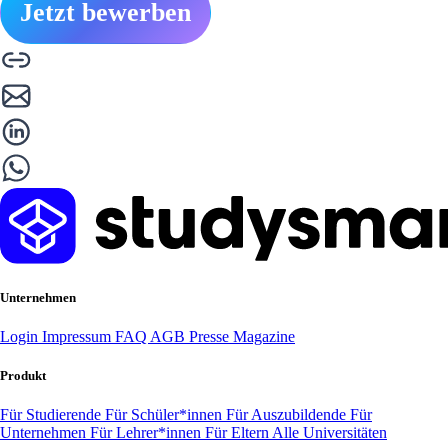
Jetzt bewerben
Unternehmen
Login
Impressum
FAQ
AGB
Presse
Magazine
Produkt
Für Studierende
Für Schüler*innen
Für Auszubildende
Für
Unternehmen
Für Lehrer*innen
Für Eltern
Alle Universitäten