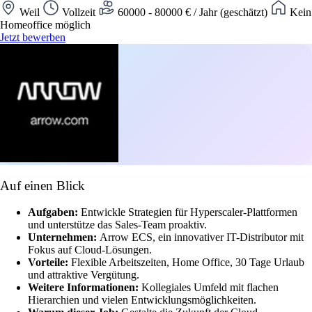
Weil
Vollzeit
60000 - 80000 € / Jahr (geschätzt)
Kein
Homeoffice möglich
Jetzt bewerben
Auf einen Blick
Aufgaben:
Entwickle Strategien für Hyperscaler-Plattformen
und unterstütze das Sales-Team proaktiv.
Unternehmen:
Arrow ECS, ein innovativer IT-Distributor mit
Fokus auf Cloud-Lösungen.
Vorteile:
Flexible Arbeitszeiten, Home Office, 30 Tage Urlaub
und attraktive Vergütung.
Weitere Informationen:
Kollegiales Umfeld mit flachen
Hierarchien und vielen Entwicklungsmöglichkeiten.