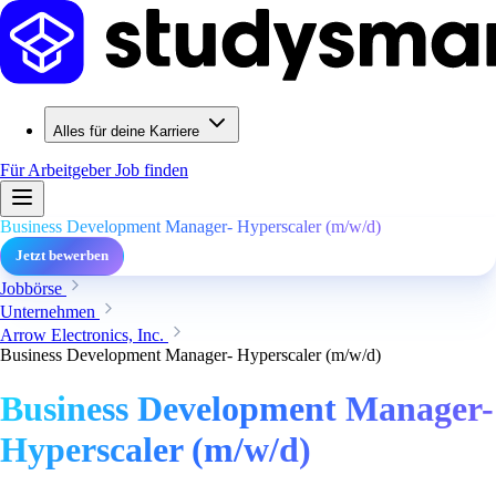
Alles für deine Karriere
Für Arbeitgeber
Job finden
Business Development Manager- Hyperscaler (m/w/d)
Jetzt bewerben
Jobbörse
Unternehmen
Arrow Electronics, Inc.
Business Development Manager- Hyperscaler (m/w/d)
Business Development Manager-
Hyperscaler (m/w/d)