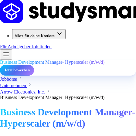
Alles für deine Karriere
Für Arbeitgeber
Job finden
Business Development Manager- Hyperscaler (m/w/d)
Jetzt bewerben
Jobbörse
Unternehmen
Arrow Electronics, Inc.
Business Development Manager- Hyperscaler (m/w/d)
Business Development Manager-
Hyperscaler (m/w/d)