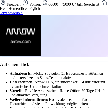
Friedberg
Vollzeit
60000 - 75000 € / Jahr (geschätzt)
Kein Homeoffice möglich
Jetzt bewerben
Auf einen Blick
Aufgaben:
Entwickle Strategien für Hyperscaler-Plattformen
und unterstütze das Sales-Team proaktiv.
Unternehmen:
Arrow ECS, ein innovativer IT-Distributor mit
dynamischer Unternehmenskultur.
Vorteile:
Flexible Arbeitszeiten, Home Office, 30 Tage Urlaub
und attraktive Vergütung.
Weitere Informationen:
Kollegiales Team mit flachen
Hierarchien und vielen Entwicklungsmöglichkeiten.