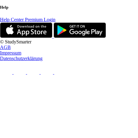
Help
Help Center
Premium Login
© StudySmarter
AGB
Impressum
Datenschutzerklärung