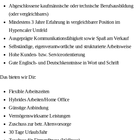
Abgeschlossene kaufmännische oder technische Berufsausbildung
(oder vergleichbares)
Mindestens 3 Jahre Erfahrung in vergleichbarer Position im
Hyperscaler Umfeld
Ausgeprägte Kommunikationsfähigkeit sowie Spaß am Verkauf
Selbständige, eigenverantwortliche und strukturierte Arbeitsweise
Hohe Kunden- bzw. Serviceorientierung
Gute Englisch- und Deutschkenntnisse in Wort und Schrift
Das bieten wir Dir:
Flexible Arbeitszeiten
Hybrides Arbeiten/Home Office
Günstige Anbindung
Vermögenswirksame Leistungen
Zuschuss zur betr. Altersvorsorge
30 Tage Urlaub/Jahr