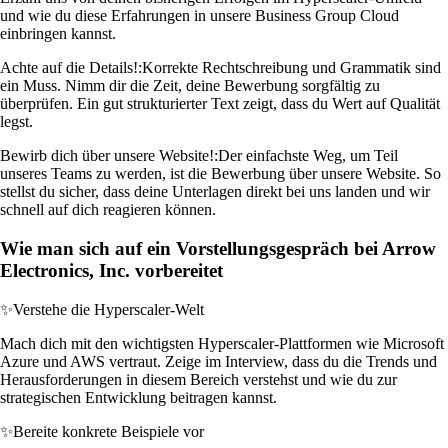
und wie du diese Erfahrungen in unsere Business Group Cloud
einbringen kannst.
Achte auf die Details!:
Korrekte Rechtschreibung und Grammatik sind
ein Muss. Nimm dir die Zeit, deine Bewerbung sorgfältig zu
überprüfen. Ein gut strukturierter Text zeigt, dass du Wert auf Qualität
legst.
Bewirb dich über unsere Website!:
Der einfachste Weg, um Teil
unseres Teams zu werden, ist die Bewerbung über unsere Website. So
stellst du sicher, dass deine Unterlagen direkt bei uns landen und wir
schnell auf dich reagieren können.
Wie man sich auf ein Vorstellungsgespräch bei Arrow
Electronics, Inc. vorbereitet
✨
Verstehe die Hyperscaler-Welt
Mach dich mit den wichtigsten Hyperscaler-Plattformen wie Microsoft
Azure und AWS vertraut. Zeige im Interview, dass du die Trends und
Herausforderungen in diesem Bereich verstehst und wie du zur
strategischen Entwicklung beitragen kannst.
✨
Bereite konkrete Beispiele vor