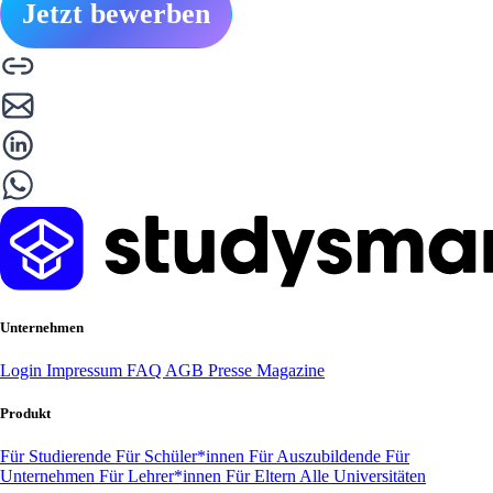
Jetzt bewerben
Unternehmen
Login
Impressum
FAQ
AGB
Presse
Magazine
Produkt
Für Studierende
Für Schüler*innen
Für Auszubildende
Für
Unternehmen
Für Lehrer*innen
Für Eltern
Alle Universitäten