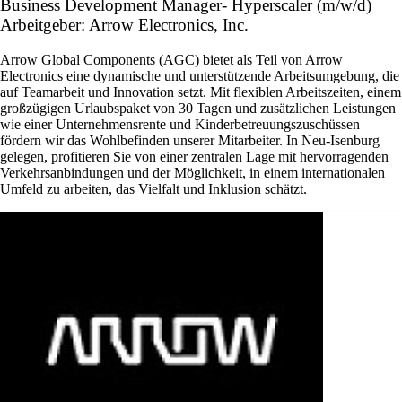
Business Development Manager- Hyperscaler (m/w/d)
Arbeitgeber: Arrow Electronics, Inc.
Arrow Global Components (AGC) bietet als Teil von Arrow
Electronics eine dynamische und unterstützende Arbeitsumgebung, die
auf Teamarbeit und Innovation setzt. Mit flexiblen Arbeitszeiten, einem
großzügigen Urlaubspaket von 30 Tagen und zusätzlichen Leistungen
wie einer Unternehmensrente und Kinderbetreuungszuschüssen
fördern wir das Wohlbefinden unserer Mitarbeiter. In Neu-Isenburg
gelegen, profitieren Sie von einer zentralen Lage mit hervorragenden
Verkehrsanbindungen und der Möglichkeit, in einem internationalen
Umfeld zu arbeiten, das Vielfalt und Inklusion schätzt.