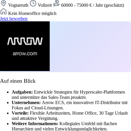
Vogtareuth
Vollzeit
60000 - 75000 € / Jahr (geschätzt)
Kein Homeoffice möglich
Jetzt bewerben
Auf einen Blick
Aufgaben:
Entwickle Strategien für Hyperscaler-Plattformen
und unterstütze das Sales-Team proaktiv.
Unternehmen:
Arrow ECS, ein innovativer IT-Distributor mit
Fokus auf Cloud-Lösungen.
Vorteile:
Flexible Arbeitszeiten, Home Office, 30 Tage Urlaub
und attraktive Vergütung.
Weitere Informationen:
Kollegiales Umfeld mit flachen
Hierarchien und vielen Entwicklungsmöglichkeiten.