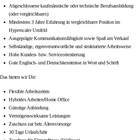
Abgeschlossene kaufmännische oder technische Berufsausbildung
(oder vergleichbares)
Mindestens 3 Jahre Erfahrung in vergleichbarer Position im
Hyperscaler Umfeld
Ausgeprägte Kommunikationsfähigkeit sowie Spaß am Verkauf
Selbständige, eigenverantwortliche und strukturierte Arbeitsweise
Hohe Kunden- bzw. Serviceorientierung
Gute Englisch- und Deutschkenntnisse in Wort und Schrift
Das bieten wir Dir:
Flexible Arbeitszeiten
Hybrides Arbeiten/Home Office
Günstige Anbindung
Vermögenswirksame Leistungen
Zuschuss zur betr. Altersvorsorge
30 Tage Urlaub/Jahr