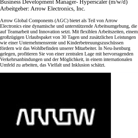
Business Development Manager- Hyperscaler (m/w/d)
Arbeitgeber: Arrow Electronics, Inc.
Arrow Global Components (AGC) bietet als Teil von Arrow
Electronics eine dynamische und unterstützende Arbeitsumgebung, die
auf Teamarbeit und Innovation setzt. Mit flexiblen Arbeitszeiten, einem
großzügigen Urlaubspaket von 30 Tagen und zusätzlichen Leistungen
wie einer Unternehmensrente und Kinderbetreuungszuschüssen
fördern wir das Wohlbefinden unserer Mitarbeiter. In Neu-Isenburg
gelegen, profitieren Sie von einer zentralen Lage mit hervorragenden
Verkehrsanbindungen und der Möglichkeit, in einem internationalen
Umfeld zu arbeiten, das Vielfalt und Inklusion schätzt.