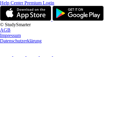
Help Center
Premium Login
© StudySmarter
AGB
Impressum
Datenschutzerklärung