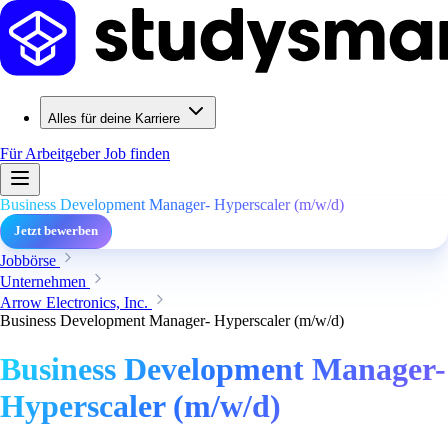
Alles für deine Karriere
Für Arbeitgeber
Job finden
Business Development Manager- Hyperscaler (m/w/d)
Jetzt bewerben
Jobbörse
Unternehmen
Arrow Electronics, Inc.
Business Development Manager- Hyperscaler (m/w/d)
Business Development Manager-
Hyperscaler (m/w/d)