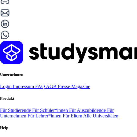
Unternehmen
Login
Impressum
FAQ
AGB
Presse
Magazine
Produkt
Für Studierende
Für Schüler*innen
Für Auszubildende
Für
Unternehmen
Für Lehrer*innen
Für Eltern
Alle Universitäten
Help