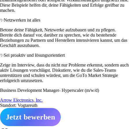
Diese Beispiele helfen dir, deine Fähigkeiten und Erfolge greifbar zu
machen.
✨
Netzwerken ist alles
Betone deine Fähigkeit, Netzwerke aufzubauen und zu pflegen.
Bereite dich darauf vor, darüber zu sprechen, wie du bestehende
Beziehungen zu Partnern und Herstellern intensivieren kannst, um das
Geschäft auszubauen.
✨
Sei proaktiv und lösungsorientiert
Zeige im Interview, dass du nicht nur Probleme erkennst, sondern auch
aktiv Lösungen vorschlägst. Diskutiere, wie du die Sales-Teams
unterstützen und schulen würdest, um die GoTo Market Strategie
erfolgreich umzusetzen.
Business Development Manager- Hyperscaler (m/w/d)
Arrow Electronics, Inc.
Standort: Vogtareuth
Jetzt bewerben