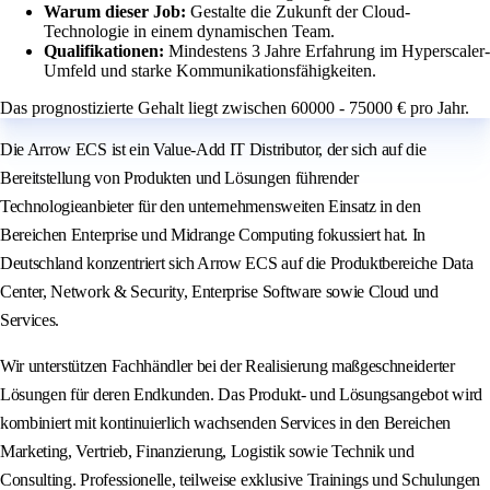
Warum dieser Job:
Gestalte die Zukunft der Cloud-
Technologie in einem dynamischen Team.
Qualifikationen:
Mindestens 3 Jahre Erfahrung im Hyperscaler-
Umfeld und starke Kommunikationsfähigkeiten.
Das prognostizierte Gehalt liegt zwischen 60000 - 75000 € pro Jahr.
Die Arrow ECS ist ein Value-Add IT Distributor, der sich auf die
Bereitstellung von Produkten und Lösungen führender
Technologieanbieter für den unternehmensweiten Einsatz in den
Bereichen Enterprise und Midrange Computing fokussiert hat. In
Deutschland konzentriert sich Arrow ECS auf die Produktbereiche Data
Center, Network & Security, Enterprise Software sowie Cloud und
Services.
Wir unterstützen Fachhändler bei der Realisierung maßgeschneiderter
Lösungen für deren Endkunden. Das Produkt- und Lösungsangebot wird
kombiniert mit kontinuierlich wachsenden Services in den Bereichen
Marketing, Vertrieb, Finanzierung, Logistik sowie Technik und
Consulting. Professionelle, teilweise exklusive Trainings und Schulungen