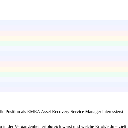
 die Position als EMEA Asset Recovery Service Manager interessierst
 in der Vergangenheit erfolgreich warst und welche Erfolge du erzielt