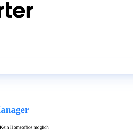
Manager
Kein Homeoffice möglich