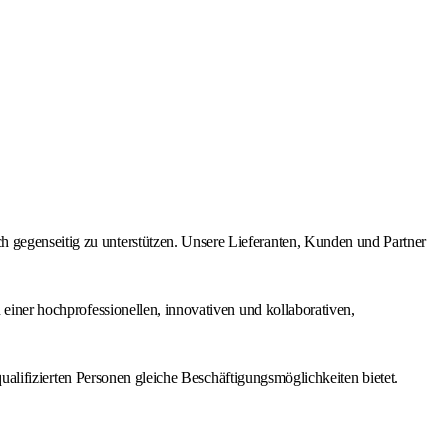
h gegenseitig zu unterstützen. Unsere Lieferanten, Kunden und Partner
 einer hochprofessionellen, innovativen und kollaborativen,
 qualifizierten Personen gleiche Beschäftigungsmöglichkeiten bietet.