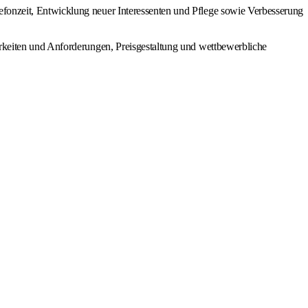
efonzeit, Entwicklung neuer Interessenten und Pflege sowie Verbesserung
arkeiten und Anforderungen, Preisgestaltung und wettbewerbliche