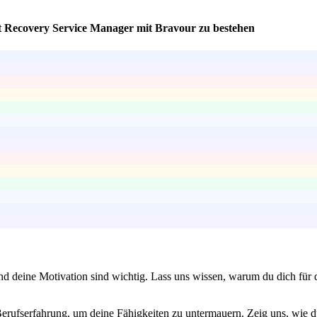
t Recovery Service Manager mit Bravour zu bestehen
und deine Motivation sind wichtig. Lass uns wissen, warum du dich für
erufserfahrung, um deine Fähigkeiten zu untermauern. Zeig uns, wie du