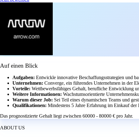
Auf einen Blick
Aufgaben:
Entwickle innovative Beschaffungsstrategien und
Unternehmen:
Converge, ein führendes Unternehmen in der Ele
Vorteile:
Wettbewerbsfähiges Gehalt, berufliche Entwicklung u
Weitere Informationen:
Wachstumsorientierte Unternehmensku
Warum dieser Job:
Sei Teil eines dynamischen Teams und gesta
Qualifikationen:
Mindestens 5 Jahre Erfahrung im Einkauf der 
Das prognostizierte Gehalt liegt zwischen 60000 - 80000 € pro Jahr.
ABOUT US