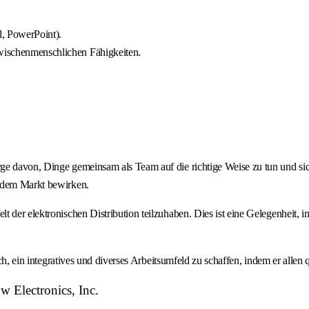
l, PowerPoint).
zwischenmenschlichen Fähigkeiten.
ge davon, Dinge gemeinsam als Team auf die richtige Weise zu tun und sic
f dem Markt bewirken.
der elektronischen Distribution teilzuhaben. Dies ist eine Gelegenheit, in
ich, ein integratives und diverses Arbeitsumfeld zu schaffen, indem er allen
 Electronics, Inc.