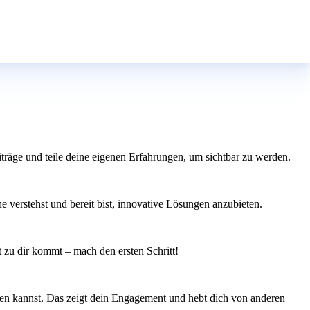
träge und teile deine eigenen Erfahrungen, um sichtbar zu werden.
e verstehst und bereit bist, innovative Lösungen anzubieten.
it zu dir kommt – mach den ersten Schritt!
gen kannst. Das zeigt dein Engagement und hebt dich von anderen