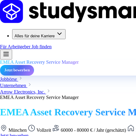
Alles für deine Karriere
Für Arbeitgeber
Job finden
EMEA Asset Recovery Service Manager
Jetzt bewerben
Jobbörse
Unternehmen
Arrow Electronics, Inc.
EMEA Asset Recovery Service Manager
EMEA Asset Recovery Service 
München
Vollzeit
60000 - 80000 € / Jahr (geschätzt)
Jetzt bewerben