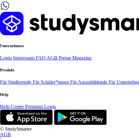
Unternehmen
Login
Impressum
FAQ
AGB
Presse
Magazine
Produkt
Für Studierende
Für Schüler*innen
Für Auszubildende
Für Unterneh
Help
Help Center
Premium Login
© StudySmarter
AGB