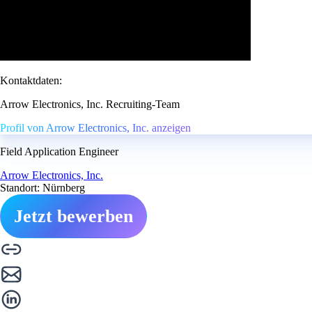
Kontaktdaten:
Arrow Electronics, Inc. Recruiting-Team
Profil von Arrow Electronics, Inc. anzeigen
Field Application Engineer
Arrow Electronics, Inc.
Standort: Nürnberg
Jetzt bewerben