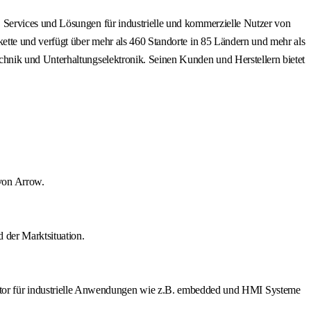
 Services und Lösungen für industrielle und kommerzielle Nutzer von
ette und verfügt über mehr als 460 Standorte in 85 Ländern und mehr als
hnik und Unterhaltungselektronik. Seinen Kunden und Herstellern bietet
von Arrow.
 der Marktsituation.
or für industrielle Anwendungen wie z.B. embedded und HMI Systeme