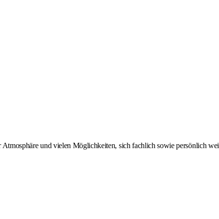
er Atmosphäre und vielen Möglichkeiten, sich fachlich sowie persönlich we