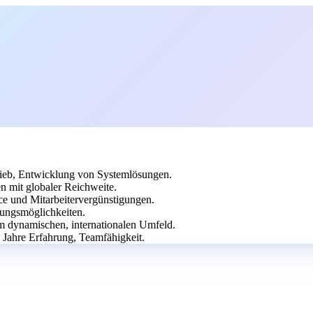
ieb, Entwicklung von Systemlösungen.
n mit globaler Reichweite.
ice und Mitarbeitervergünstigungen.
lungsmöglichkeiten.
em dynamischen, internationalen Umfeld.
5 Jahre Erfahrung, Teamfähigkeit.