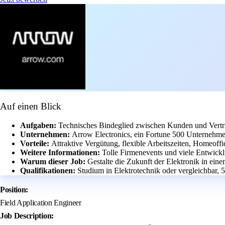
Auf einen Blick
Aufgaben:
Technisches Bindeglied zwischen Kunden und Vertr
Unternehmen:
Arrow Electronics, ein Fortune 500 Unternehme
Vorteile:
Attraktive Vergütung, flexible Arbeitszeiten, Homeoff
Weitere Informationen:
Tolle Firmenevents und viele Entwick
Warum dieser Job:
Gestalte die Zukunft der Elektronik in ein
Qualifikationen:
Studium in Elektrotechnik oder vergleichbar, 
Position:
Field Application Engineer
Job Description: