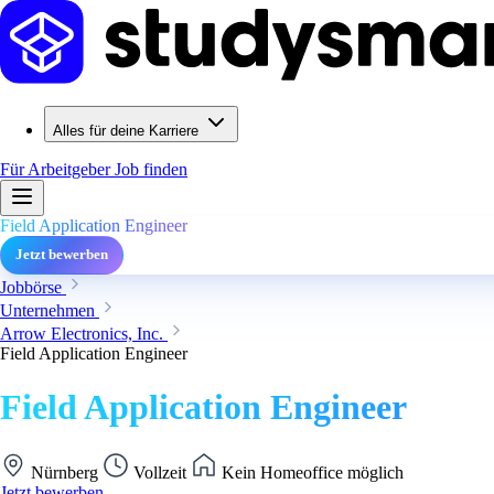
Alles für deine Karriere
Für Arbeitgeber
Job finden
Field Application Engineer
Jetzt bewerben
Jobbörse
Unternehmen
Arrow Electronics, Inc.
Field Application Engineer
Field Application Engineer
Nürnberg
Vollzeit
Kein Homeoffice möglich
Jetzt bewerben