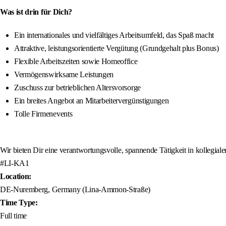
Was ist drin für Dich?
Ein internationales und vielfältiges Arbeitsumfeld, das Spaß macht
Attraktive, leistungsorientierte Vergütung (Grundgehalt plus Bonus)
Flexible Arbeitszeiten sowie Homeoffice
Vermögenswirksame Leistungen
Zuschuss zur betrieblichen Altersvorsorge
Ein breites Angebot an Mitarbeitervergünstigungen
Tolle Firmenevents
Wir bieten Dir eine verantwortungsvolle, spannende Tätigkeit in kollegial
#LI-KA1
Location:
DE-Nuremberg, Germany (Lina-Ammon-Straße)
Time Type:
Full time