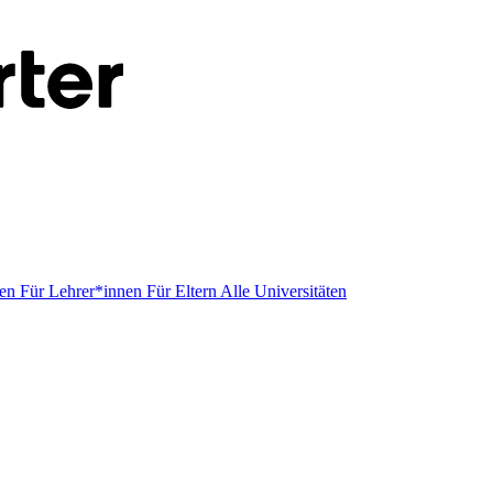
men
Für Lehrer*innen
Für Eltern
Alle Universitäten