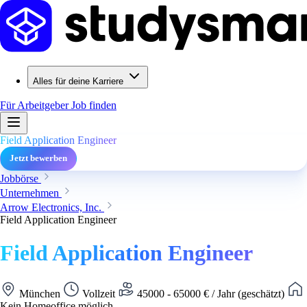
Alles für deine Karriere
Für Arbeitgeber
Job finden
Field Application Engineer
Jetzt bewerben
Jobbörse
Unternehmen
Arrow Electronics, Inc.
Field Application Engineer
Field Application Engineer
München
Vollzeit
45000 - 65000 € / Jahr (geschätzt)
Kein Homeoffice möglich