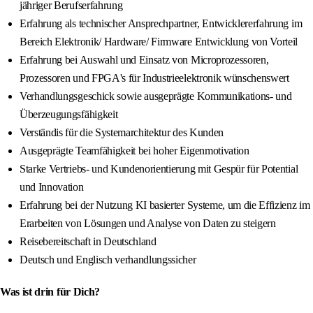
jähriger Berufserfahrung
Erfahrung als technischer Ansprechpartner, Entwicklererfahrung im
Bereich Elektronik/ Hardware/ Firmware Entwicklung von Vorteil
Erfahrung bei Auswahl und Einsatz von Microprozessoren,
Prozessoren und FPGA's für Industrieelektronik wünschenswert
Verhandlungsgeschick sowie ausgeprägte Kommunikations- und
Überzeugungsfähigkeit
Verständis für die Systemarchitektur des Kunden
Ausgeprägte Teamfähigkeit bei hoher Eigenmotivation
Starke Vertriebs- und Kundenorientierung mit Gespür für Potential
und Innovation
Erfahrung bei der Nutzung KI basierter Systeme, um die Effizienz im
Erarbeiten von Lösungen und Analyse von Daten zu steigern
Reisebereitschaft in Deutschland
Deutsch und Englisch verhandlungssicher
Was ist drin für Dich?