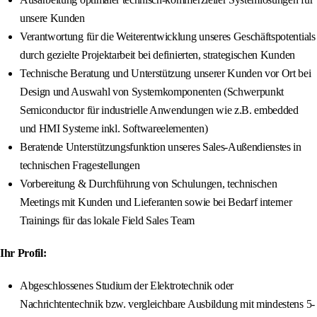
unsere Kunden
Verantwortung für die Weiterentwicklung unseres Geschäftspotentials
durch gezielte Projektarbeit bei definierten, strategischen Kunden
Technische Beratung und Unterstützung unserer Kunden vor Ort bei
Design und Auswahl von Systemkomponenten (Schwerpunkt
Semiconductor für industrielle Anwendungen wie z.B. embedded
und HMI Systeme inkl. Softwareelementen)
Beratende Unterstützungsfunktion unseres Sales-Außendienstes in
technischen Fragestellungen
Vorbereitung & Durchführung von Schulungen, technischen
Meetings mit Kunden und Lieferanten sowie bei Bedarf interner
Trainings für das lokale Field Sales Team
Ihr Profil:
Abgeschlossenes Studium der Elektrotechnik oder
Nachrichtentechnik bzw. vergleichbare Ausbildung mit mindestens 5-