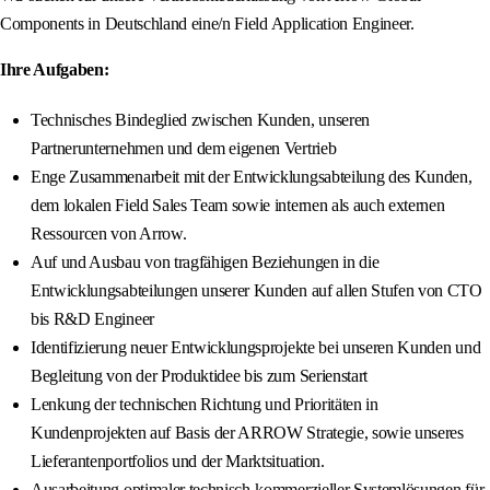
Components in Deutschland eine/n Field Application Engineer.
Ihre Aufgaben:
Technisches Bindeglied zwischen Kunden, unseren
Partnerunternehmen und dem eigenen Vertrieb
Enge Zusammenarbeit mit der Entwicklungsabteilung des Kunden,
dem lokalen Field Sales Team sowie internen als auch externen
Ressourcen von Arrow.
Auf und Ausbau von tragfähigen Beziehungen in die
Entwicklungsabteilungen unserer Kunden auf allen Stufen von CTO
bis R&D Engineer
Identifizierung neuer Entwicklungsprojekte bei unseren Kunden und
Begleitung von der Produktidee bis zum Serienstart
Lenkung der technischen Richtung und Prioritäten in
Kundenprojekten auf Basis der ARROW Strategie, sowie unseres
Lieferantenportfolios und der Marktsituation.
Ausarbeitung optimaler technisch-kommerzieller Systemlösungen für