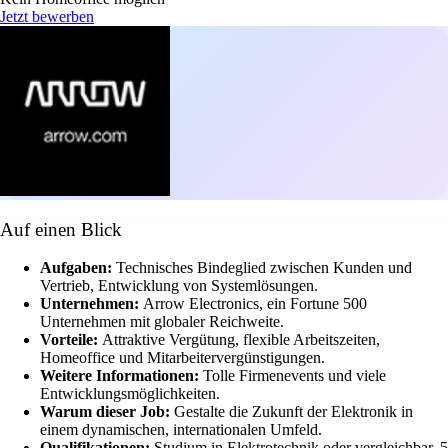
Jetzt bewerben
Auf einen Blick
Aufgaben:
Technisches Bindeglied zwischen Kunden und
Vertrieb, Entwicklung von Systemlösungen.
Unternehmen:
Arrow Electronics, ein Fortune 500
Unternehmen mit globaler Reichweite.
Vorteile:
Attraktive Vergütung, flexible Arbeitszeiten,
Homeoffice und Mitarbeitervergünstigungen.
Weitere Informationen:
Tolle Firmenevents und viele
Entwicklungsmöglichkeiten.
Warum dieser Job:
Gestalte die Zukunft der Elektronik in
einem dynamischen, internationalen Umfeld.
Qualifikationen:
Studium in Elektrotechnik oder vergleichbar, 5