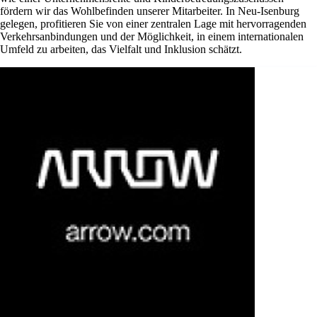
fördern wir das Wohlbefinden unserer Mitarbeiter. In Neu-Isenburg
gelegen, profitieren Sie von einer zentralen Lage mit hervorragenden
Verkehrsanbindungen und der Möglichkeit, in einem internationalen
Umfeld zu arbeiten, das Vielfalt und Inklusion schätzt.