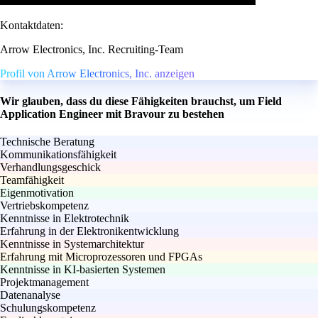
Kontaktdaten:
Arrow Electronics, Inc. Recruiting-Team
Profil von Arrow Electronics, Inc. anzeigen
Wir glauben, dass du diese Fähigkeiten brauchst, um Field
Application Engineer mit Bravour zu bestehen
Technische Beratung
Kommunikationsfähigkeit
Verhandlungsgeschick
Teamfähigkeit
Eigenmotivation
Vertriebskompetenz
Kenntnisse in Elektrotechnik
Erfahrung in der Elektronikentwicklung
Kenntnisse in Systemarchitektur
Erfahrung mit Microprozessoren und FPGAs
Kenntnisse in KI-basierten Systemen
Projektmanagement
Datenanalyse
Schulungskompetenz