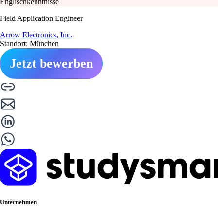
Englischkenntnisse
Field Application Engineer
Arrow Electronics, Inc.
Standort: München
Jetzt bewerben
Unternehmen