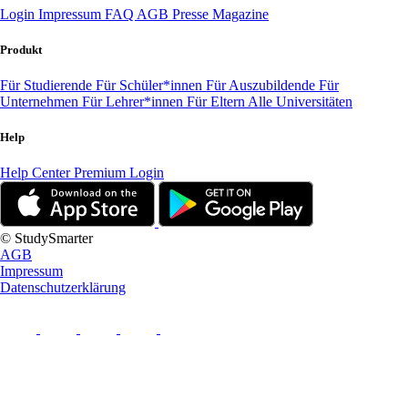
Login
Impressum
FAQ
AGB
Presse
Magazine
Produkt
Für Studierende
Für Schüler*innen
Für Auszubildende
Für
Unternehmen
Für Lehrer*innen
Für Eltern
Alle Universitäten
Help
Help Center
Premium Login
© StudySmarter
AGB
Impressum
Datenschutzerklärung