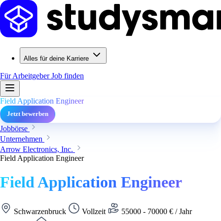
Alles für deine Karriere
Für Arbeitgeber
Job finden
Field Application Engineer
Jetzt bewerben
Jobbörse
Unternehmen
Arrow Electronics, Inc.
Field Application Engineer
Field Application Engineer
Schwarzenbruck
Vollzeit
55000 - 70000 € / Jahr