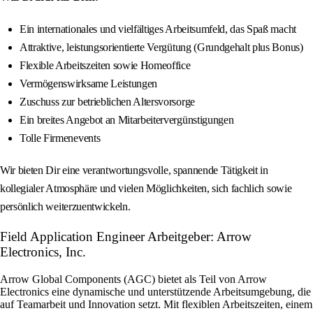
Ein internationales und vielfältiges Arbeitsumfeld, das Spaß macht
Attraktive, leistungsorientierte Vergütung (Grundgehalt plus Bonus)
Flexible Arbeitszeiten sowie Homeoffice
Vermögenswirksame Leistungen
Zuschuss zur betrieblichen Altersvorsorge
Ein breites Angebot an Mitarbeitervergünstigungen
Tolle Firmenevents
Wir bieten Dir eine verantwortungsvolle, spannende Tätigkeit in
kollegialer Atmosphäre und vielen Möglichkeiten, sich fachlich sowie
persönlich weiterzuentwickeln.
Field Application Engineer Arbeitgeber: Arrow
Electronics, Inc.
Arrow Global Components (AGC) bietet als Teil von Arrow
Electronics eine dynamische und unterstützende Arbeitsumgebung, die
auf Teamarbeit und Innovation setzt. Mit flexiblen Arbeitszeiten, einem