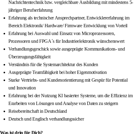
Nachrichtentechnik bzw. vergleichbare Ausbildung mit mindestens 5-
jähriger Berufserfahrung
Erfahrung als technischer Ansprechpartner, Entwicklererfahrung im
Bereich Elektronik/ Hardware/ Firmware Entwicklung von Vorteil
Erfahrung bei Auswahl und Einsatz von Microprozessoren,
Prozessoren und FPGA´s für Industrieelektronik wünschenswert
Verhandlungsgeschick sowie ausgeprägte Kommunikations- und
Überzeugungsfähigkeit
Verständnis für die Systemarchitektur des Kunden
Ausgeprägte Teamfähigkeit bei hoher Eigenmotivation
Starke Vertriebs- und Kundenorientierung mit Gespür für Potential
und Innovation
Erfahrung bei der Nutzung KI basierter Systeme, um die Effizienz im
Erarbeiten von Lösungen und Analyse von Daten zu steigern
Reisebereitschaft in Deutschland
Deutsch und Englisch verhandlungssicher
Was ist drin für Dich?