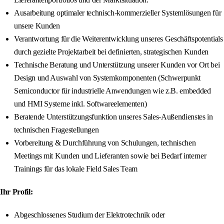
Ausarbeitung optimaler technisch-kommerzieller Systemlösungen für
unsere Kunden
Verantwortung für die Weiterentwicklung unseres Geschäftspotentials
durch gezielte Projektarbeit bei definierten, strategischen Kunden
Technische Beratung und Unterstützung unserer Kunden vor Ort bei
Design und Auswahl von Systemkomponenten (Schwerpunkt
Semiconductor für industrielle Anwendungen wie z.B. embedded
und HMI Systeme inkl. Softwareelementen)
Beratende Unterstützungsfunktion unseres Sales-Außendienstes in
technischen Fragestellungen
Vorbereitung & Durchführung von Schulungen, technischen
Meetings mit Kunden und Lieferanten sowie bei Bedarf interner
Trainings für das lokale Field Sales Team
Ihr Profil:
Abgeschlossenes Studium der Elektrotechnik oder