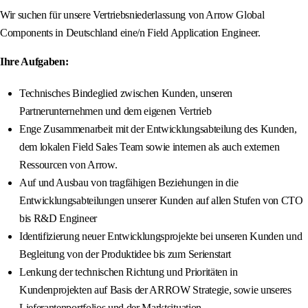
Wir suchen für unsere Vertriebsniederlassung von Arrow Global
Components in Deutschland eine/n Field Application Engineer.
Ihre Aufgaben:
Technisches Bindeglied zwischen Kunden, unseren
Partnerunternehmen und dem eigenen Vertrieb
Enge Zusammenarbeit mit der Entwicklungsabteilung des Kunden,
dem lokalen Field Sales Team sowie internen als auch externen
Ressourcen von Arrow.
Auf und Ausbau von tragfähigen Beziehungen in die
Entwicklungsabteilungen unserer Kunden auf allen Stufen von CTO
bis R&D Engineer
Identifizierung neuer Entwicklungsprojekte bei unseren Kunden und
Begleitung von der Produktidee bis zum Serienstart
Lenkung der technischen Richtung und Prioritäten in
Kundenprojekten auf Basis der ARROW Strategie, sowie unseres
Lieferantenportfolios und der Marktsituation.