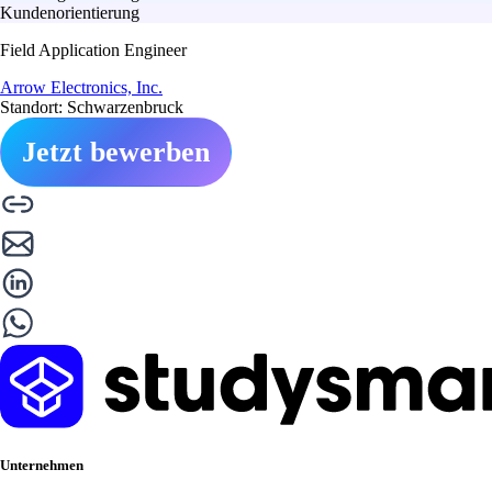
Kundenorientierung
Field Application Engineer
Arrow Electronics, Inc.
Standort: Schwarzenbruck
Jetzt bewerben
Unternehmen