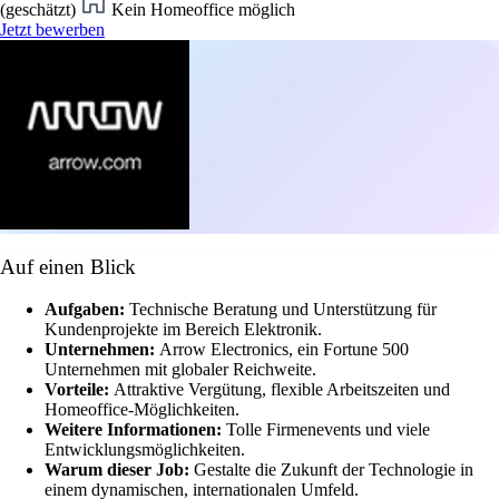
(geschätzt)
Kein Homeoffice möglich
Jetzt bewerben
Auf einen Blick
Aufgaben:
Technische Beratung und Unterstützung für
Kundenprojekte im Bereich Elektronik.
Unternehmen:
Arrow Electronics, ein Fortune 500
Unternehmen mit globaler Reichweite.
Vorteile:
Attraktive Vergütung, flexible Arbeitszeiten und
Homeoffice-Möglichkeiten.
Weitere Informationen:
Tolle Firmenevents und viele
Entwicklungsmöglichkeiten.
Warum dieser Job:
Gestalte die Zukunft der Technologie in
einem dynamischen, internationalen Umfeld.