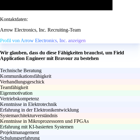
Kontaktdaten:
Arrow Electronics, Inc. Recruiting-Team
Profil von Arrow Electronics, Inc. anzeigen
Wir glauben, dass du diese Fähigkeiten brauchst, um Field
Application Engineer mit Bravour zu bestehen
Technische Beratung
Kommunikationsfähigkeit
Verhandlungsgeschick
Teamfähigkeit
Eigenmotivation
Vertriebskompetenz
Kenntnisse in Elektrotechnik
Erfahrung in der Elektronikentwicklung
Systemarchitekturverständnis
Kenntnisse in Mikroprozessoren und FPGAs
Erfahrung mit KI-basierten Systemen
Projektmanagement
Schulungserfahrung