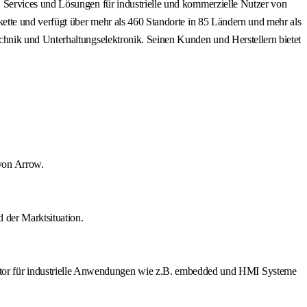
 Services und Lösungen für industrielle und kommerzielle Nutzer von
ette und verfügt über mehr als 460 Standorte in 85 Ländern und mehr als
hnik und Unterhaltungselektronik. Seinen Kunden und Herstellern bietet
von Arrow.
 der Marktsituation.
or für industrielle Anwendungen wie z.B. embedded und HMI Systeme