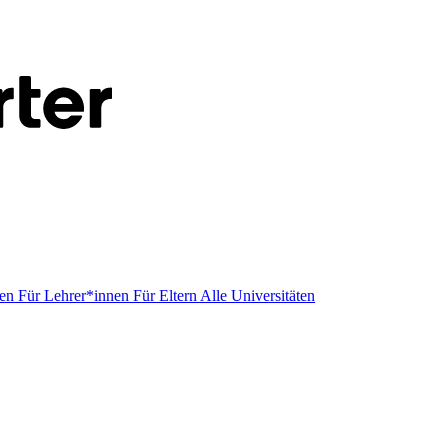
men
Für Lehrer*innen
Für Eltern
Alle Universitäten