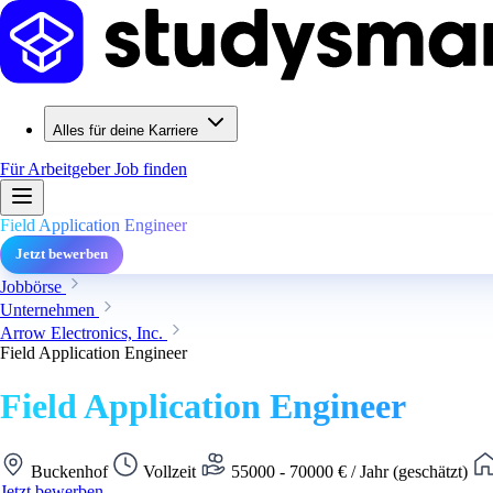
Alles für deine Karriere
Für Arbeitgeber
Job finden
Field Application Engineer
Jetzt bewerben
Jobbörse
Unternehmen
Arrow Electronics, Inc.
Field Application Engineer
Field Application Engineer
Buckenhof
Vollzeit
55000 - 70000 € / Jahr (geschätzt)
Jetzt bewerben