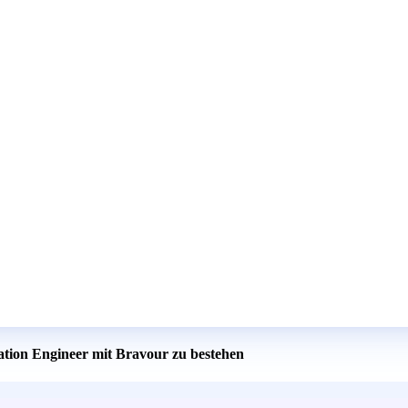
cation Engineer mit Bravour zu bestehen