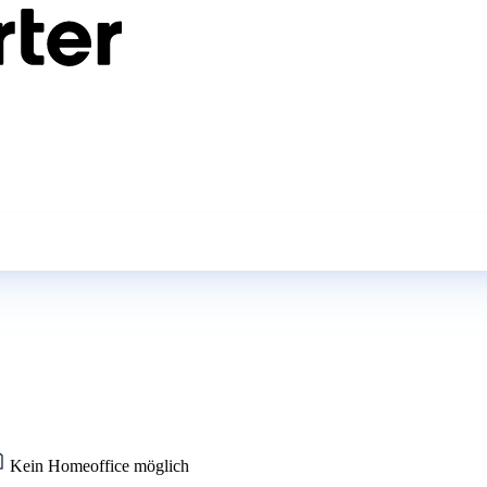
Kein Homeoffice möglich