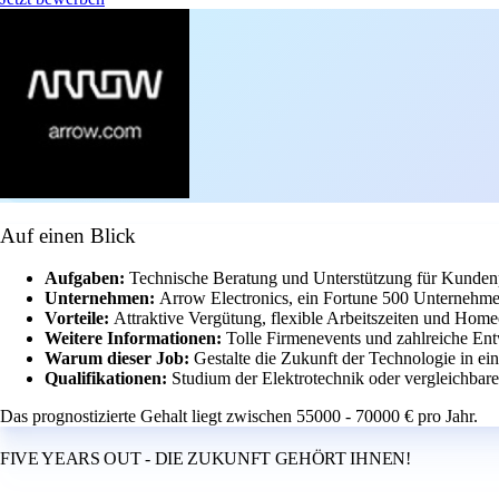
Auf einen Blick
Aufgaben:
Technische Beratung und Unterstützung für Kundenp
Unternehmen:
Arrow Electronics, ein Fortune 500 Unternehme
Vorteile:
Attraktive Vergütung, flexible Arbeitszeiten und Home
Weitere Informationen:
Tolle Firmenevents und zahlreiche En
Warum dieser Job:
Gestalte die Zukunft der Technologie in e
Qualifikationen:
Studium der Elektrotechnik oder vergleichbar
Das prognostizierte Gehalt liegt zwischen 55000 - 70000 € pro Jahr.
FIVE YEARS OUT - DIE ZUKUNFT GEHÖRT IHNEN!