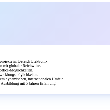
rojekte im Bereich Elektronik.
n mit globaler Reichweite.
office-Möglichkeiten.
twicklungsmöglichkeiten.
inem dynamischen, internationalen Umfeld.
e Ausbildung mit 5 Jahren Erfahrung.