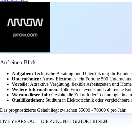
Auf einen Blick
Aufgaben:
Technische Beratung und Unterstützung für Kundenp
Unternehmen:
Arrow Electronics, ein Fortune 500 Unternehme
Vorteile:
Attraktive Vergütung, flexible Arbeitszeiten und Home
Weitere Informationen:
Tolle Firmenevents und zahlreiche En
Warum dieser Job:
Gestalte die Zukunft der Technologie in e
Qualifikationen:
Studium in Elektrotechnik oder vergleichbare 
Das prognostizierte Gehalt liegt zwischen 55000 - 70000 € pro Jahr.
FIVE YEARS OUT - DIE ZUKUNFT GEHÖRT IHNEN!