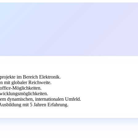
rojekte im Bereich Elektronik.
n mit globaler Reichweite.
office-Möglichkeiten.
twicklungsmöglichkeiten.
inem dynamischen, internationalen Umfeld.
Ausbildung mit 5 Jahren Erfahrung.