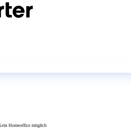
ein Homeoffice möglich