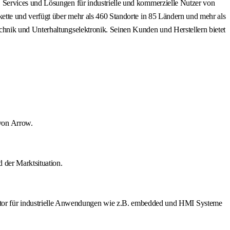
 Services und Lösungen für industrielle und kommerzielle Nutzer von
ette und verfügt über mehr als 460 Standorte in 85 Ländern und mehr als
hnik und Unterhaltungselektronik. Seinen Kunden und Herstellern bietet
von Arrow.
 der Marktsituation.
or für industrielle Anwendungen wie z.B. embedded und HMI Systeme