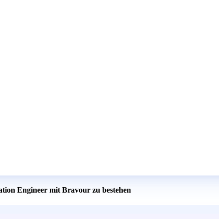
cation Engineer mit Bravour zu bestehen