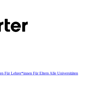
men
Für Lehrer*innen
Für Eltern
Alle Universitäten