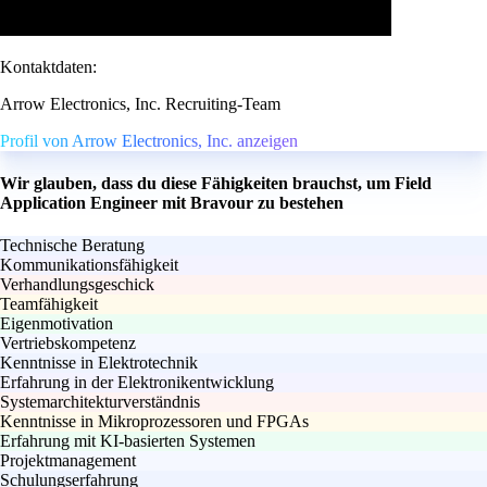
Kontaktdaten:
Arrow Electronics, Inc. Recruiting-Team
Profil von Arrow Electronics, Inc. anzeigen
Wir glauben, dass du diese Fähigkeiten brauchst, um Field
Application Engineer mit Bravour zu bestehen
Technische Beratung
Kommunikationsfähigkeit
Verhandlungsgeschick
Teamfähigkeit
Eigenmotivation
Vertriebskompetenz
Kenntnisse in Elektrotechnik
Erfahrung in der Elektronikentwicklung
Systemarchitekturverständnis
Kenntnisse in Mikroprozessoren und FPGAs
Erfahrung mit KI-basierten Systemen
Projektmanagement
Schulungserfahrung