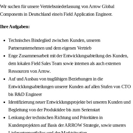
Wir suchen für unsere Vertriebsniederlassung von Arrow Global
Components in Deutschland eine/n Field Application Engineer.
Ihre Aufgaben:
Technisches Bindeglied zwischen Kunden, unseren
Partnerunternehmen und dem eigenen Vertrieb
Enge Zusammenarbeit mit der Entwicklungsabteilung des Kunden,
dem lokalen Field Sales Team sowie internen als auch externen
Ressourcen von Arrow.
Auf und Ausbau von tragfähigen Beziehungen in die
Entwicklungsabteilungen unserer Kunden auf allen Stufen von CTO
bis R&D Engineer
Identifizierung neuer Entwicklungsprojekte bei unseren Kunden und
Begleitung von der Produktidee bis zum Serienstart
Lenkung der technischen Richtung und Prioritäten in
Kundenprojekten auf Basis der ARROW Strategie, sowie unseres
Lieferantenportfolios und der Marktsituation.