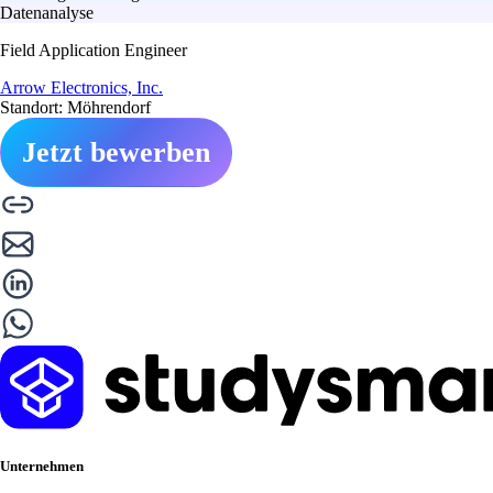
Datenanalyse
Field Application Engineer
Arrow Electronics, Inc.
Standort: Möhrendorf
Jetzt bewerben
Unternehmen