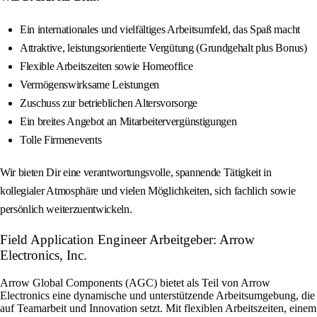
Ein internationales und vielfältiges Arbeitsumfeld, das Spaß macht
Attraktive, leistungsorientierte Vergütung (Grundgehalt plus Bonus)
Flexible Arbeitszeiten sowie Homeoffice
Vermögenswirksame Leistungen
Zuschuss zur betrieblichen Altersvorsorge
Ein breites Angebot an Mitarbeitervergünstigungen
Tolle Firmenevents
Wir bieten Dir eine verantwortungsvolle, spannende Tätigkeit in
kollegialer Atmosphäre und vielen Möglichkeiten, sich fachlich sowie
persönlich weiterzuentwickeln.
Field Application Engineer Arbeitgeber: Arrow
Electronics, Inc.
Arrow Global Components (AGC) bietet als Teil von Arrow
Electronics eine dynamische und unterstützende Arbeitsumgebung, die
auf Teamarbeit und Innovation setzt. Mit flexiblen Arbeitszeiten, einem