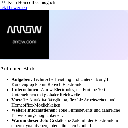
Kein Homeoffice möglich
Jetzt bewerben
Auf einen Blick
Aufgaben:
Technische Beratung und Unterstützung für
Kundenprojekte im Bereich Elektronik.
Unternehmen:
Arrow Electronics, ein Fortune 500
Unternehmen mit globaler Reichweite.
Vorteile:
Attraktive Vergütung, flexible Arbeitszeiten und
Homeoffice-Möglichkeiten.
Weitere Informationen:
Tolle Firmenevents und zahlreiche
Entwicklungsmöglichkeiten.
Warum dieser Job:
Gestalte die Zukunft der Elektronik in
einem dynamischen, internationalen Umfeld.