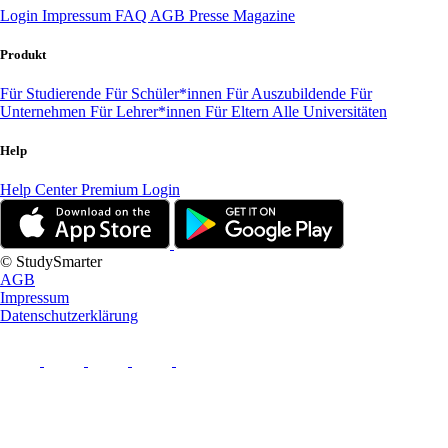
Login
Impressum
FAQ
AGB
Presse
Magazine
Produkt
Für Studierende
Für Schüler*innen
Für Auszubildende
Für
Unternehmen
Für Lehrer*innen
Für Eltern
Alle Universitäten
Help
Help Center
Premium Login
© StudySmarter
AGB
Impressum
Datenschutzerklärung