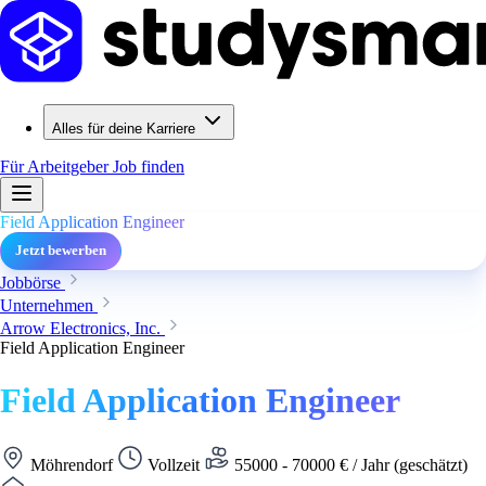
Alles für deine Karriere
Für Arbeitgeber
Job finden
Field Application Engineer
Jetzt bewerben
Jobbörse
Unternehmen
Arrow Electronics, Inc.
Field Application Engineer
Field Application Engineer
Möhrendorf
Vollzeit
55000 - 70000 € / Jahr (geschätzt)