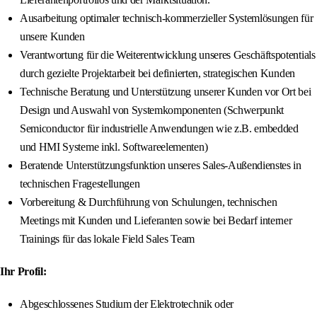
Ausarbeitung optimaler technisch-kommerzieller Systemlösungen für
unsere Kunden
Verantwortung für die Weiterentwicklung unseres Geschäftspotentials
durch gezielte Projektarbeit bei definierten, strategischen Kunden
Technische Beratung und Unterstützung unserer Kunden vor Ort bei
Design und Auswahl von Systemkomponenten (Schwerpunkt
Semiconductor für industrielle Anwendungen wie z.B. embedded
und HMI Systeme inkl. Softwareelementen)
Beratende Unterstützungsfunktion unseres Sales-Außendienstes in
technischen Fragestellungen
Vorbereitung & Durchführung von Schulungen, technischen
Meetings mit Kunden und Lieferanten sowie bei Bedarf interner
Trainings für das lokale Field Sales Team
Ihr Profil:
Abgeschlossenes Studium der Elektrotechnik oder