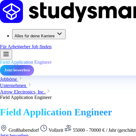
Alles für deine Karriere
Für Arbeitgeber
Job finden
Field Application Engineer
Jetzt bewerben
Jobbörse
Unternehmen
Arrow Electronics, Inc.
Field Application Engineer
Field Application Engineer
Großhabersdorf
Vollzeit
55000 - 70000 € / Jahr (geschätz
Jetzt bewerben