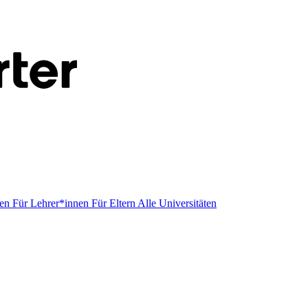
men
Für Lehrer*innen
Für Eltern
Alle Universitäten