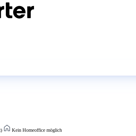
t)
Kein Homeoffice möglich