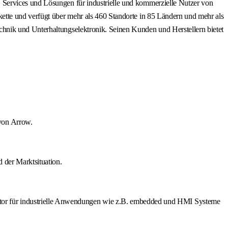
 Services und Lösungen für industrielle und kommerzielle Nutzer von
ette und verfügt über mehr als 460 Standorte in 85 Ländern und mehr als
hnik und Unterhaltungselektronik. Seinen Kunden und Herstellern bietet
von Arrow.
 der Marktsituation.
or für industrielle Anwendungen wie z.B. embedded und HMI Systeme