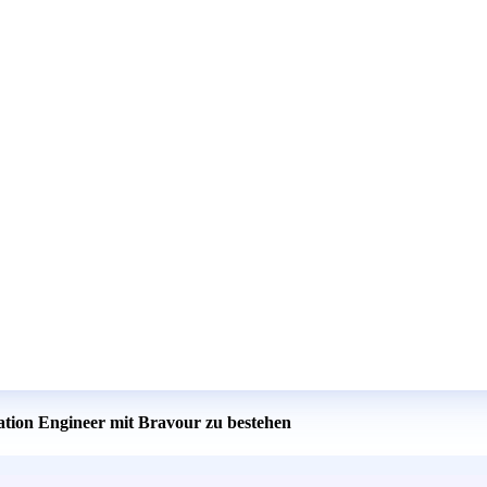
cation Engineer mit Bravour zu bestehen