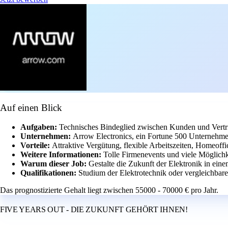
Auf einen Blick
Aufgaben:
Technisches Bindeglied zwischen Kunden und Vertr
Unternehmen:
Arrow Electronics, ein Fortune 500 Unternehme
Vorteile:
Attraktive Vergütung, flexible Arbeitszeiten, Homeoff
Weitere Informationen:
Tolle Firmenevents und viele Möglichk
Warum dieser Job:
Gestalte die Zukunft der Elektronik in ein
Qualifikationen:
Studium der Elektrotechnik oder vergleichbare
Das prognostizierte Gehalt liegt zwischen 55000 - 70000 € pro Jahr.
FIVE YEARS OUT - DIE ZUKUNFT GEHÖRT IHNEN!