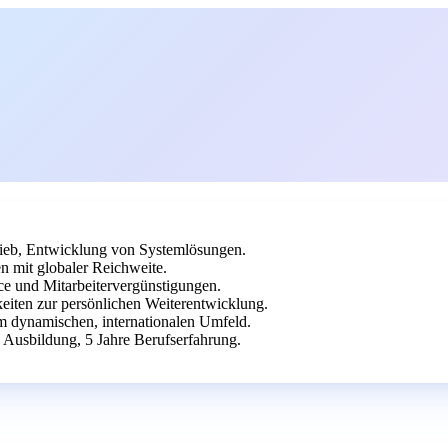
ieb, Entwicklung von Systemlösungen.
n mit globaler Reichweite.
ice und Mitarbeitervergünstigungen.
eiten zur persönlichen Weiterentwicklung.
em dynamischen, internationalen Umfeld.
 Ausbildung, 5 Jahre Berufserfahrung.