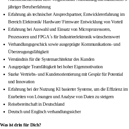
jähriger Berufserfahrung
Erfahrung als technischer Ansprechpartner, Entwicklererfahrung im
Bereich Elektronik/ Hardware/ Firmware Entwicklung von Vorteil
Erfahrung bei Auswahl und Einsatz von Microprozessoren,
Prozessoren und FPGA´s für Industrieelektronik wünschenswert
Verhandlungsgeschick sowie ausgeprägte Kommunikations- und
Überzeugungsfähigkeit
Verständnis für die Systemarchitektur des Kunden
Ausgeprägte Teamfähigkeit bei hoher Eigenmotivation
Starke Vertriebs- und Kundenorientierung mit Gespür für Potential
und Innovation
Erfahrung bei der Nutzung KI basierter Systeme, um die Effizienz im
Erarbeiten von Lösungen und Analyse von Daten zu steigern
Reisebereitschaft in Deutschland
Deutsch und Englisch verhandlungssicher
Was ist drin für Dich?