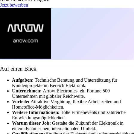
Jetzt bewerben
Auf einen Blick
Aufgaben:
Technische Beratung und Unterstützung für
Kundenprojekte im Bereich Elektronik.
Unternehmen:
Arrow Electronics, ein Fortune 500
Unternehmen mit globaler Reichweite.
Vorteile:
Attraktive Vergütung, flexible Arbeitszeiten und
Homeoffice-Möglichkeiten.
Weitere Informationen:
Tolle Firmenevents und zahlreiche
Entwicklungsmöglichkeiten.
Warum dieser Job:
Gestalte die Zukunft der Elektronik in
einem dynamischen, internationalen Umfeld.
Qualifikationen:
Studium der Elektrotechnik oder vergleichbare