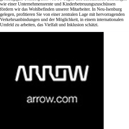
wie einer Unternehmensrente und Kinderbetreuungszuschüssen
fördern wir das Wohlbefinden unserer Mitarbeiter. In Neu-Isenburg
gelegen, profitieren Sie von einer zentralen Lage mit hervorragenden
Verkehrsanbindungen und der Möglichkeit, in einem internationalen
Umfeld zu arbeiten, das Vielfalt und Inklusion schätzt.