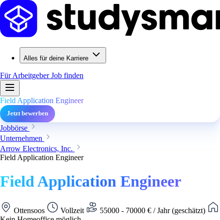
Alles für deine Karriere
Für Arbeitgeber
Job finden
Field Application Engineer
Jetzt bewerben
Jobbörse
Unternehmen
Arrow Electronics, Inc.
Field Application Engineer
Field Application Engineer
Ottensoos
Vollzeit
55000 - 70000 € / Jahr (geschätzt)
Kein Homeoffice möglich