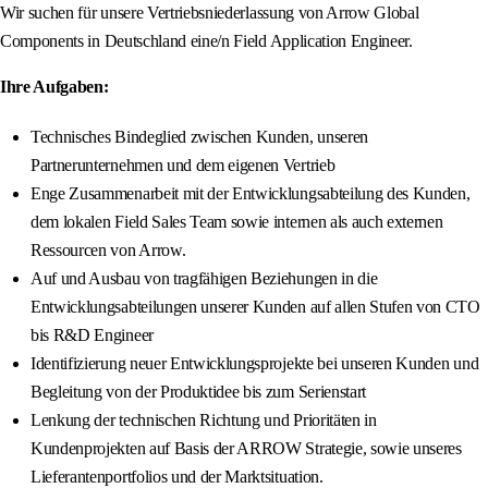
Wir suchen für unsere Vertriebsniederlassung von Arrow Global
Components in Deutschland eine/n Field Application Engineer.
Ihre Aufgaben:
Technisches Bindeglied zwischen Kunden, unseren
Partnerunternehmen und dem eigenen Vertrieb
Enge Zusammenarbeit mit der Entwicklungsabteilung des Kunden,
dem lokalen Field Sales Team sowie internen als auch externen
Ressourcen von Arrow.
Auf und Ausbau von tragfähigen Beziehungen in die
Entwicklungsabteilungen unserer Kunden auf allen Stufen von CTO
bis R&D Engineer
Identifizierung neuer Entwicklungsprojekte bei unseren Kunden und
Begleitung von der Produktidee bis zum Serienstart
Lenkung der technischen Richtung und Prioritäten in
Kundenprojekten auf Basis der ARROW Strategie, sowie unseres
Lieferantenportfolios und der Marktsituation.