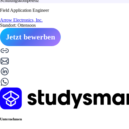
Schulungskompetenz
Field Application Engineer
Arrow Electronics, Inc.
Standort: Ottensoos
Jetzt bewerben
Unternehmen