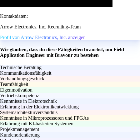
Kontaktdaten:
Arrow Electronics, Inc. Recruiting-Team
Profil von Arrow Electronics, Inc. anzeigen
Wir glauben, dass du diese Fähigkeiten brauchst, um Field
Application Engineer mit Bravour zu bestehen
Technische Beratung
Kommunikationsfähigkeit
Verhandlungsgeschick
Teamfähigkeit
Eigenmotivation
Vertriebskompetenz
Kenntnisse in Elektrotechnik
Erfahrung in der Elektronikentwicklung
Systemarchitekturverständnis
Kenntnisse in Mikroprozessoren und FPGAs
Erfahrung mit KI-basierten Systemen
Projektmanagement
Kundenorientierung