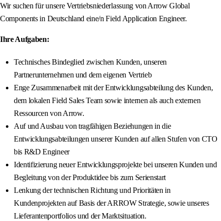
Wir suchen für unsere Vertriebsniederlassung von Arrow Global
Components in Deutschland eine/n Field Application Engineer.
Ihre Aufgaben:
Technisches Bindeglied zwischen Kunden, unseren
Partnerunternehmen und dem eigenen Vertrieb
Enge Zusammenarbeit mit der Entwicklungsabteilung des Kunden,
dem lokalen Field Sales Team sowie internen als auch externen
Ressourcen von Arrow.
Auf und Ausbau von tragfähigen Beziehungen in die
Entwicklungsabteilungen unserer Kunden auf allen Stufen von CTO
bis R&D Engineer
Identifizierung neuer Entwicklungsprojekte bei unseren Kunden und
Begleitung von der Produktidee bis zum Serienstart
Lenkung der technischen Richtung und Prioritäten in
Kundenprojekten auf Basis der ARROW Strategie, sowie unseres
Lieferantenportfolios und der Marktsituation.