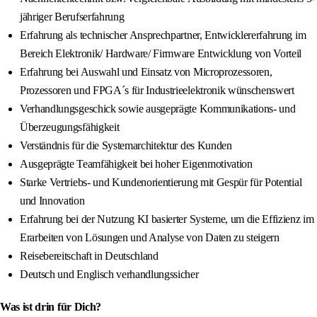
jähriger Berufserfahrung
Erfahrung als technischer Ansprechpartner, Entwicklererfahrung im
Bereich Elektronik/ Hardware/ Firmware Entwicklung von Vorteil
Erfahrung bei Auswahl und Einsatz von Microprozessoren,
Prozessoren und FPGA´s für Industrieelektronik wünschenswert
Verhandlungsgeschick sowie ausgeprägte Kommunikations- und
Überzeugungsfähigkeit
Verständnis für die Systemarchitektur des Kunden
Ausgeprägte Teamfähigkeit bei hoher Eigenmotivation
Starke Vertriebs- und Kundenorientierung mit Gespür für Potential
und Innovation
Erfahrung bei der Nutzung KI basierter Systeme, um die Effizienz im
Erarbeiten von Lösungen und Analyse von Daten zu steigern
Reisebereitschaft in Deutschland
Deutsch und Englisch verhandlungssicher
Was ist drin für Dich?