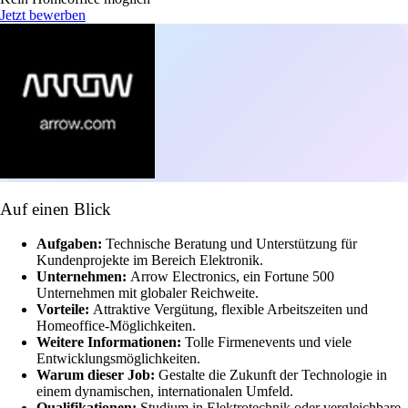
Jetzt bewerben
Auf einen Blick
Aufgaben:
Technische Beratung und Unterstützung für
Kundenprojekte im Bereich Elektronik.
Unternehmen:
Arrow Electronics, ein Fortune 500
Unternehmen mit globaler Reichweite.
Vorteile:
Attraktive Vergütung, flexible Arbeitszeiten und
Homeoffice-Möglichkeiten.
Weitere Informationen:
Tolle Firmenevents und viele
Entwicklungsmöglichkeiten.
Warum dieser Job:
Gestalte die Zukunft der Technologie in
einem dynamischen, internationalen Umfeld.
Qualifikationen:
Studium in Elektrotechnik oder vergleichbare