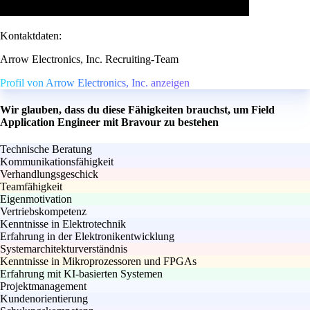
Kontaktdaten:
Arrow Electronics, Inc. Recruiting-Team
Profil von Arrow Electronics, Inc. anzeigen
Wir glauben, dass du diese Fähigkeiten brauchst, um Field
Application Engineer mit Bravour zu bestehen
Technische Beratung
Kommunikationsfähigkeit
Verhandlungsgeschick
Teamfähigkeit
Eigenmotivation
Vertriebskompetenz
Kenntnisse in Elektrotechnik
Erfahrung in der Elektronikentwicklung
Systemarchitekturverständnis
Kenntnisse in Mikroprozessoren und FPGAs
Erfahrung mit KI-basierten Systemen
Projektmanagement
Kundenorientierung