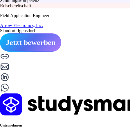
Schulungskompetenz
Reisebereitschaft
Field Application Engineer
Arrow Electronics, Inc.
Standort: Igensdorf
Jetzt bewerben
Unternehmen