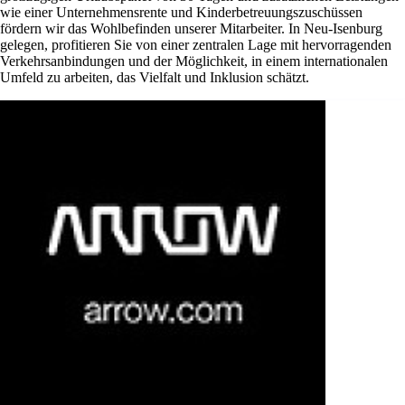
wie einer Unternehmensrente und Kinderbetreuungszuschüssen
fördern wir das Wohlbefinden unserer Mitarbeiter. In Neu-Isenburg
gelegen, profitieren Sie von einer zentralen Lage mit hervorragenden
Verkehrsanbindungen und der Möglichkeit, in einem internationalen
Umfeld zu arbeiten, das Vielfalt und Inklusion schätzt.