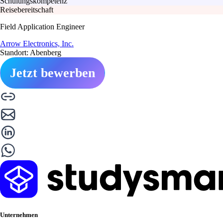
Schulungskompetenz
Reisebereitschaft
Field Application Engineer
Arrow Electronics, Inc.
Standort: Abenberg
Jetzt bewerben
Unternehmen