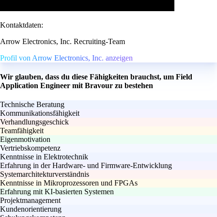
Kontaktdaten:
Arrow Electronics, Inc. Recruiting-Team
Profil von Arrow Electronics, Inc. anzeigen
Wir glauben, dass du diese Fähigkeiten brauchst, um Field
Application Engineer mit Bravour zu bestehen
Technische Beratung
Kommunikationsfähigkeit
Verhandlungsgeschick
Teamfähigkeit
Eigenmotivation
Vertriebskompetenz
Kenntnisse in Elektrotechnik
Erfahrung in der Hardware- und Firmware-Entwicklung
Systemarchitekturverständnis
Kenntnisse in Mikroprozessoren und FPGAs
Erfahrung mit KI-basierten Systemen
Projektmanagement
Kundenorientierung