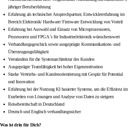
jähriger Berufserfahrung
Erfahrung als technischer Ansprechpartner, Entwicklererfahrung im
Bereich Elektronik/ Hardware/ Firmware Entwicklung von Vorteil
Erfahrung bei Auswahl und Einsatz von Microprozessoren,
Prozessoren und FPGA´s für Industrieelektronik wünschenswert
Verhandlungsgeschick sowie ausgeprägte Kommunikations- und
Überzeugungsfähigkeit
Verständnis für die Systemarchitektur des Kunden
Ausgeprägte Teamfähigkeit bei hoher Eigenmotivation
Starke Vertriebs- und Kundenorientierung mit Gespür für Potential
und Innovation
Erfahrung bei der Nutzung KI basierter Systeme, um die Effizienz im
Erarbeiten von Lösungen und Analyse von Daten zu steigern
Reisebereitschaft in Deutschland
Deutsch und Englisch verhandlungssicher
Was ist drin für Dich?