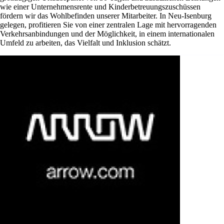
wie einer Unternehmensrente und Kinderbetreuungszuschüssen
fördern wir das Wohlbefinden unserer Mitarbeiter. In Neu-Isenburg
gelegen, profitieren Sie von einer zentralen Lage mit hervorragenden
Verkehrsanbindungen und der Möglichkeit, in einem internationalen
Umfeld zu arbeiten, das Vielfalt und Inklusion schätzt.