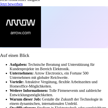
Jetzt bewerben
Auf einen Blick
Aufgaben:
Technische Beratung und Unterstützung für
Kundenprojekte im Bereich Elektronik.
Unternehmen:
Arrow Electronics, ein Fortune 500
Unternehmen mit globaler Reichweite.
Vorteile:
Attraktive Vergütung, flexible Arbeitszeiten und
Homeoffice-Möglichkeiten.
Weitere Informationen:
Tolle Firmenevents und zahlreiche
Entwicklungsmöglichkeiten.
Warum dieser Job:
Gestalte die Zukunft der Technologie in
einem dynamischen, internationalen Umfeld.
Qualifikationen:
Studium in Elektrotechnik oder vergleichbare