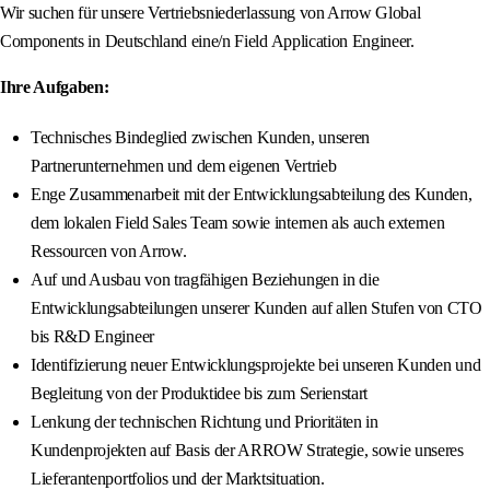
Wir suchen für unsere Vertriebsniederlassung von Arrow Global
Components in Deutschland eine/n Field Application Engineer.
Ihre Aufgaben:
Technisches Bindeglied zwischen Kunden, unseren
Partnerunternehmen und dem eigenen Vertrieb
Enge Zusammenarbeit mit der Entwicklungsabteilung des Kunden,
dem lokalen Field Sales Team sowie internen als auch externen
Ressourcen von Arrow.
Auf und Ausbau von tragfähigen Beziehungen in die
Entwicklungsabteilungen unserer Kunden auf allen Stufen von CTO
bis R&D Engineer
Identifizierung neuer Entwicklungsprojekte bei unseren Kunden und
Begleitung von der Produktidee bis zum Serienstart
Lenkung der technischen Richtung und Prioritäten in
Kundenprojekten auf Basis der ARROW Strategie, sowie unseres
Lieferantenportfolios und der Marktsituation.