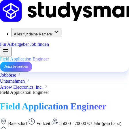
Alles für deine Karriere
Für Arbeitgeber
Job finden
Field Application Engineer
Jetzt bewerben
Jobbörse
Unternehmen
Arrow Electronics, Inc.
Field Application Engineer
Field Application Engineer
Baiersdorf
Vollzeit
55000 - 70000 € / Jahr (geschätzt)