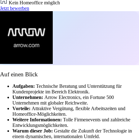
Kein Homeoffice möglich
Jetzt bewerben
Auf einen Blick
Aufgaben:
Technische Beratung und Unterstützung für
Kundenprojekte im Bereich Elektronik.
Unternehmen:
Arrow Electronics, ein Fortune 500
Unternehmen mit globaler Reichweite.
Vorteile:
Attraktive Vergütung, flexible Arbeitszeiten und
Homeoffice-Möglichkeiten.
Weitere Informationen:
Tolle Firmenevents und zahlreiche
Entwicklungsmöglichkeiten.
Warum dieser Job:
Gestalte die Zukunft der Technologie in
einem dynamischen, internationalen Umfeld.