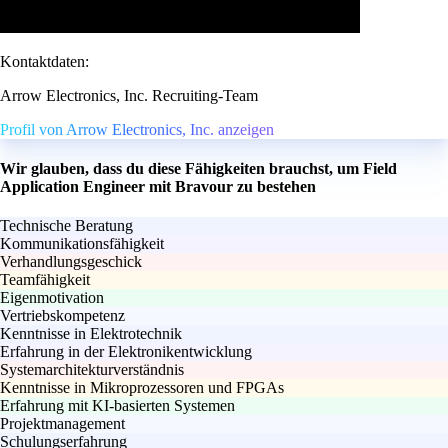
Kontaktdaten:
Arrow Electronics, Inc. Recruiting-Team
Profil von Arrow Electronics, Inc. anzeigen
Wir glauben, dass du diese Fähigkeiten brauchst, um Field
Application Engineer mit Bravour zu bestehen
Technische Beratung
Kommunikationsfähigkeit
Verhandlungsgeschick
Teamfähigkeit
Eigenmotivation
Vertriebskompetenz
Kenntnisse in Elektrotechnik
Erfahrung in der Elektronikentwicklung
Systemarchitekturverständnis
Kenntnisse in Mikroprozessoren und FPGAs
Erfahrung mit KI-basierten Systemen
Projektmanagement
Schulungserfahrung