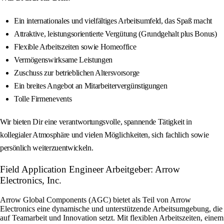
Ein internationales und vielfältiges Arbeitsumfeld, das Spaß macht
Attraktive, leistungsorientierte Vergütung (Grundgehalt plus Bonus)
Flexible Arbeitszeiten sowie Homeoffice
Vermögenswirksame Leistungen
Zuschuss zur betrieblichen Altersvorsorge
Ein breites Angebot an Mitarbeitervergünstigungen
Tolle Firmenevents
Wir bieten Dir eine verantwortungsvolle, spannende Tätigkeit in
kollegialer Atmosphäre und vielen Möglichkeiten, sich fachlich sowie
persönlich weiterzuentwickeln.
Field Application Engineer Arbeitgeber: Arrow
Electronics, Inc.
Arrow Global Components (AGC) bietet als Teil von Arrow
Electronics eine dynamische und unterstützende Arbeitsumgebung, die
auf Teamarbeit und Innovation setzt. Mit flexiblen Arbeitszeiten, einem