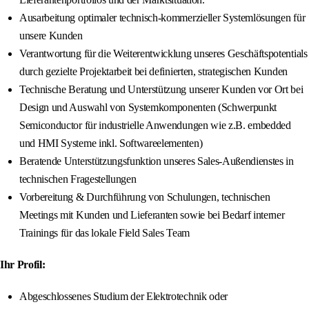
Ausarbeitung optimaler technisch-kommerzieller Systemlösungen für
unsere Kunden
Verantwortung für die Weiterentwicklung unseres Geschäftspotentials
durch gezielte Projektarbeit bei definierten, strategischen Kunden
Technische Beratung und Unterstützung unserer Kunden vor Ort bei
Design und Auswahl von Systemkomponenten (Schwerpunkt
Semiconductor für industrielle Anwendungen wie z.B. embedded
und HMI Systeme inkl. Softwareelementen)
Beratende Unterstützungsfunktion unseres Sales-Außendienstes in
technischen Fragestellungen
Vorbereitung & Durchführung von Schulungen, technischen
Meetings mit Kunden und Lieferanten sowie bei Bedarf interner
Trainings für das lokale Field Sales Team
Ihr Profil:
Abgeschlossenes Studium der Elektrotechnik oder