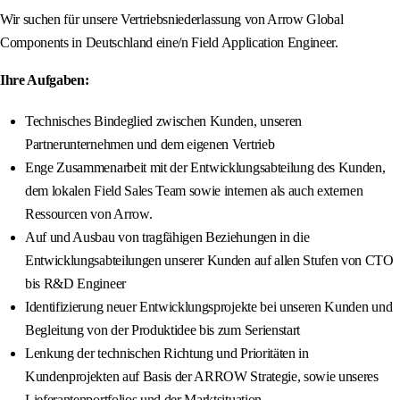
Wir suchen für unsere Vertriebsniederlassung von Arrow Global
Components in Deutschland eine/n Field Application Engineer.
Ihre Aufgaben:
Technisches Bindeglied zwischen Kunden, unseren
Partnerunternehmen und dem eigenen Vertrieb
Enge Zusammenarbeit mit der Entwicklungsabteilung des Kunden,
dem lokalen Field Sales Team sowie internen als auch externen
Ressourcen von Arrow.
Auf und Ausbau von tragfähigen Beziehungen in die
Entwicklungsabteilungen unserer Kunden auf allen Stufen von CTO
bis R&D Engineer
Identifizierung neuer Entwicklungsprojekte bei unseren Kunden und
Begleitung von der Produktidee bis zum Serienstart
Lenkung der technischen Richtung und Prioritäten in
Kundenprojekten auf Basis der ARROW Strategie, sowie unseres
Lieferantenportfolios und der Marktsituation.