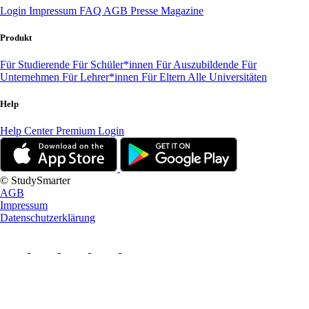
Login
Impressum
FAQ
AGB
Presse
Magazine
Produkt
Für Studierende
Für Schüler*innen
Für Auszubildende
Für
Unternehmen
Für Lehrer*innen
Für Eltern
Alle Universitäten
Help
Help Center
Premium Login
© StudySmarter
AGB
Impressum
Datenschutzerklärung