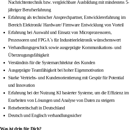
Nachrichtentechnik bzw. vergleichbare Ausbildung mit mindestens 5-
jähriger Berufserfahrung
Erfahrung als technischer Ansprechpartner, Entwicklererfahrung im
Bereich Elektronik/ Hardware/ Firmware Entwicklung von Vorteil
Erfahrung bei Auswahl und Einsatz von Microprozessoren,
Prozessoren und FPGA´s für Industrieelektronik wünschenswert
Verhandlungsgeschick sowie ausgeprägte Kommunikations- und
Überzeugungsfähigkeit
Verständnis für die Systemarchitektur des Kunden
Ausgeprägte Teamfähigkeit bei hoher Eigenmotivation
Starke Vertriebs- und Kundenorientierung mit Gespür für Potential
und Innovation
Erfahrung bei der Nutzung KI basierter Systeme, um die Effizienz im
Erarbeiten von Lösungen und Analyse von Daten zu steigern
Reisebereitschaft in Deutschland
Deutsch und Englisch verhandlungssicher
Was ist drin für Dich?