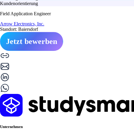
Kundenorientierung
Field Application Engineer
Arrow Electronics, Inc.
Standort: Baiersdorf
Jetzt bewerben
Unternehmen