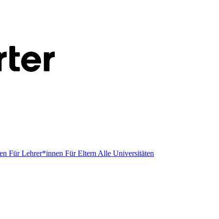
men
Für Lehrer*innen
Für Eltern
Alle Universitäten