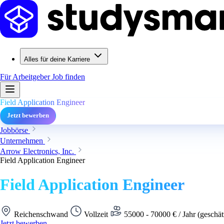
Alles für deine Karriere
Für Arbeitgeber
Job finden
Field Application Engineer
Jetzt bewerben
Jobbörse
Unternehmen
Arrow Electronics, Inc.
Field Application Engineer
Field Application Engineer
Reichenschwand
Vollzeit
55000 - 70000 € / Jahr (geschät
Jetzt bewerben