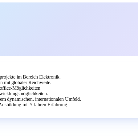
rojekte im Bereich Elektronik.
n mit globaler Reichweite.
office-Möglichkeiten.
twicklungsmöglichkeiten.
inem dynamischen, internationalen Umfeld.
Ausbildung mit 5 Jahren Erfahrung.