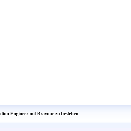
cation Engineer mit Bravour zu bestehen