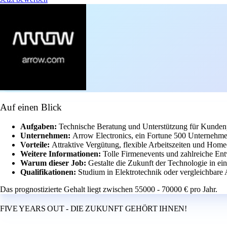
Auf einen Blick
Aufgaben:
Technische Beratung und Unterstützung für Kundenp
Unternehmen:
Arrow Electronics, ein Fortune 500 Unternehme
Vorteile:
Attraktive Vergütung, flexible Arbeitszeiten und Home
Weitere Informationen:
Tolle Firmenevents und zahlreiche En
Warum dieser Job:
Gestalte die Zukunft der Technologie in e
Qualifikationen:
Studium in Elektrotechnik oder vergleichbare 
Das prognostizierte Gehalt liegt zwischen 55000 - 70000 € pro Jahr.
FIVE YEARS OUT - DIE ZUKUNFT GEHÖRT IHNEN!