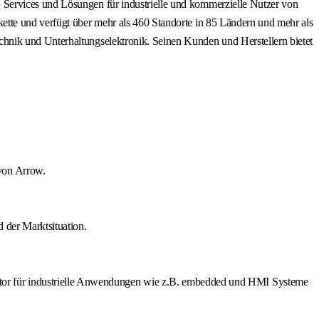
 Services und Lösungen für industrielle und kommerzielle Nutzer von
ette und verfügt über mehr als 460 Standorte in 85 Ländern und mehr als
hnik und Unterhaltungselektronik. Seinen Kunden und Herstellern bietet
von Arrow.
 der Marktsituation.
or für industrielle Anwendungen wie z.B. embedded und HMI Systeme