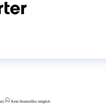
zt)
Kein Homeoffice möglich