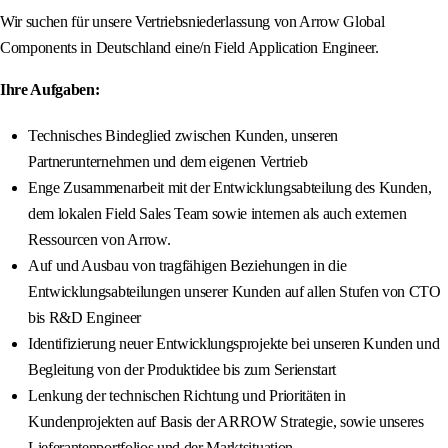
Wir suchen für unsere Vertriebsniederlassung von Arrow Global
Components in Deutschland eine/n Field Application Engineer.
Ihre Aufgaben:
Technisches Bindeglied zwischen Kunden, unseren
Partnerunternehmen und dem eigenen Vertrieb
Enge Zusammenarbeit mit der Entwicklungsabteilung des Kunden,
dem lokalen Field Sales Team sowie internen als auch externen
Ressourcen von Arrow.
Auf und Ausbau von tragfähigen Beziehungen in die
Entwicklungsabteilungen unserer Kunden auf allen Stufen von CTO
bis R&D Engineer
Identifizierung neuer Entwicklungsprojekte bei unseren Kunden und
Begleitung von der Produktidee bis zum Serienstart
Lenkung der technischen Richtung und Prioritäten in
Kundenprojekten auf Basis der ARROW Strategie, sowie unseres
Lieferantenportfolios und der Marktsituation.