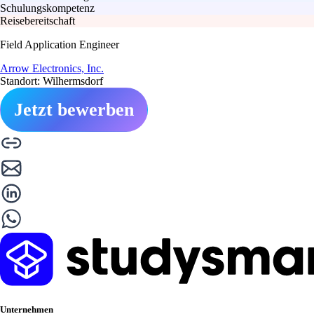
Schulungskompetenz
Reisebereitschaft
Field Application Engineer
Arrow Electronics, Inc.
Standort: Wilhermsdorf
Jetzt bewerben
Unternehmen