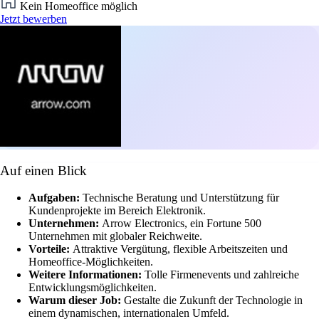
Kein Homeoffice möglich
Jetzt bewerben
Auf einen Blick
Aufgaben:
Technische Beratung und Unterstützung für
Kundenprojekte im Bereich Elektronik.
Unternehmen:
Arrow Electronics, ein Fortune 500
Unternehmen mit globaler Reichweite.
Vorteile:
Attraktive Vergütung, flexible Arbeitszeiten und
Homeoffice-Möglichkeiten.
Weitere Informationen:
Tolle Firmenevents und zahlreiche
Entwicklungsmöglichkeiten.
Warum dieser Job:
Gestalte die Zukunft der Technologie in
einem dynamischen, internationalen Umfeld.