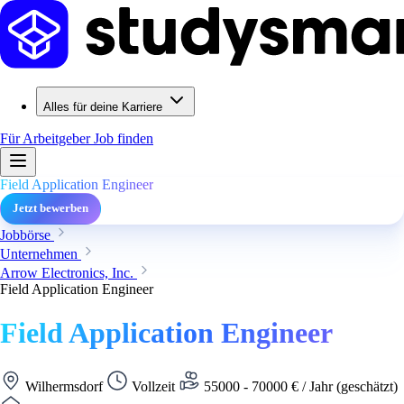
Alles für deine Karriere
Für Arbeitgeber
Job finden
Field Application Engineer
Jetzt bewerben
Jobbörse
Unternehmen
Arrow Electronics, Inc.
Field Application Engineer
Field Application Engineer
Wilhermsdorf
Vollzeit
55000 - 70000 € / Jahr (geschätzt)