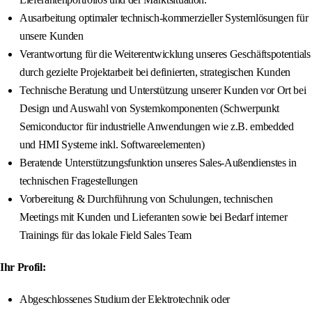
Ausarbeitung optimaler technisch-kommerzieller Systemlösungen für
unsere Kunden
Verantwortung für die Weiterentwicklung unseres Geschäftspotentials
durch gezielte Projektarbeit bei definierten, strategischen Kunden
Technische Beratung und Unterstützung unserer Kunden vor Ort bei
Design und Auswahl von Systemkomponenten (Schwerpunkt
Semiconductor für industrielle Anwendungen wie z.B. embedded
und HMI Systeme inkl. Softwareelementen)
Beratende Unterstützungsfunktion unseres Sales-Außendienstes in
technischen Fragestellungen
Vorbereitung & Durchführung von Schulungen, technischen
Meetings mit Kunden und Lieferanten sowie bei Bedarf interner
Trainings für das lokale Field Sales Team
Ihr Profil:
Abgeschlossenes Studium der Elektrotechnik oder