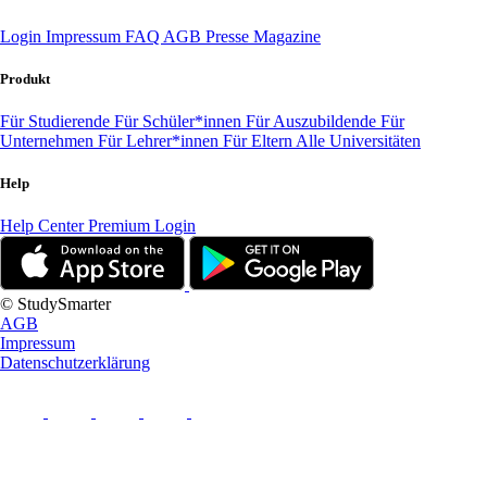
Login
Impressum
FAQ
AGB
Presse
Magazine
Produkt
Für Studierende
Für Schüler*innen
Für Auszubildende
Für
Unternehmen
Für Lehrer*innen
Für Eltern
Alle Universitäten
Help
Help Center
Premium Login
© StudySmarter
AGB
Impressum
Datenschutzerklärung