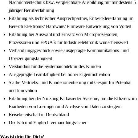
Nachrichtentechnik bzw. vergleichbare Ausbildung mit mindestens 5-
jähriger Berufserfahrung
Erfahrung als technischer Ansprechpartner, Entwicklererfahrung im
Bereich Elektronik/ Hardware/ Firmware Entwicklung von Vorteil
Erfahrung bei Auswahl und Einsatz von Microprozessoren,
Prozessoren und FPGA´s für Industrieelektronik wünschenswert
Verhandlungsgeschick sowie ausgeprägte Kommunikations- und
Überzeugungsfähigkeit
Verständnis für die Systemarchitektur des Kunden
Ausgeprägte Teamfähigkeit bei hoher Eigenmotivation
Starke Vertriebs- und Kundenorientierung mit Gespür für Potential
und Innovation
Erfahrung bei der Nutzung KI basierter Systeme, um die Effizienz im
Erarbeiten von Lösungen und Analyse von Daten zu steigern
Reisebereitschaft in Deutschland
Deutsch und Englisch verhandlungssicher
Was ist drin für Dich?