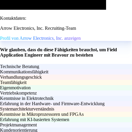
Kontaktdaten:
Arrow Electronics, Inc. Recruiting-Team
Profil von Arrow Electronics, Inc. anzeigen
Wir glauben, dass du diese Fähigkeiten brauchst, um Field
Application Engineer mit Bravour zu bestehen
Technische Beratung
Kommunikationsfähigkeit
Verhandlungsgeschick
Teamfähigkeit
Eigenmotivation
Vertriebskompetenz
Kenntnisse in Elektrotechnik
Erfahrung in der Hardware- und Firmware-Entwicklung
Systemarchitekturverständnis
Kenntnisse in Mikroprozessoren und FPGAs
Erfahrung mit KI-basierten Systemen
Projektmanagement
Kundenorientierung