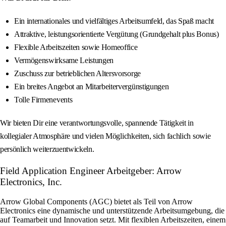
Ein internationales und vielfältiges Arbeitsumfeld, das Spaß macht
Attraktive, leistungsorientierte Vergütung (Grundgehalt plus Bonus)
Flexible Arbeitszeiten sowie Homeoffice
Vermögenswirksame Leistungen
Zuschuss zur betrieblichen Altersvorsorge
Ein breites Angebot an Mitarbeitervergünstigungen
Tolle Firmenevents
Wir bieten Dir eine verantwortungsvolle, spannende Tätigkeit in
kollegialer Atmosphäre und vielen Möglichkeiten, sich fachlich sowie
persönlich weiterzuentwickeln.
Field Application Engineer Arbeitgeber: Arrow
Electronics, Inc.
Arrow Global Components (AGC) bietet als Teil von Arrow
Electronics eine dynamische und unterstützende Arbeitsumgebung, die
auf Teamarbeit und Innovation setzt. Mit flexiblen Arbeitszeiten, einem