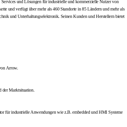
 Services und Lösungen für industrielle und kommerzielle Nutzer von
ette und verfügt über mehr als 460 Standorte in 85 Ländern und mehr als
hnik und Unterhaltungselektronik. Seinen Kunden und Herstellern bietet
von Arrow.
 der Marktsituation.
or für industrielle Anwendungen wie z.B. embedded und HMI Systeme