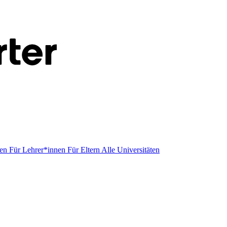
men
Für Lehrer*innen
Für Eltern
Alle Universitäten