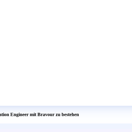
cation Engineer mit Bravour zu bestehen