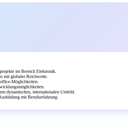
rojekte im Bereich Elektronik.
n mit globaler Reichweite.
office-Möglichkeiten.
twicklungsmöglichkeiten.
inem dynamischen, internationalen Umfeld.
 Ausbildung mit Berufserfahrung.