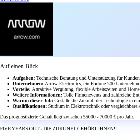
Auf einen Blick
Aufgaben:
Technische Beratung und Unterstützung für Kundenp
Unternehmen:
Arrow Electronics, ein Fortune 500 Unternehme
Vorteile:
Attraktive Vergütung, flexible Arbeitszeiten und Home
Weitere Informationen:
Tolle Firmenevents und zahlreiche En
Warum dieser Job:
Gestalte die Zukunft der Technologie in e
Qualifikationen:
Studium in Elektrotechnik oder vergleichbare
Das prognostizierte Gehalt liegt zwischen 55000 - 70000 € pro Jahr.
FIVE YEARS OUT - DIE ZUKUNFT GEHÖRT IHNEN!