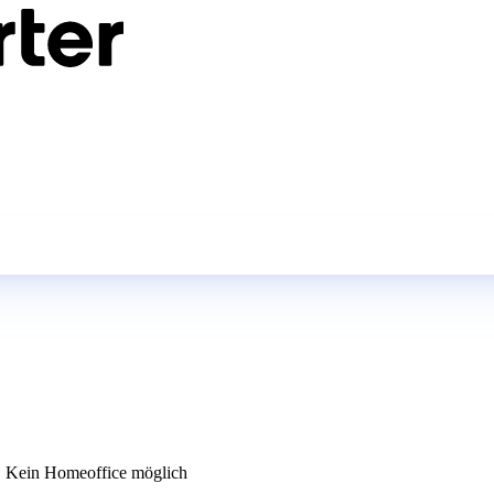
Kein Homeoffice möglich