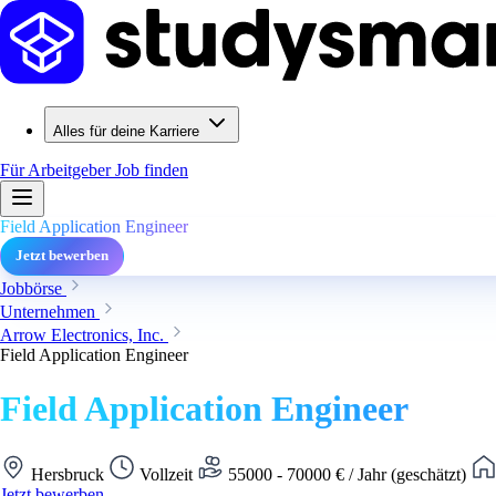
Alles für deine Karriere
Für Arbeitgeber
Job finden
Field Application Engineer
Jetzt bewerben
Jobbörse
Unternehmen
Arrow Electronics, Inc.
Field Application Engineer
Field Application Engineer
Hersbruck
Vollzeit
55000 - 70000 € / Jahr (geschätzt)
Jetzt bewerben