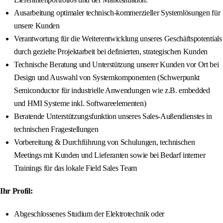
Ausarbeitung optimaler technisch-kommerzieller Systemlösungen für
unsere Kunden
Verantwortung für die Weiterentwicklung unseres Geschäftspotentials
durch gezielte Projektarbeit bei definierten, strategischen Kunden
Technische Beratung und Unterstützung unserer Kunden vor Ort bei
Design und Auswahl von Systemkomponenten (Schwerpunkt
Semiconductor für industrielle Anwendungen wie z.B. embedded
und HMI Systeme inkl. Softwareelementen)
Beratende Unterstützungsfunktion unseres Sales-Außendienstes in
technischen Fragestellungen
Vorbereitung & Durchführung von Schulungen, technischen
Meetings mit Kunden und Lieferanten sowie bei Bedarf interner
Trainings für das lokale Field Sales Team
Ihr Profil:
Abgeschlossenes Studium der Elektrotechnik oder