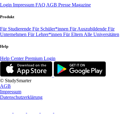
Login
Impressum
FAQ
AGB
Presse
Magazine
Produkt
Für Studierende
Für Schüler*innen
Für Auszubildende
Für
Unternehmen
Für Lehrer*innen
Für Eltern
Alle Universitäten
Help
Help Center
Premium Login
© StudySmarter
AGB
Impressum
Datenschutzerklärung