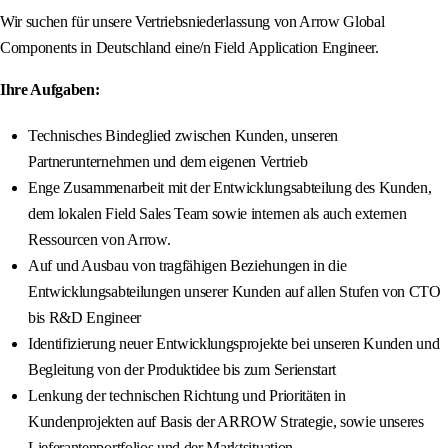
Wir suchen für unsere Vertriebsniederlassung von Arrow Global
Components in Deutschland eine/n Field Application Engineer.
Ihre Aufgaben:
Technisches Bindeglied zwischen Kunden, unseren
Partnerunternehmen und dem eigenen Vertrieb
Enge Zusammenarbeit mit der Entwicklungsabteilung des Kunden,
dem lokalen Field Sales Team sowie internen als auch externen
Ressourcen von Arrow.
Auf und Ausbau von tragfähigen Beziehungen in die
Entwicklungsabteilungen unserer Kunden auf allen Stufen von CTO
bis R&D Engineer
Identifizierung neuer Entwicklungsprojekte bei unseren Kunden und
Begleitung von der Produktidee bis zum Serienstart
Lenkung der technischen Richtung und Prioritäten in
Kundenprojekten auf Basis der ARROW Strategie, sowie unseres
Lieferantenportfolios und der Marktsituation.