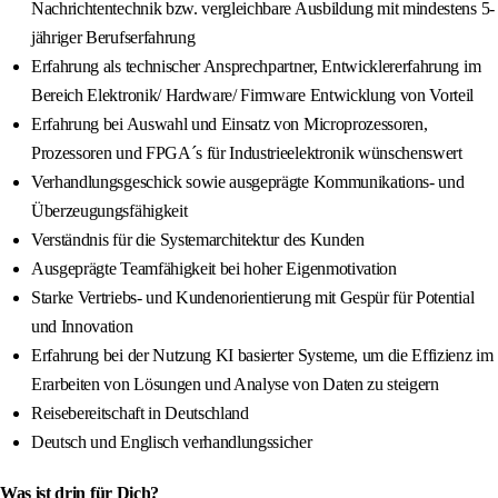
Nachrichtentechnik bzw. vergleichbare Ausbildung mit mindestens 5-
jähriger Berufserfahrung
Erfahrung als technischer Ansprechpartner, Entwicklererfahrung im
Bereich Elektronik/ Hardware/ Firmware Entwicklung von Vorteil
Erfahrung bei Auswahl und Einsatz von Microprozessoren,
Prozessoren und FPGA´s für Industrieelektronik wünschenswert
Verhandlungsgeschick sowie ausgeprägte Kommunikations- und
Überzeugungsfähigkeit
Verständnis für die Systemarchitektur des Kunden
Ausgeprägte Teamfähigkeit bei hoher Eigenmotivation
Starke Vertriebs- und Kundenorientierung mit Gespür für Potential
und Innovation
Erfahrung bei der Nutzung KI basierter Systeme, um die Effizienz im
Erarbeiten von Lösungen und Analyse von Daten zu steigern
Reisebereitschaft in Deutschland
Deutsch und Englisch verhandlungssicher
Was ist drin für Dich?