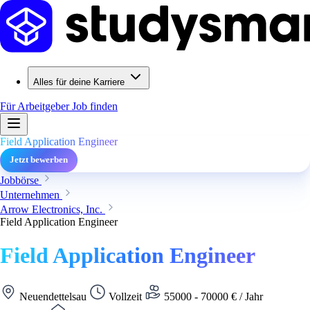
Alles für deine Karriere
Für Arbeitgeber
Job finden
Field Application Engineer
Jetzt bewerben
Jobbörse
Unternehmen
Arrow Electronics, Inc.
Field Application Engineer
Field Application Engineer
Neuendettelsau
Vollzeit
55000 - 70000 € / Jahr