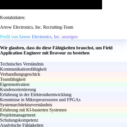
Kontaktdaten:
Arrow Electronics, Inc. Recruiting-Team
Profil von Arrow Electronics, Inc. anzeigen
Wir glauben, dass du diese Fähigkeiten brauchst, um Field
Application Engineer mit Bravour zu bestehen
Technisches Verständnis
Kommunikationsfähigkeit
Verhandlungsgeschick
Teamfähigkeit
Eigenmotivation
Kundenorientierung
Erfahrung in der Elektronikentwicklung
Kenntnisse in Mikroprozessoren und FPGAs
Systemarchitekturverständnis
Erfahrung mit KI-basierten Systemen
Projektmanagement
Schulungskompetenz
Analytische Fähigkeiten