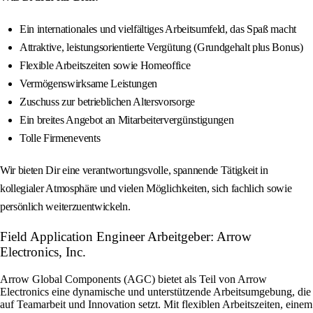
Ein internationales und vielfältiges Arbeitsumfeld, das Spaß macht
Attraktive, leistungsorientierte Vergütung (Grundgehalt plus Bonus)
Flexible Arbeitszeiten sowie Homeoffice
Vermögenswirksame Leistungen
Zuschuss zur betrieblichen Altersvorsorge
Ein breites Angebot an Mitarbeitervergünstigungen
Tolle Firmenevents
Wir bieten Dir eine verantwortungsvolle, spannende Tätigkeit in
kollegialer Atmosphäre und vielen Möglichkeiten, sich fachlich sowie
persönlich weiterzuentwickeln.
Field Application Engineer Arbeitgeber: Arrow
Electronics, Inc.
Arrow Global Components (AGC) bietet als Teil von Arrow
Electronics eine dynamische und unterstützende Arbeitsumgebung, die
auf Teamarbeit und Innovation setzt. Mit flexiblen Arbeitszeiten, einem