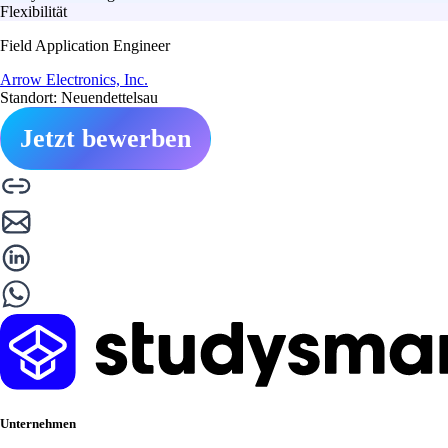
Flexibilität
Field Application Engineer
Arrow Electronics, Inc.
Standort: Neuendettelsau
Jetzt bewerben
Unternehmen