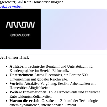
(geschätzt)
Kein Homeoffice möglich
Jetzt bewerben
Auf einen Blick
Aufgaben:
Technische Beratung und Unterstützung für
Kundenprojekte im Bereich Elektronik.
Unternehmen:
Arrow Electronics, ein Fortune 500
Unternehmen mit globaler Reichweite.
Vorteile:
Attraktive Vergütung, flexible Arbeitszeiten und
Homeoffice-Möglichkeiten.
Weitere Informationen:
Tolle Firmenevents und zahlreiche
Entwicklungsmöglichkeiten.
Warum dieser Job:
Gestalte die Zukunft der Technologie in
einem dynamischen, internationalen Umfeld.