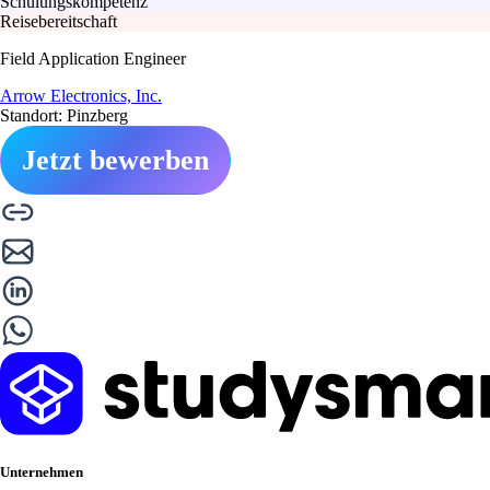
Schulungskompetenz
Reisebereitschaft
Field Application Engineer
Arrow Electronics, Inc.
Standort: Pinzberg
Jetzt bewerben
Unternehmen