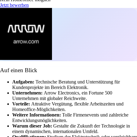
Jetzt bewerben
Auf einen Blick
Aufgaben:
Technische Beratung und Unterstützung für
Kundenprojekte im Bereich Elektronik.
Unternehmen:
Arrow Electronics, ein Fortune 500
Unternehmen mit globaler Reichweite.
Vorteile:
Attraktive Vergütung, flexible Arbeitszeiten und
Homeoffice-Möglichkeiten.
Weitere Informationen:
Tolle Firmenevents und zahlreiche
Entwicklungsmöglichkeiten.
Warum dieser Job:
Gestalte die Zukunft der Technologie in
einem dynamischen, internationalen Umfeld.
Qualifikationen:
Studium der Elektrotechnik oder vergleichbare