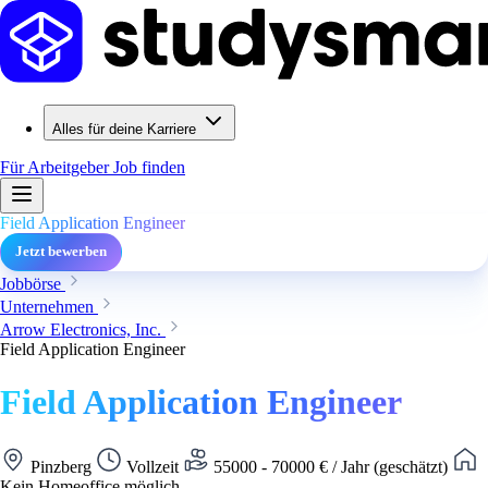
Alles für deine Karriere
Für Arbeitgeber
Job finden
Field Application Engineer
Jetzt bewerben
Jobbörse
Unternehmen
Arrow Electronics, Inc.
Field Application Engineer
Field Application Engineer
Pinzberg
Vollzeit
55000 - 70000 € / Jahr (geschätzt)
Kein Homeoffice möglich