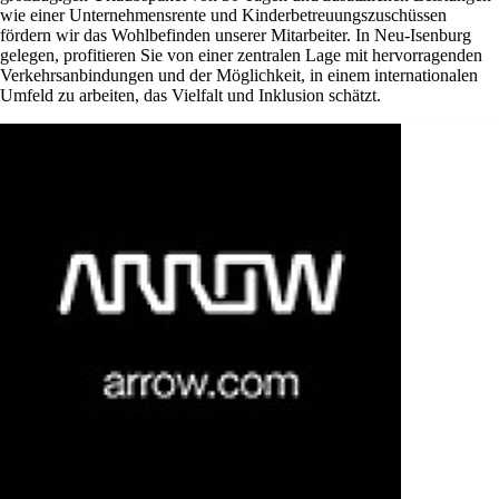
wie einer Unternehmensrente und Kinderbetreuungszuschüssen
fördern wir das Wohlbefinden unserer Mitarbeiter. In Neu-Isenburg
gelegen, profitieren Sie von einer zentralen Lage mit hervorragenden
Verkehrsanbindungen und der Möglichkeit, in einem internationalen
Umfeld zu arbeiten, das Vielfalt und Inklusion schätzt.