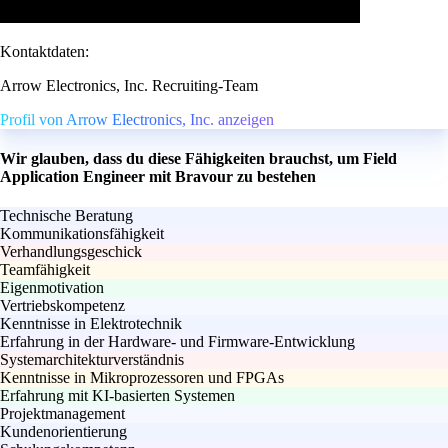
Kontaktdaten:
Arrow Electronics, Inc. Recruiting-Team
Profil von Arrow Electronics, Inc. anzeigen
Wir glauben, dass du diese Fähigkeiten brauchst, um Field
Application Engineer mit Bravour zu bestehen
Technische Beratung
Kommunikationsfähigkeit
Verhandlungsgeschick
Teamfähigkeit
Eigenmotivation
Vertriebskompetenz
Kenntnisse in Elektrotechnik
Erfahrung in der Hardware- und Firmware-Entwicklung
Systemarchitekturverständnis
Kenntnisse in Mikroprozessoren und FPGAs
Erfahrung mit KI-basierten Systemen
Projektmanagement
Kundenorientierung