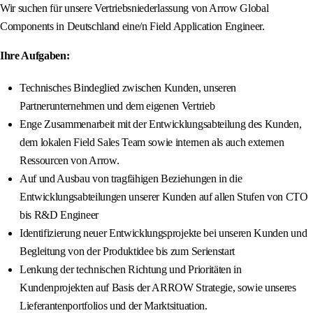
Wir suchen für unsere Vertriebsniederlassung von Arrow Global
Components in Deutschland eine/n Field Application Engineer.
Ihre Aufgaben:
Technisches Bindeglied zwischen Kunden, unseren
Partnerunternehmen und dem eigenen Vertrieb
Enge Zusammenarbeit mit der Entwicklungsabteilung des Kunden,
dem lokalen Field Sales Team sowie internen als auch externen
Ressourcen von Arrow.
Auf und Ausbau von tragfähigen Beziehungen in die
Entwicklungsabteilungen unserer Kunden auf allen Stufen von CTO
bis R&D Engineer
Identifizierung neuer Entwicklungsprojekte bei unseren Kunden und
Begleitung von der Produktidee bis zum Serienstart
Lenkung der technischen Richtung und Prioritäten in
Kundenprojekten auf Basis der ARROW Strategie, sowie unseres
Lieferantenportfolios und der Marktsituation.