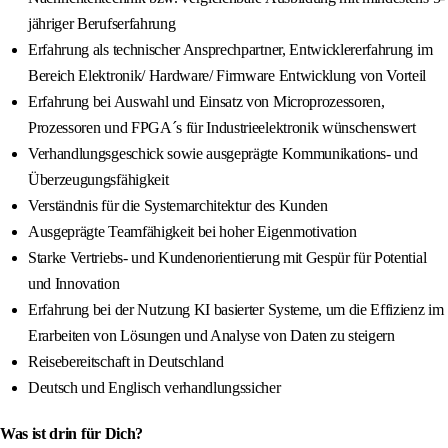
jähriger Berufserfahrung
Erfahrung als technischer Ansprechpartner, Entwicklererfahrung im
Bereich Elektronik/ Hardware/ Firmware Entwicklung von Vorteil
Erfahrung bei Auswahl und Einsatz von Microprozessoren,
Prozessoren und FPGA´s für Industrieelektronik wünschenswert
Verhandlungsgeschick sowie ausgeprägte Kommunikations- und
Überzeugungsfähigkeit
Verständnis für die Systemarchitektur des Kunden
Ausgeprägte Teamfähigkeit bei hoher Eigenmotivation
Starke Vertriebs- und Kundenorientierung mit Gespür für Potential
und Innovation
Erfahrung bei der Nutzung KI basierter Systeme, um die Effizienz im
Erarbeiten von Lösungen und Analyse von Daten zu steigern
Reisebereitschaft in Deutschland
Deutsch und Englisch verhandlungssicher
Was ist drin für Dich?