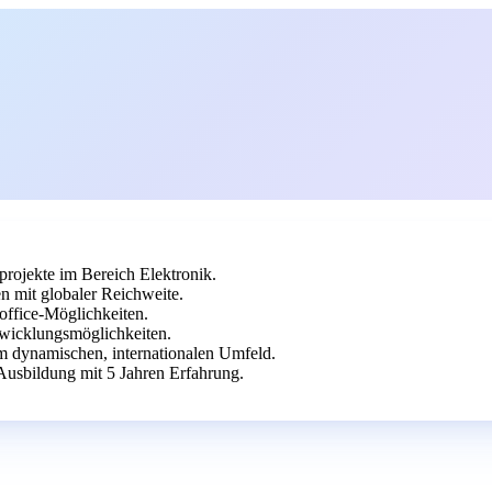
rojekte im Bereich Elektronik.
n mit globaler Reichweite.
office-Möglichkeiten.
twicklungsmöglichkeiten.
em dynamischen, internationalen Umfeld.
Ausbildung mit 5 Jahren Erfahrung.