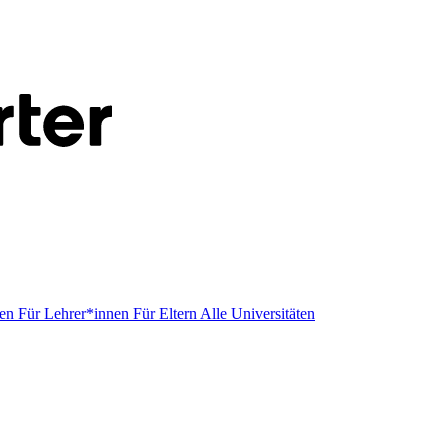
men
Für Lehrer*innen
Für Eltern
Alle Universitäten