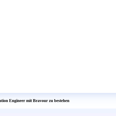
cation Engineer mit Bravour zu bestehen