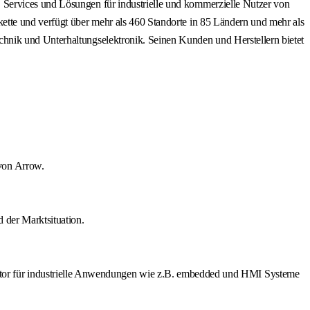
 Services und Lösungen für industrielle und kommerzielle Nutzer von
ette und verfügt über mehr als 460 Standorte in 85 Ländern und mehr als
hnik und Unterhaltungselektronik. Seinen Kunden und Herstellern bietet
von Arrow.
 der Marktsituation.
or für industrielle Anwendungen wie z.B. embedded und HMI Systeme