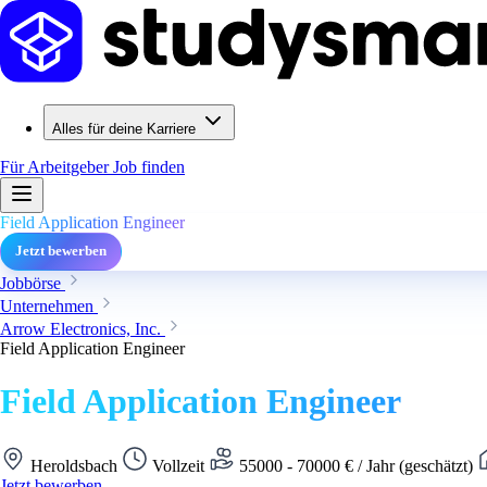
Alles für deine Karriere
Für Arbeitgeber
Job finden
Field Application Engineer
Jetzt bewerben
Jobbörse
Unternehmen
Arrow Electronics, Inc.
Field Application Engineer
Field Application Engineer
Heroldsbach
Vollzeit
55000 - 70000 € / Jahr (geschätzt)
Jetzt bewerben