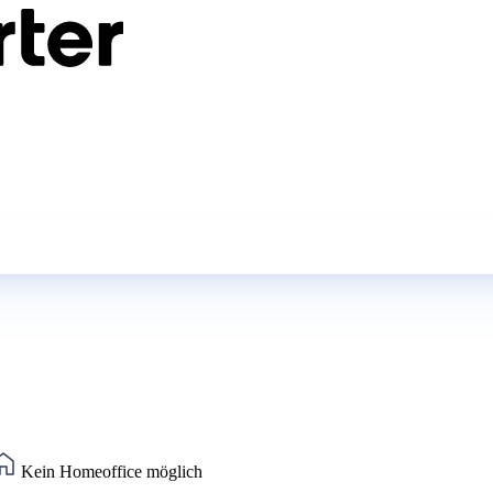
Kein Homeoffice möglich