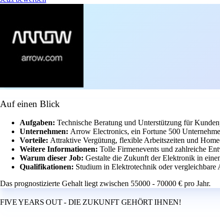
Auf einen Blick
Aufgaben:
Technische Beratung und Unterstützung für Kundenp
Unternehmen:
Arrow Electronics, ein Fortune 500 Unternehme
Vorteile:
Attraktive Vergütung, flexible Arbeitszeiten und Home
Weitere Informationen:
Tolle Firmenevents und zahlreiche En
Warum dieser Job:
Gestalte die Zukunft der Elektronik in ein
Qualifikationen:
Studium in Elektrotechnik oder vergleichbare 
Das prognostizierte Gehalt liegt zwischen 55000 - 70000 € pro Jahr.
FIVE YEARS OUT - DIE ZUKUNFT GEHÖRT IHNEN!