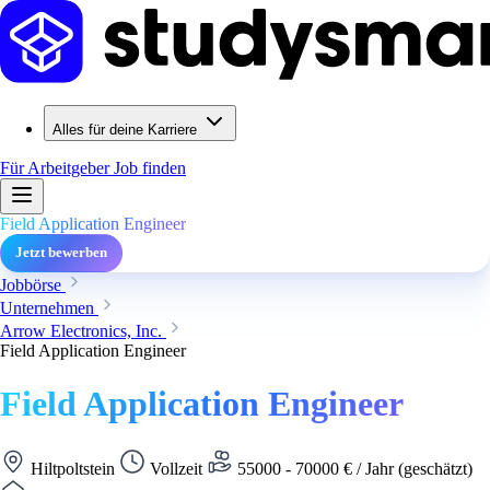
Alles für deine Karriere
Für Arbeitgeber
Job finden
Field Application Engineer
Jetzt bewerben
Jobbörse
Unternehmen
Arrow Electronics, Inc.
Field Application Engineer
Field Application Engineer
Hiltpoltstein
Vollzeit
55000 - 70000 € / Jahr (geschätzt)