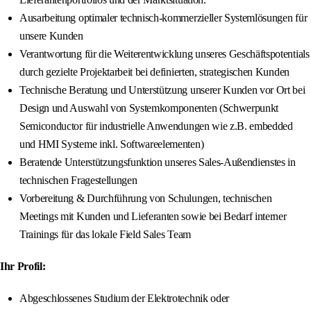
Ausarbeitung optimaler technisch-kommerzieller Systemlösungen für
unsere Kunden
Verantwortung für die Weiterentwicklung unseres Geschäftspotentials
durch gezielte Projektarbeit bei definierten, strategischen Kunden
Technische Beratung und Unterstützung unserer Kunden vor Ort bei
Design und Auswahl von Systemkomponenten (Schwerpunkt
Semiconductor für industrielle Anwendungen wie z.B. embedded
und HMI Systeme inkl. Softwareelementen)
Beratende Unterstützungsfunktion unseres Sales-Außendienstes in
technischen Fragestellungen
Vorbereitung & Durchführung von Schulungen, technischen
Meetings mit Kunden und Lieferanten sowie bei Bedarf interner
Trainings für das lokale Field Sales Team
Ihr Profil:
Abgeschlossenes Studium der Elektrotechnik oder