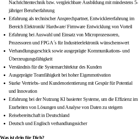
Nachrichtentechnik bzw. vergleichbare Ausbildung mit mindestens 5-
jähriger Berufserfahrung
Erfahrung als technischer Ansprechpartner, Entwicklererfahrung im
Bereich Elektronik/ Hardware/ Firmware Entwicklung von Vorteil
Erfahrung bei Auswahl und Einsatz von Microprozessoren,
Prozessoren und FPGA´s für Industrieelektronik wünschenswert
Verhandlungsgeschick sowie ausgeprägte Kommunikations- und
Überzeugungsfähigkeit
Verständnis für die Systemarchitektur des Kunden
Ausgeprägte Teamfähigkeit bei hoher Eigenmotivation
Starke Vertriebs- und Kundenorientierung mit Gespür für Potential
und Innovation
Erfahrung bei der Nutzung KI basierter Systeme, um die Effizienz im
Erarbeiten von Lösungen und Analyse von Daten zu steigern
Reisebereitschaft in Deutschland
Deutsch und Englisch verhandlungssicher
Was ist drin für Dich?