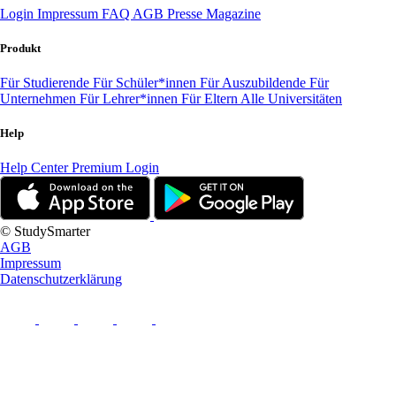
Login
Impressum
FAQ
AGB
Presse
Magazine
Produkt
Für Studierende
Für Schüler*innen
Für Auszubildende
Für
Unternehmen
Für Lehrer*innen
Für Eltern
Alle Universitäten
Help
Help Center
Premium Login
© StudySmarter
AGB
Impressum
Datenschutzerklärung