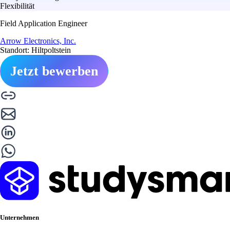
Flexibilität
Field Application Engineer
Arrow Electronics, Inc.
Standort: Hiltpoltstein
Jetzt bewerben
Unternehmen