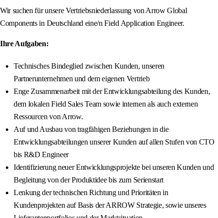
Wir suchen für unsere Vertriebsniederlassung von Arrow Global
Components in Deutschland eine/n Field Application Engineer.
Ihre Aufgaben:
Technisches Bindeglied zwischen Kunden, unseren
Partnerunternehmen und dem eigenen Vertrieb
Enge Zusammenarbeit mit der Entwicklungsabteilung des Kunden,
dem lokalen Field Sales Team sowie internen als auch externen
Ressourcen von Arrow.
Auf und Ausbau von tragfähigen Beziehungen in die
Entwicklungsabteilungen unserer Kunden auf allen Stufen von CTO
bis R&D Engineer
Identifizierung neuer Entwicklungsprojekte bei unseren Kunden und
Begleitung von der Produktidee bis zum Serienstart
Lenkung der technischen Richtung und Prioritäten in
Kundenprojekten auf Basis der ARROW Strategie, sowie unseres
Lieferantenportfolios und der Marktsituation.