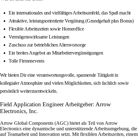
Ein internationales und vielfältiges Arbeitsumfeld, das Spaß macht
Attraktive, leistungsorientierte Vergütung (Grundgehalt plus Bonus)
Flexible Arbeitszeiten sowie Homeoffice
Vermögenswirksame Leistungen
Zuschuss zur betrieblichen Altersvorsorge
Ein breites Angebot an Mitarbeitervergünstigungen
Tolle Firmenevents
Wir bieten Dir eine verantwortungsvolle, spannende Tätigkeit in
kollegialer Atmosphäre und vielen Möglichkeiten, sich fachlich sowie
persönlich weiterzuentwickeln.
Field Application Engineer Arbeitgeber: Arrow
Electronics, Inc.
Arrow Global Components (AGC) bietet als Teil von Arrow
Electronics eine dynamische und unterstützende Arbeitsumgebung, die
auf Teamarbeit und Innovation setzt. Mit flexiblen Arbeitszeiten, einem