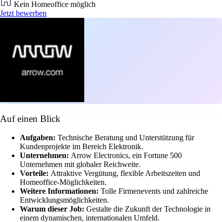
Kein Homeoffice möglich
Jetzt bewerben
Auf einen Blick
Aufgaben:
Technische Beratung und Unterstützung für
Kundenprojekte im Bereich Elektronik.
Unternehmen:
Arrow Electronics, ein Fortune 500
Unternehmen mit globaler Reichweite.
Vorteile:
Attraktive Vergütung, flexible Arbeitszeiten und
Homeoffice-Möglichkeiten.
Weitere Informationen:
Tolle Firmenevents und zahlreiche
Entwicklungsmöglichkeiten.
Warum dieser Job:
Gestalte die Zukunft der Technologie in
einem dynamischen, internationalen Umfeld.