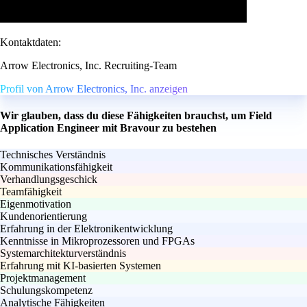
Kontaktdaten:
Arrow Electronics, Inc. Recruiting-Team
Profil von Arrow Electronics, Inc. anzeigen
Wir glauben, dass du diese Fähigkeiten brauchst, um Field
Application Engineer mit Bravour zu bestehen
Technisches Verständnis
Kommunikationsfähigkeit
Verhandlungsgeschick
Teamfähigkeit
Eigenmotivation
Kundenorientierung
Erfahrung in der Elektronikentwicklung
Kenntnisse in Mikroprozessoren und FPGAs
Systemarchitekturverständnis
Erfahrung mit KI-basierten Systemen
Projektmanagement
Schulungskompetenz
Analytische Fähigkeiten