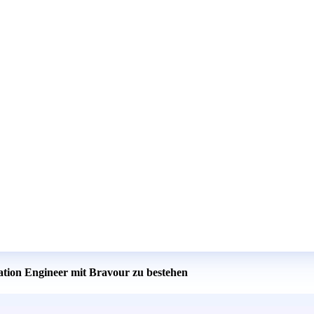
cation Engineer mit Bravour zu bestehen