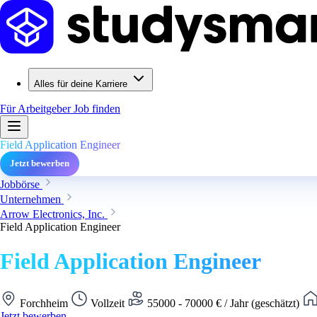
Alles für deine Karriere
Für Arbeitgeber
Job finden
Field Application Engineer
Jetzt bewerben
Jobbörse
Unternehmen
Arrow Electronics, Inc.
Field Application Engineer
Field Application Engineer
Forchheim
Vollzeit
55000 - 70000 € / Jahr (geschätzt)
Jetzt bewerben