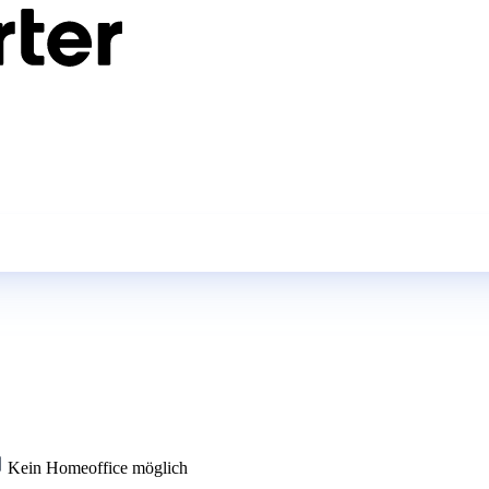
Kein Homeoffice möglich