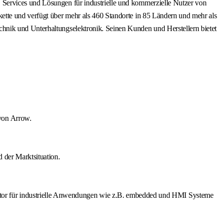
 Services und Lösungen für industrielle und kommerzielle Nutzer von
ette und verfügt über mehr als 460 Standorte in 85 Ländern und mehr als
hnik und Unterhaltungselektronik. Seinen Kunden und Herstellern bietet
von Arrow.
 der Marktsituation.
or für industrielle Anwendungen wie z.B. embedded und HMI Systeme