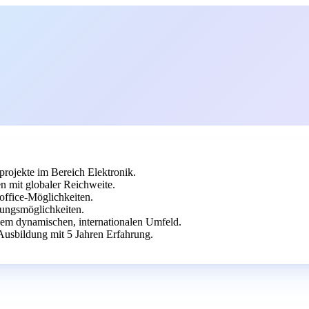
rojekte im Bereich Elektronik.
n mit globaler Reichweite.
office-Möglichkeiten.
lungsmöglichkeiten.
inem dynamischen, internationalen Umfeld.
Ausbildung mit 5 Jahren Erfahrung.