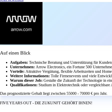
Auf einen Blick
Aufgaben:
Technische Beratung und Unterstützung für Kundenp
Unternehmen:
Arrow Electronics, ein Fortune 500 Unternehme
Vorteile:
Attraktive Vergütung, flexible Arbeitszeiten und Home
Weitere Informationen:
Tolle Firmenevents und viele Entwick
Warum dieser Job:
Gestalte die Zukunft der Technologie in e
Qualifikationen:
Studium in Elektrotechnik oder vergleichbare 
Das prognostizierte Gehalt liegt zwischen 55000 - 70000 € pro Jahr.
FIVE YEARS OUT - DIE ZUKUNFT GEHÖRT IHNEN!