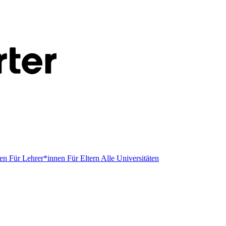
men
Für Lehrer*innen
Für Eltern
Alle Universitäten