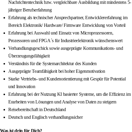
Nachrichtentechnik bzw. vergleichbare Ausbildung mit mindestens 5-
jähriger Berufserfahrung
Erfahrung als technischer Ansprechpartner, Entwicklererfahrung im
Bereich Elektronik/ Hardware/ Firmware Entwicklung von Vorteil
Erfahrung bei Auswahl und Einsatz von Microprozessoren,
Prozessoren und FPGA´s für Industrieelektronik wünschenswert
Verhandlungsgeschick sowie ausgeprägte Kommunikations- und
Überzeugungsfähigkeit
Verständnis für die Systemarchitektur des Kunden
Ausgeprägte Teamfähigkeit bei hoher Eigenmotivation
Starke Vertriebs- und Kundenorientierung mit Gespür für Potential
und Innovation
Erfahrung bei der Nutzung KI basierter Systeme, um die Effizienz im
Erarbeiten von Lösungen und Analyse von Daten zu steigern
Reisebereitschaft in Deutschland
Deutsch und Englisch verhandlungssicher
Was ist drin für Dich?