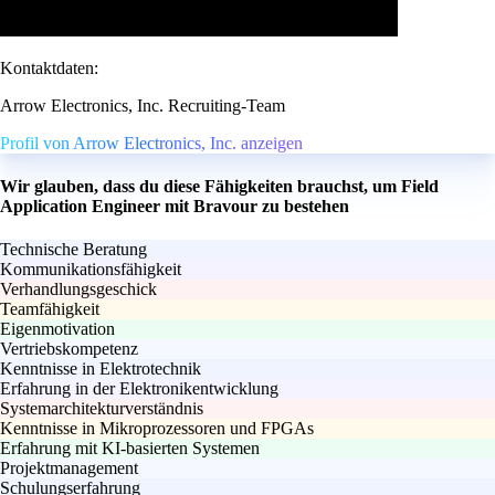
Kontaktdaten:
Arrow Electronics, Inc. Recruiting-Team
Profil von Arrow Electronics, Inc. anzeigen
Wir glauben, dass du diese Fähigkeiten brauchst, um Field
Application Engineer mit Bravour zu bestehen
Technische Beratung
Kommunikationsfähigkeit
Verhandlungsgeschick
Teamfähigkeit
Eigenmotivation
Vertriebskompetenz
Kenntnisse in Elektrotechnik
Erfahrung in der Elektronikentwicklung
Systemarchitekturverständnis
Kenntnisse in Mikroprozessoren und FPGAs
Erfahrung mit KI-basierten Systemen
Projektmanagement
Schulungserfahrung