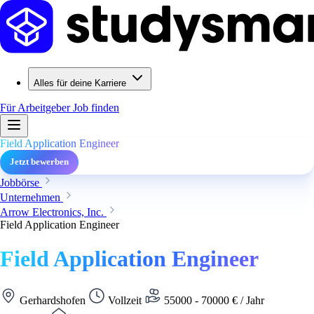
Alles für deine Karriere
Für Arbeitgeber
Job finden
Field Application Engineer
Jetzt bewerben
Jobbörse
Unternehmen
Arrow Electronics, Inc.
Field Application Engineer
Field Application Engineer
Gerhardshofen
Vollzeit
55000 - 70000 € / Jahr