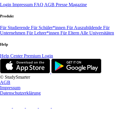
Login
Impressum
FAQ
AGB
Presse
Magazine
Produkt
Für Studierende
Für Schüler*innen
Für Auszubildende
Für
Unternehmen
Für Lehrer*innen
Für Eltern
Alle Universitäten
Help
Help Center
Premium Login
© StudySmarter
AGB
Impressum
Datenschutzerklärung