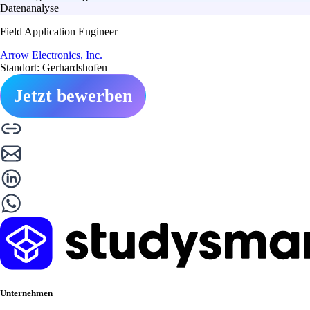
Datenanalyse
Field Application Engineer
Arrow Electronics, Inc.
Standort: Gerhardshofen
Jetzt bewerben
Unternehmen