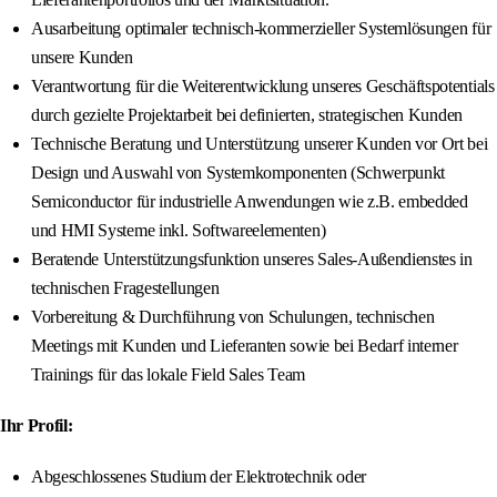
Ausarbeitung optimaler technisch-kommerzieller Systemlösungen für
unsere Kunden
Verantwortung für die Weiterentwicklung unseres Geschäftspotentials
durch gezielte Projektarbeit bei definierten, strategischen Kunden
Technische Beratung und Unterstützung unserer Kunden vor Ort bei
Design und Auswahl von Systemkomponenten (Schwerpunkt
Semiconductor für industrielle Anwendungen wie z.B. embedded
und HMI Systeme inkl. Softwareelementen)
Beratende Unterstützungsfunktion unseres Sales-Außendienstes in
technischen Fragestellungen
Vorbereitung & Durchführung von Schulungen, technischen
Meetings mit Kunden und Lieferanten sowie bei Bedarf interner
Trainings für das lokale Field Sales Team
Ihr Profil:
Abgeschlossenes Studium der Elektrotechnik oder