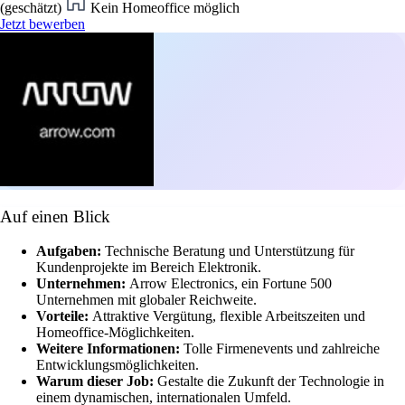
(geschätzt)
Kein Homeoffice möglich
Jetzt bewerben
Auf einen Blick
Aufgaben:
Technische Beratung und Unterstützung für
Kundenprojekte im Bereich Elektronik.
Unternehmen:
Arrow Electronics, ein Fortune 500
Unternehmen mit globaler Reichweite.
Vorteile:
Attraktive Vergütung, flexible Arbeitszeiten und
Homeoffice-Möglichkeiten.
Weitere Informationen:
Tolle Firmenevents und zahlreiche
Entwicklungsmöglichkeiten.
Warum dieser Job:
Gestalte die Zukunft der Technologie in
einem dynamischen, internationalen Umfeld.