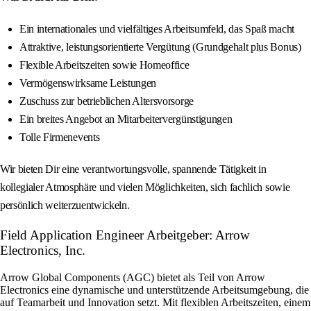
Ein internationales und vielfältiges Arbeitsumfeld, das Spaß macht
Attraktive, leistungsorientierte Vergütung (Grundgehalt plus Bonus)
Flexible Arbeitszeiten sowie Homeoffice
Vermögenswirksame Leistungen
Zuschuss zur betrieblichen Altersvorsorge
Ein breites Angebot an Mitarbeitervergünstigungen
Tolle Firmenevents
Wir bieten Dir eine verantwortungsvolle, spannende Tätigkeit in
kollegialer Atmosphäre und vielen Möglichkeiten, sich fachlich sowie
persönlich weiterzuentwickeln.
Field Application Engineer Arbeitgeber: Arrow
Electronics, Inc.
Arrow Global Components (AGC) bietet als Teil von Arrow
Electronics eine dynamische und unterstützende Arbeitsumgebung, die
auf Teamarbeit und Innovation setzt. Mit flexiblen Arbeitszeiten, einem