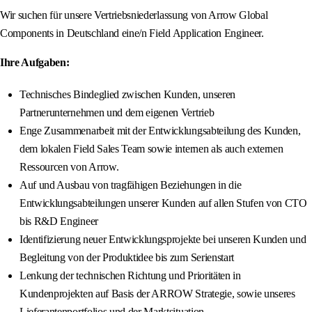
Wir suchen für unsere Vertriebsniederlassung von Arrow Global
Components in Deutschland eine/n Field Application Engineer.
Ihre Aufgaben:
Technisches Bindeglied zwischen Kunden, unseren
Partnerunternehmen und dem eigenen Vertrieb
Enge Zusammenarbeit mit der Entwicklungsabteilung des Kunden,
dem lokalen Field Sales Team sowie internen als auch externen
Ressourcen von Arrow.
Auf und Ausbau von tragfähigen Beziehungen in die
Entwicklungsabteilungen unserer Kunden auf allen Stufen von CTO
bis R&D Engineer
Identifizierung neuer Entwicklungsprojekte bei unseren Kunden und
Begleitung von der Produktidee bis zum Serienstart
Lenkung der technischen Richtung und Prioritäten in
Kundenprojekten auf Basis der ARROW Strategie, sowie unseres
Lieferantenportfolios und der Marktsituation.